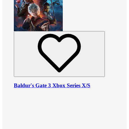
Baldur's Gate 3 Xbox Series X/S