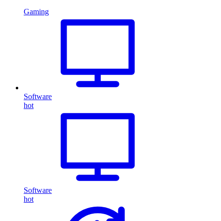
Gaming
Software
hot
Software
hot