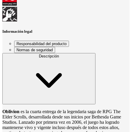
Información legal
Responsabilidad del producto
Normas de seguridad
Descripción
Oblivion
es la cuarta entrega de la legendaria saga de RPG The
Elder Scrolls, desarrollada desde sus inicios por Bethesda Game
Studios. Lanzado por primera vez en 2006, el juego ha logrado
mantenerse vivo y vigente incluso después de todos estos años,