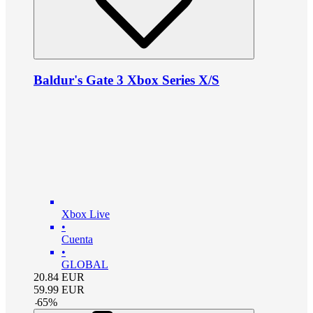
Baldur's Gate 3 Xbox Series X/S
Xbox Live
•
Cuenta
•
GLOBAL
20.84
EUR
59.99
EUR
-
65
%