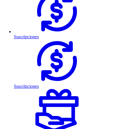
Suscripciones
Suscripciones