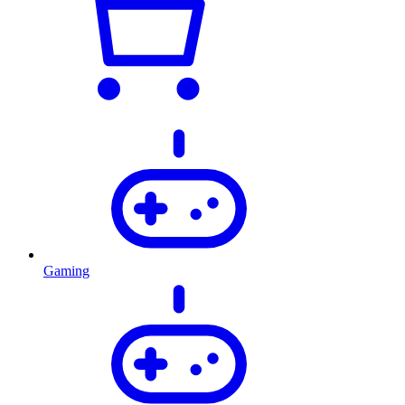
Gaming