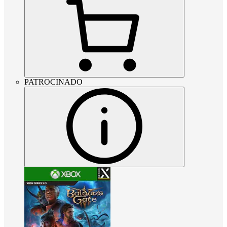
PATROCINADO