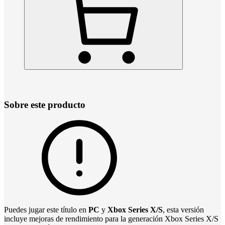
Sobre este producto
Puedes jugar este título en
PC
y
Xbox Series X/S
, esta versión
incluye mejoras de rendimiento para la generación Xbox Series X/S