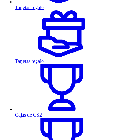
Tarjetas regalo
Tarjetas regalo
Cajas de CS2