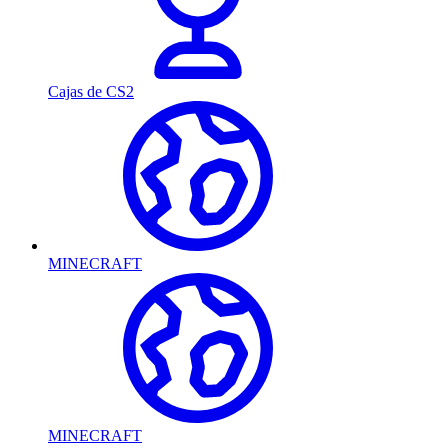
Cajas de CS2
MINECRAFT
MINECRAFT