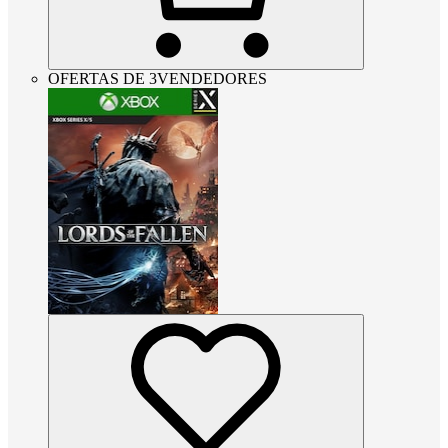
OFERTAS DE 3VENDEDORES