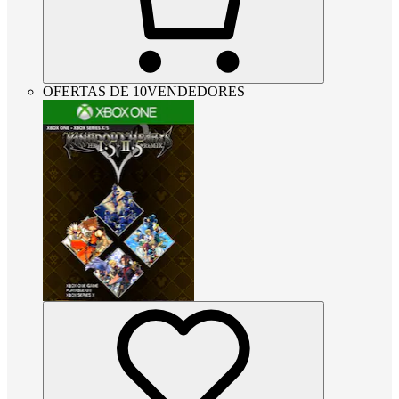
OFERTAS DE 10VENDEDORES