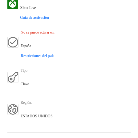
Xbox Live
Guía de activación
No se puede activar en
:
España
Restricciones del país
Tipo
:
Clave
Región
:
ESTADOS UNIDOS