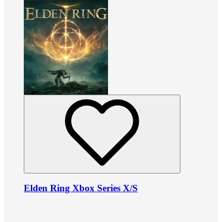
Elden Ring Xbox Series X/S