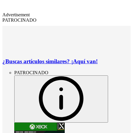
Advertisement
PATROCINADO
¿Buscas artículos similares? ¡Aquí van!
PATROCINADO