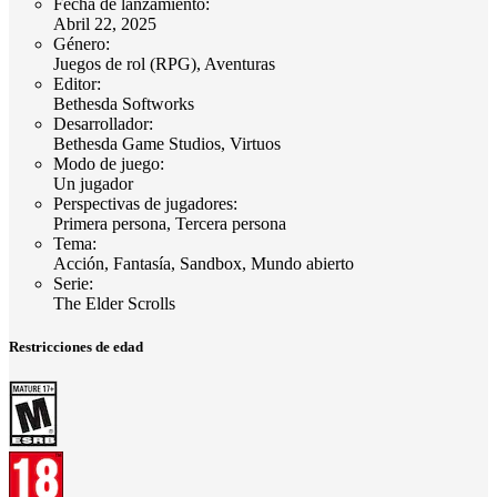
Fecha de lanzamiento
:
Abril 22, 2025
Género
:
Juegos de rol (RPG), Aventuras
Editor
:
Bethesda Softworks
Desarrollador
:
Bethesda Game Studios, Virtuos
Modo de juego
:
Un jugador
Perspectivas de jugadores
:
Primera persona, Tercera persona
Tema
:
Acción, Fantasía, Sandbox, Mundo abierto
Serie
:
The Elder Scrolls
Restricciones de edad