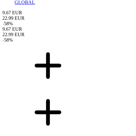
GLOBAL
9.67
EUR
22.99
EUR
-
58
%
9.67
EUR
22.99
EUR
-
58
%