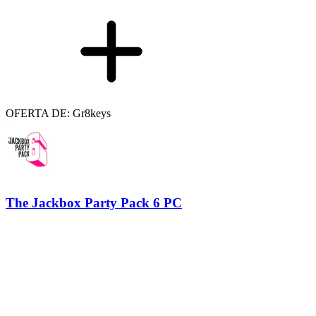
OFERTA DE: Gr8keys
The Jackbox Party Pack 6 PC