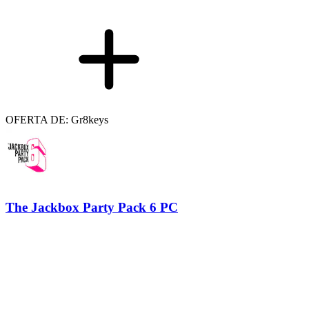
OFERTA DE: Gr8keys
The Jackbox Party Pack 6 PC