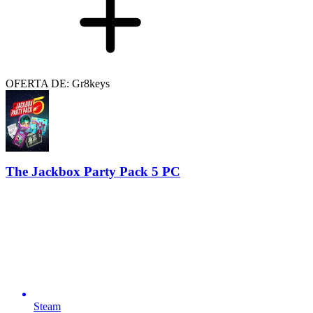
OFERTA DE: Gr8keys
The Jackbox Party Pack 5 PC
Steam