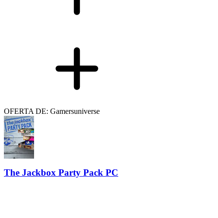
OFERTA DE: Gamersuniverse
The Jackbox Party Pack PC