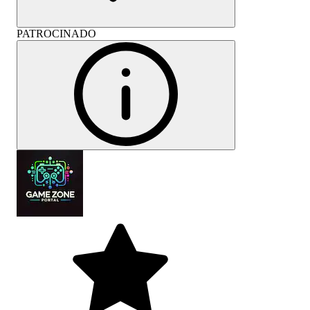
PATROCINADO