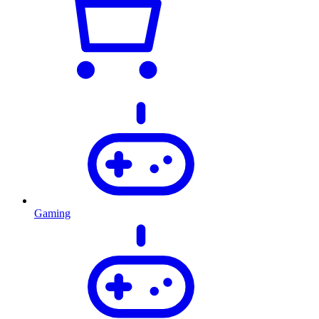
Gaming