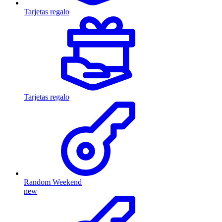
Tarjetas regalo
Tarjetas regalo
Random Weekend
new