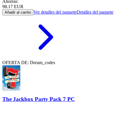
Ahorras:
98.17
EUR
Ver detalles del paquete
Detalles del paquete
Añadir al carrito
OFERTA DE: Dream_codes
The Jackbox Party Pack 7 PC