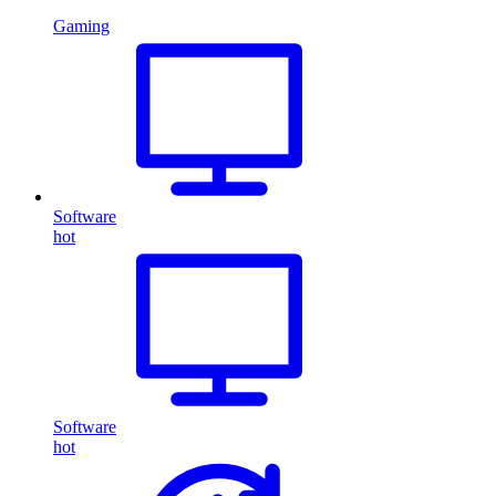
Gaming
Software
hot
Software
hot