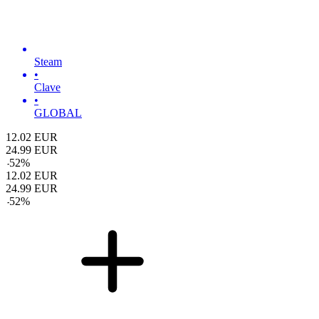
Steam
•
Clave
•
GLOBAL
12.02
EUR
24.99
EUR
-
52
%
12.02
EUR
24.99
EUR
-
52
%