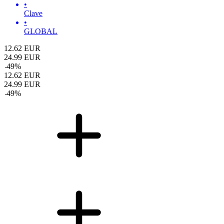
•
Clave
•
GLOBAL
12.62
EUR
24.99
EUR
-
49
%
12.62
EUR
24.99
EUR
-
49
%