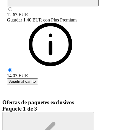
12.63
EUR
Guardar
1.40 EUR
con
Plus Premium
14.03
EUR
Añadir al carrito
Ofertas de paquetes exclusivos
Paquete 1 de 3