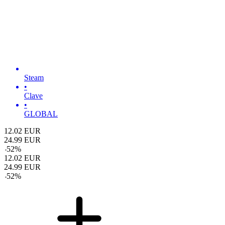
Steam
•
Clave
•
GLOBAL
12.02
EUR
24.99
EUR
-
52
%
12.02
EUR
24.99
EUR
-
52
%