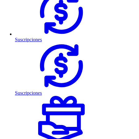
Suscripciones
Suscripciones