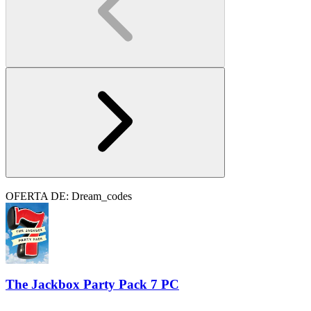
OFERTA DE: Dream_codes
The Jackbox Party Pack 7 PC