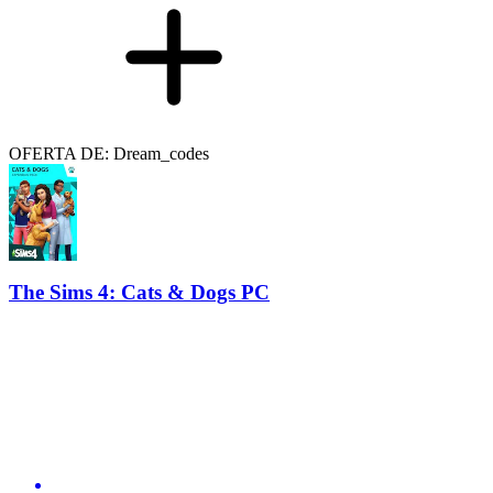
OFERTA DE: Dream_codes
The Sims 4: Cats & Dogs PC