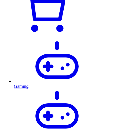
Gaming