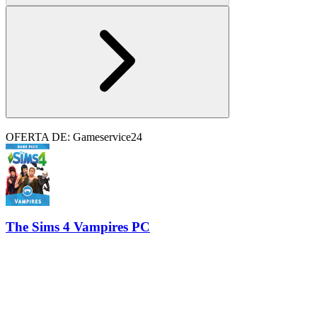
OFERTA DE: Gameservice24
The Sims 4 Vampires PC