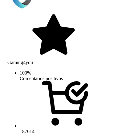
Gaming4you
100
%
Comentarios positivos
187614