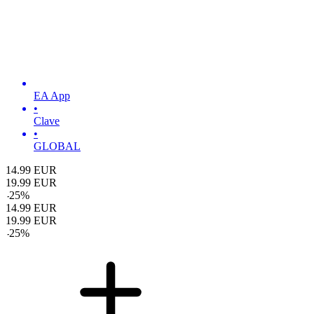
EA App
•
Clave
•
GLOBAL
14.99
EUR
19.99
EUR
-
25
%
14.99
EUR
19.99
EUR
-
25
%