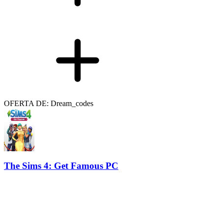
OFERTA DE: Dream_codes
The Sims 4: Get Famous PC