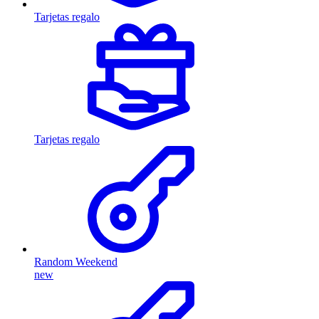
Tarjetas regalo
Tarjetas regalo
Random Weekend
new