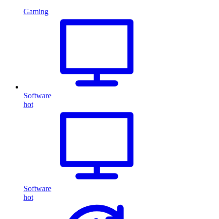
Gaming
Software
hot
Software
hot