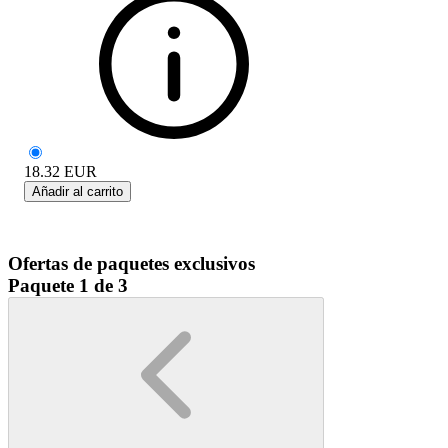
18.32
EUR
Añadir al carrito
Ofertas de paquetes exclusivos
Paquete 1 de 3