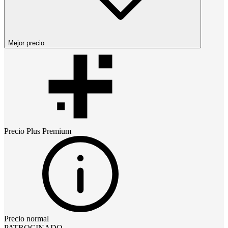
Mejor precio
Precio
Plus Premium
Precio normal
PATROCINADO