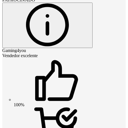
Gaming4you
Vendedor excelente
100%