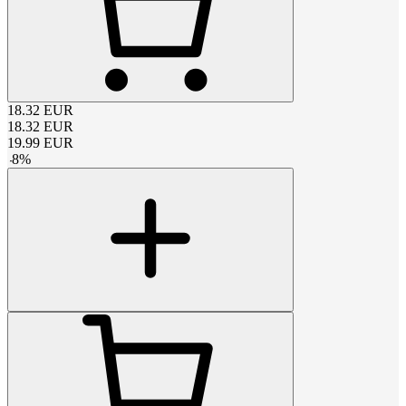
18.32
EUR
18.32
EUR
19.99
EUR
-
8
%