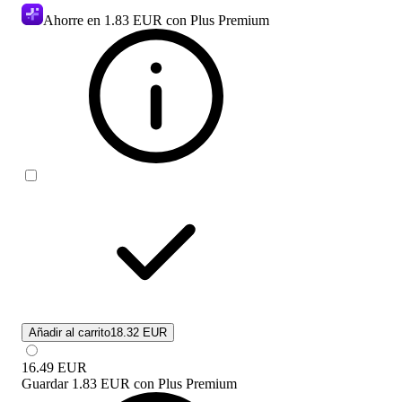
Ahorre en
1.83 EUR
con Plus Premium
Añadir al carrito
18.32 EUR
16.49
EUR
Guardar
1.83 EUR
con
Plus Premium