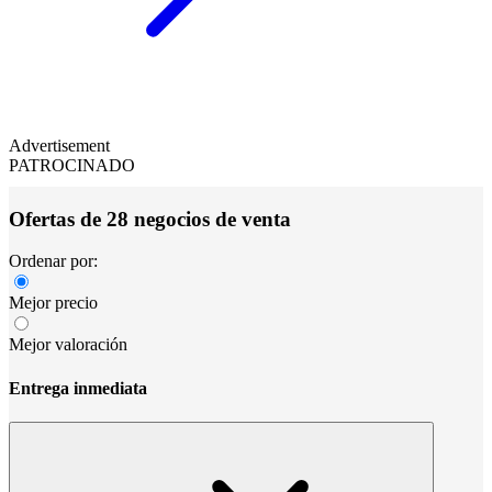
Advertisement
PATROCINADO
Ofertas de 28 negocios de venta
Ordenar por:
Mejor precio
Mejor valoración
Entrega inmediata