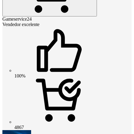
Gameservice24
Vendedor excelente
100%
4867