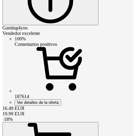
Gaming4you
Vendedor excelente
100%
Comentarios positivos
187614
Ver detalles de la oferta
16.49
EUR
19.99
EUR
-
18
%