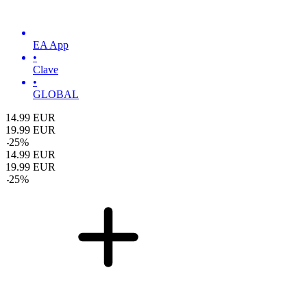
EA App
•
Clave
•
GLOBAL
14.99
EUR
19.99
EUR
-
25
%
14.99
EUR
19.99
EUR
-
25
%