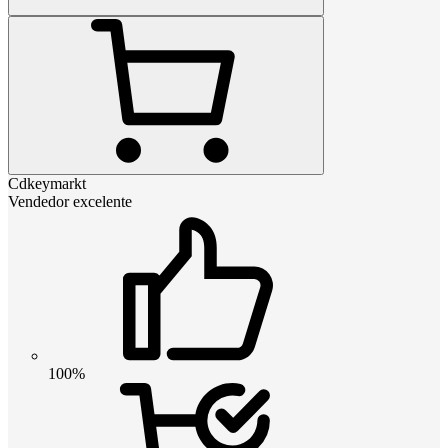
Cdkeymarkt
Vendedor excelente
100%