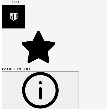
2985
PATROCINADO