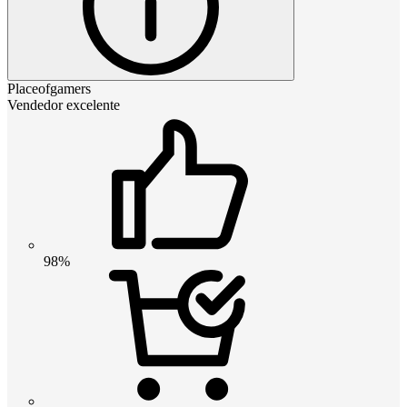
Placeofgamers
Vendedor excelente
98%