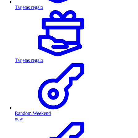
Tarjetas regalo
Tarjetas regalo
Random Weekend
new