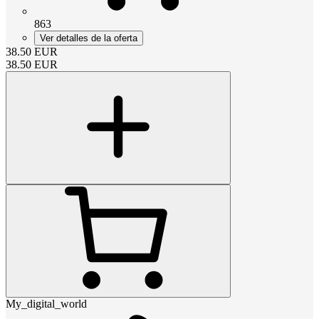
863
Ver detalles de la oferta
38.50
EUR
38.50
EUR
My_digital_world