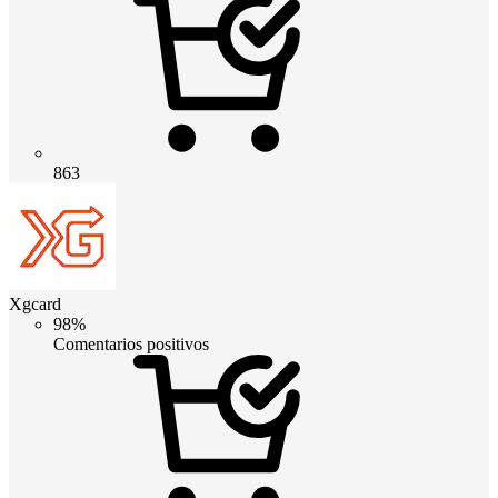
863
Xgcard
98%
Comentarios positivos