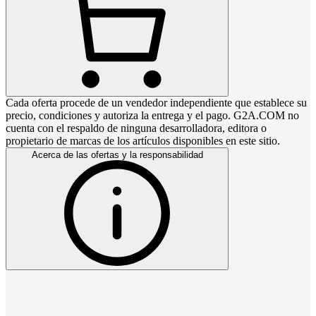
Cada oferta procede de un vendedor independiente que establece su
precio, condiciones y autoriza la entrega y el pago. G2A.COM no
cuenta con el respaldo de ninguna desarrolladora, editora o
propietario de marcas de los artículos disponibles en este sitio.
Acerca de las ofertas y la responsabilidad