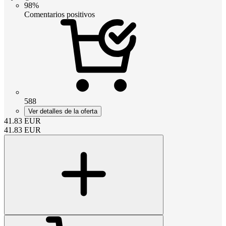
98%
Comentarios positivos
588
Ver detalles de la oferta
41.83
EUR
41.83
EUR