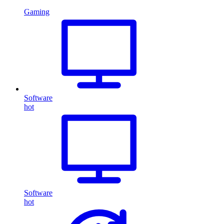
Gaming
Software
hot
Software
hot