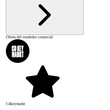
Oferta del vendedor comercial
Cdkeymarkt