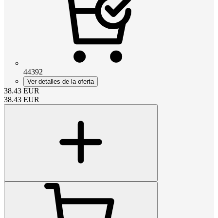
44392
Ver detalles de la oferta
38.43
EUR
38.43
EUR