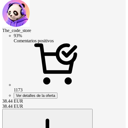
The_code_store
93%
Comentarios positivos
1173
Ver detalles de la oferta
38.44
EUR
38.44
EUR