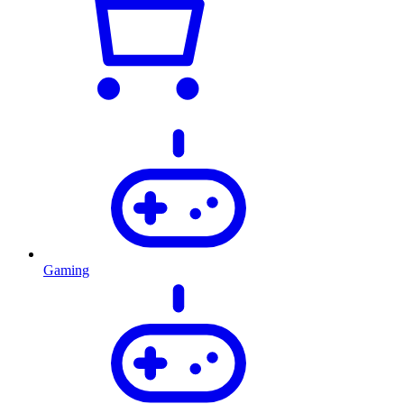
Gaming