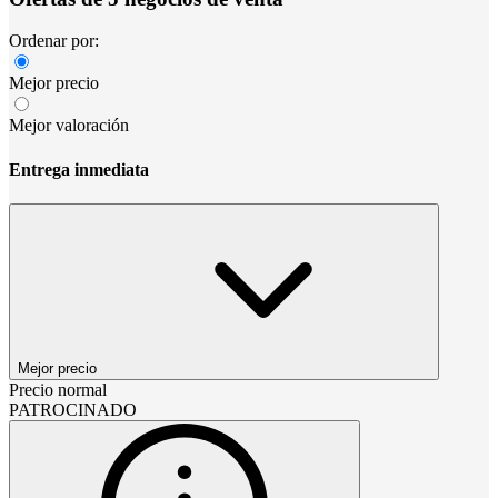
Ordenar por:
Mejor precio
Mejor valoración
Entrega inmediata
Mejor precio
Precio normal
PATROCINADO