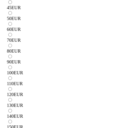
45
EUR
50
EUR
60
EUR
70
EUR
80
EUR
90
EUR
100
EUR
110
EUR
120
EUR
130
EUR
140
EUR
150
EUR