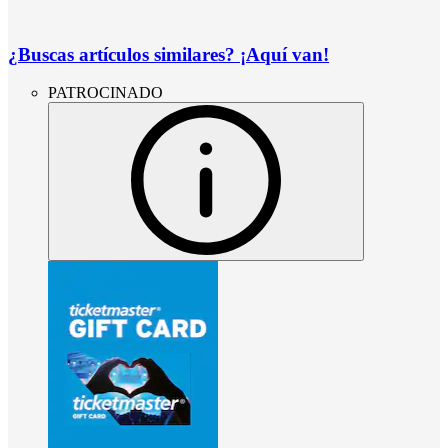
¿Buscas artículos similares? ¡Aquí van!
PATROCINADO