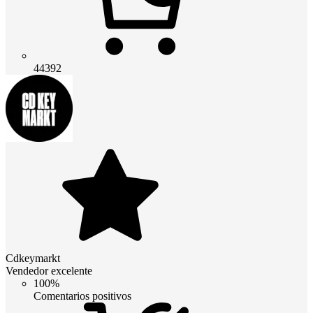
44392
Cdkeymarkt
Vendedor excelente
100%
Comentarios positivos