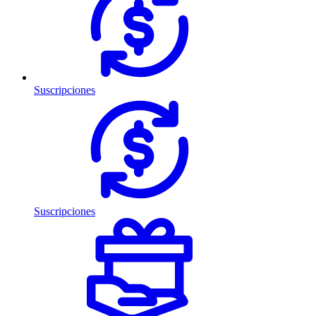
Suscripciones
Suscripciones