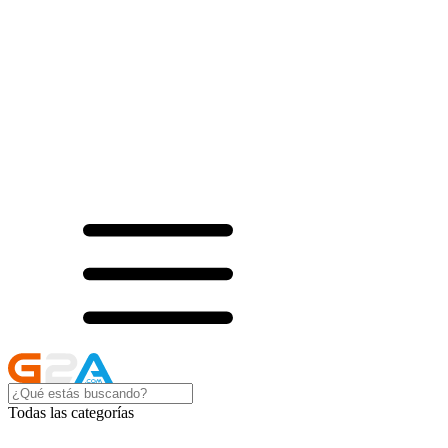
Todas las categorías