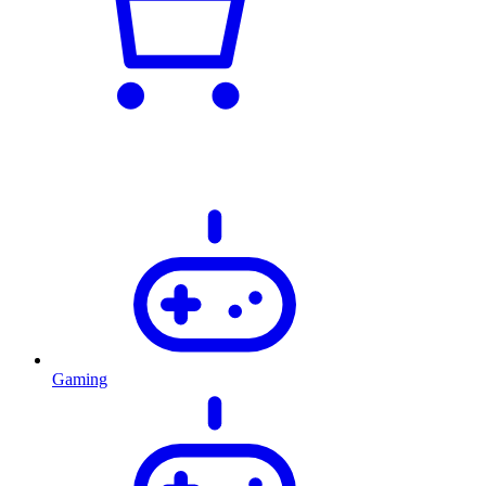
Gaming