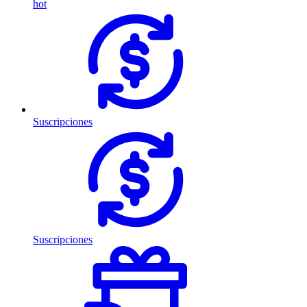
hot
Suscripciones
Suscripciones