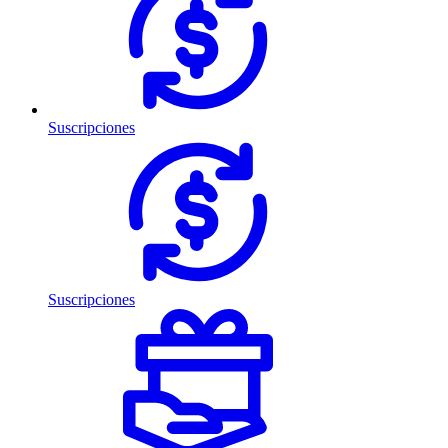
Suscripciones
Suscripciones