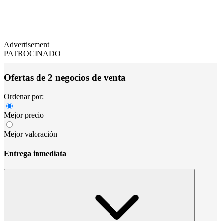
Advertisement
PATROCINADO
Ofertas de 2 negocios de venta
Ordenar por:
Mejor precio
Mejor valoración
Entrega inmediata