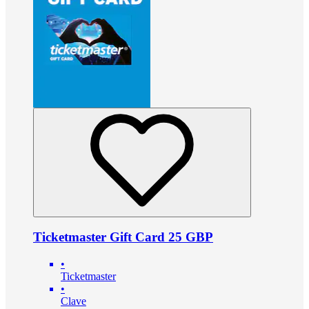
Ticketmaster Gift Card 25 GBP
•
Ticketmaster
•
Clave