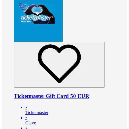
Ticketmaster Gift Card 50 EUR
•
Ticketmaster
•
Clave
•