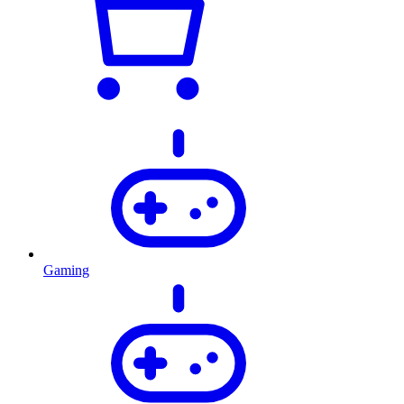
Gaming