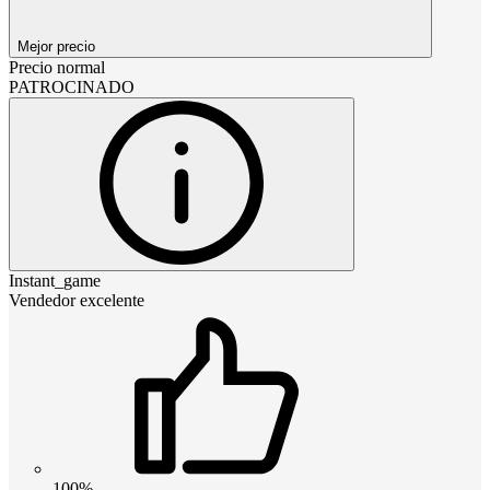
Mejor precio
Precio normal
PATROCINADO
Instant_game
Vendedor excelente
100%