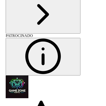
PATROCINADO