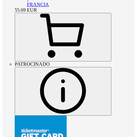
FRANCIA
55.69
EUR
PATROCINADO