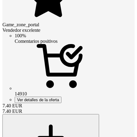
Game_zone_portal
Vendedor excelente
100%
Comentarios positivos
14910
Ver detalles de la oferta
7.40
EUR
7.40
EUR