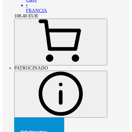
•
FRANCIA
108.40
EUR
PATROCINADO