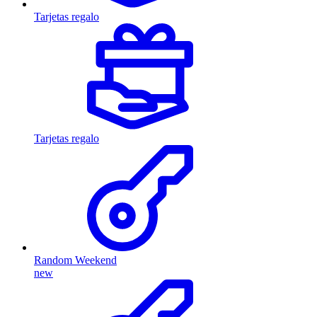
Tarjetas regalo
Tarjetas regalo
Random Weekend
new