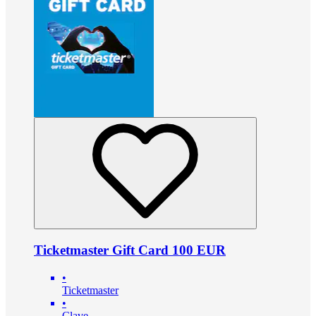
Ticketmaster Gift Card 100 EUR
•
Ticketmaster
•
Clave