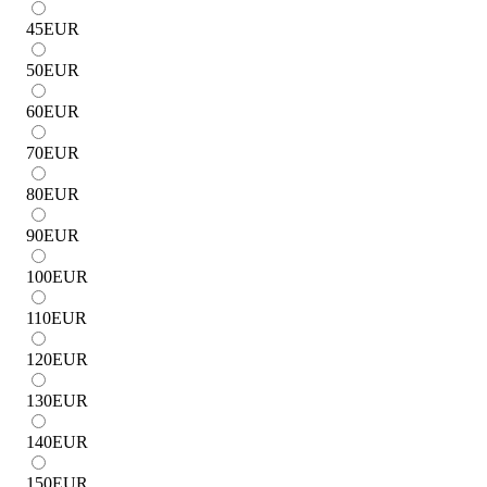
45
EUR
50
EUR
60
EUR
70
EUR
80
EUR
90
EUR
100
EUR
110
EUR
120
EUR
130
EUR
140
EUR
150
EUR