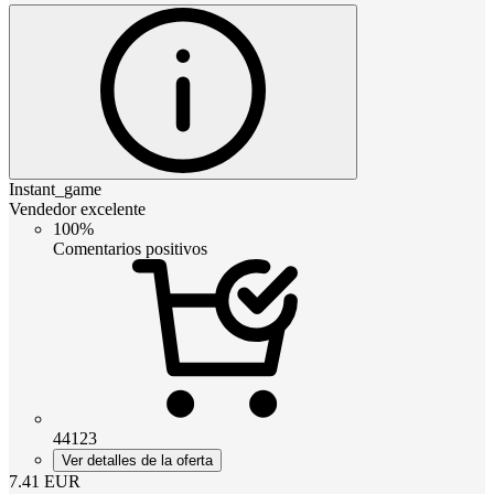
Instant_game
Vendedor excelente
100%
Comentarios positivos
44123
Ver detalles de la oferta
7.41
EUR