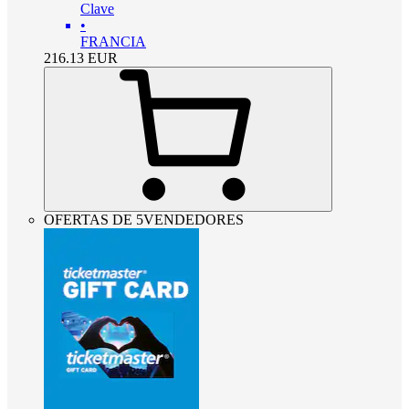
Clave
•
FRANCIA
216.13
EUR
OFERTAS DE 5VENDEDORES