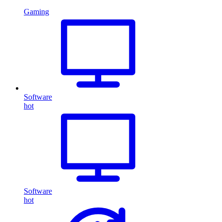
Gaming
Software
hot
Software
hot