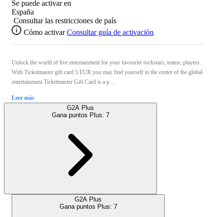
Se puede activar en
España
Consultar las restricciones de país
Cómo activar
Consultar guía de activación
Unlock the world of live entertainment for your favourite rockstars, teams, players.
With Ticketmaster gift card 5 EUR you may find yourself in the center of the global
entertainment.Ticketmaster Gift Card is a p ...
Leer más
G2A Plus
Gana puntos Plus:
7
G2A Plus
Gana puntos Plus:
7