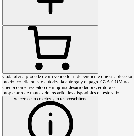
Cada oferta procede de un vendedor independiente que establece su
precio, condiciones y autoriza la entrega y el pago. G2A.COM no
cuenta con el respaldo de ninguna desarrolladora, editora o
propietario de marcas de los artículos disponibles en este sitio.
Acerca de las ofertas y la responsabilidad