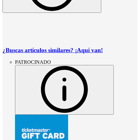
¿Buscas artículos similares? ¡Aquí van!
PATROCINADO