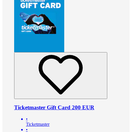
Ticketmaster Gift Card 200 EUR
•
Ticketmaster
•