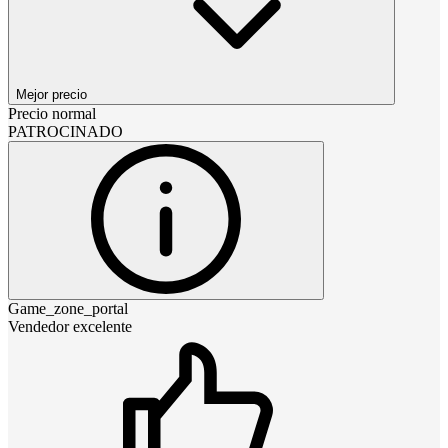
Mejor precio
Precio normal
PATROCINADO
Game_zone_portal
Vendedor excelente