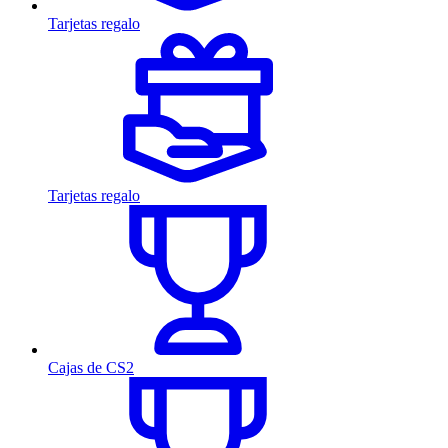
Tarjetas regalo
Tarjetas regalo
Cajas de CS2