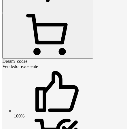
Dream_codes
Vendedor excelente
100%