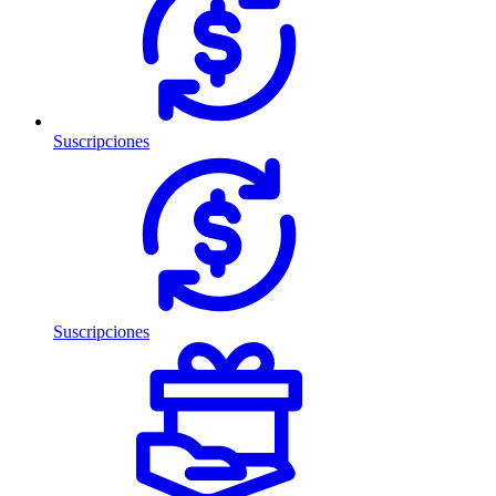
Suscripciones
Suscripciones