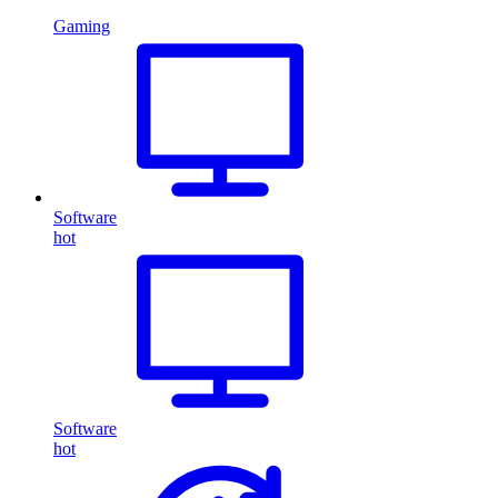
Gaming
Software
hot
Software
hot