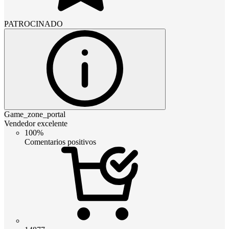
PATROCINADO
Game_zone_portal
Vendedor excelente
100%
Comentarios positivos