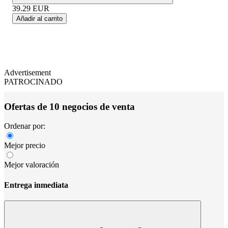
39.29
EUR
Añadir al carrito
Advertisement
PATROCINADO
Ofertas de 10 negocios de venta
Ordenar por:
Mejor precio
Mejor valoración
Entrega inmediata