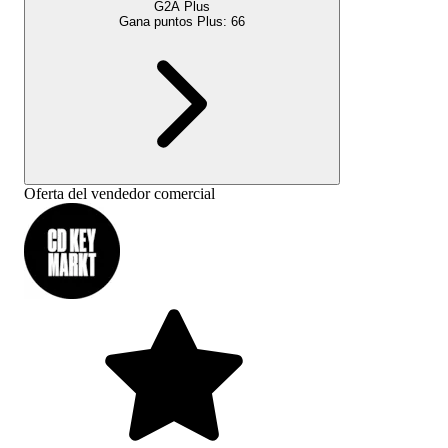
G2A Plus
Gana puntos Plus:
66
Oferta del vendedor comercial