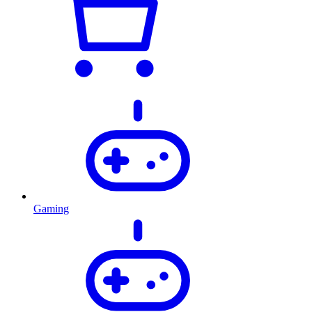
Gaming