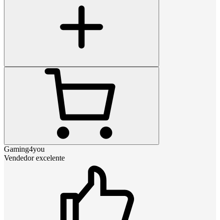
Gaming4you
Vendedor excelente