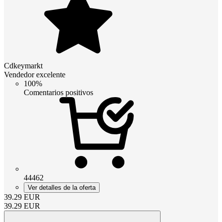
Cdkeymarkt
Vendedor excelente
100%
Comentarios positivos
44462
Ver detalles de la oferta
39.29
EUR
39.29
EUR