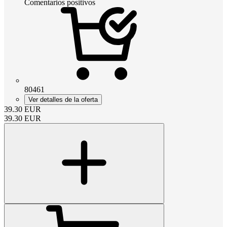
Comentarios positivos
80461
Ver detalles de la oferta
39.30
EUR
39.30
EUR