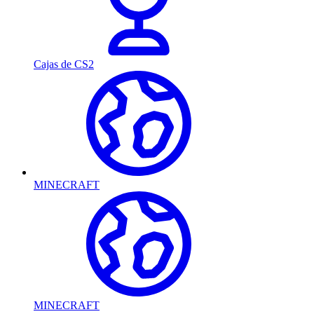
Cajas de CS2
MINECRAFT
MINECRAFT