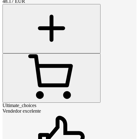
48.17
EUR
Ultimate_choices
Vendedor excelente