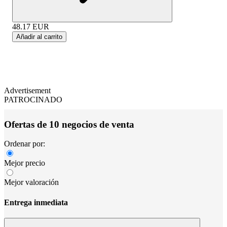
48.17
EUR
Añadir al carrito
Advertisement
PATROCINADO
Ofertas de 10 negocios de venta
Ordenar por:
Mejor precio
Mejor valoración
Entrega inmediata