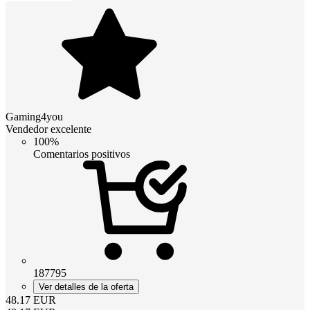
Gaming4you
Vendedor excelente
100%
Comentarios positivos
187795
Ver detalles de la oferta
48.17
EUR