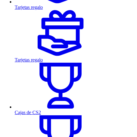
Tarjetas regalo
Tarjetas regalo
Cajas de CS2