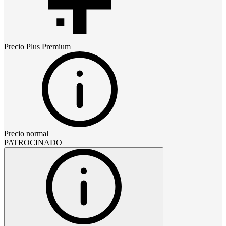
Precio
Plus Premium
Precio normal
PATROCINADO