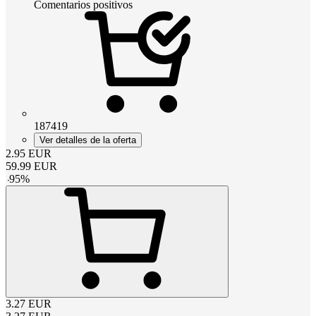
Comentarios positivos
187419
Ver detalles de la oferta
2.95
EUR
59.99
EUR
-
95
%
3.27
EUR