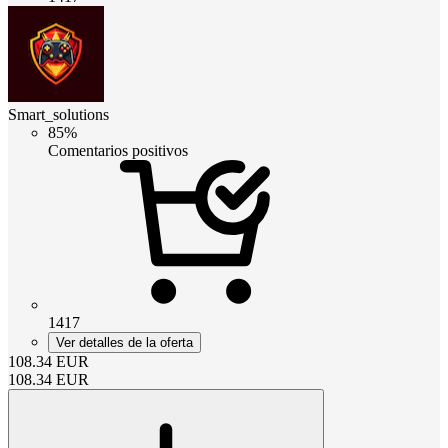
Smart_solutions
85%
Comentarios positivos
1417
Ver detalles de la oferta
108.34
EUR
108.34
EUR