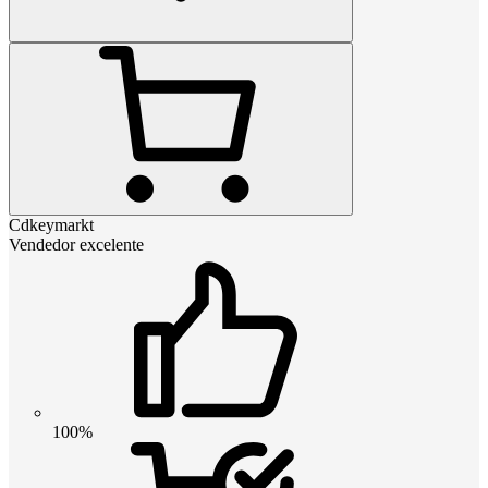
Cdkeymarkt
Vendedor excelente
100%