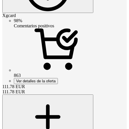
Xgcard
98%
Comentarios positivos
863
Ver detalles de la oferta
111.78
EUR
111.78
EUR