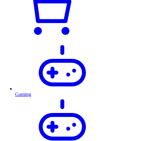
Gaming