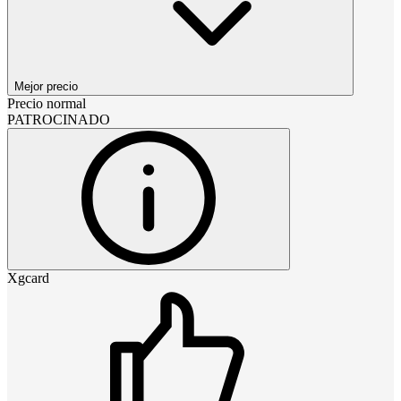
Mejor precio
Precio normal
PATROCINADO
Xgcard