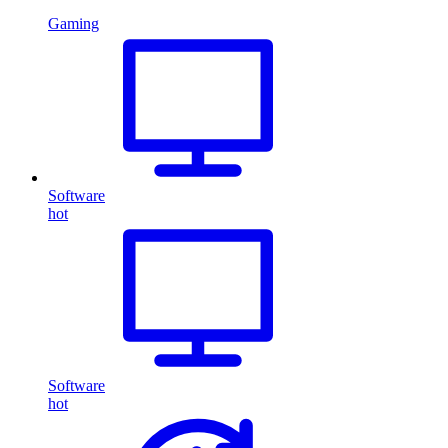
Gaming
Software
hot
Software
hot