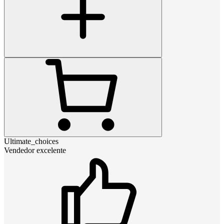
Ultimate_choices
Vendedor excelente