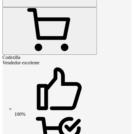
Codezilla
Vendedor excelente
100%