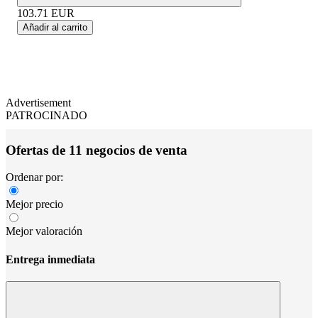
103.71
EUR
Añadir al carrito
Advertisement
PATROCINADO
Ofertas de 11 negocios de venta
Ordenar por:
Mejor precio
Mejor valoración
Entrega inmediata