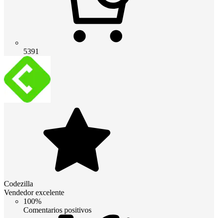
5391
Codezilla
Vendedor excelente
100%
Comentarios positivos