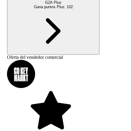
G2A Plus
Gana puntos Plus:
102
Oferta del vendedor comercial