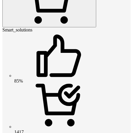
Smart_solutions
85%
1417