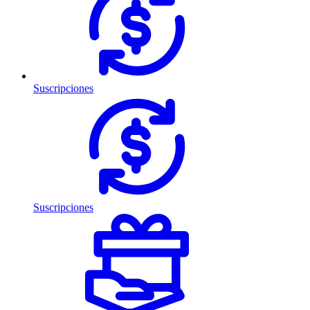
Suscripciones
Suscripciones