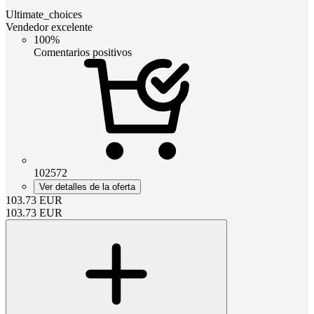
Ultimate_choices
Vendedor excelente
100%
Comentarios positivos
102572
Ver detalles de la oferta
103.73
EUR
103.73
EUR