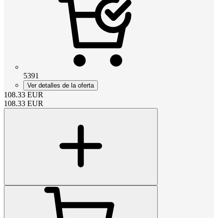
5391
Ver detalles de la oferta
108.33
EUR
108.33
EUR