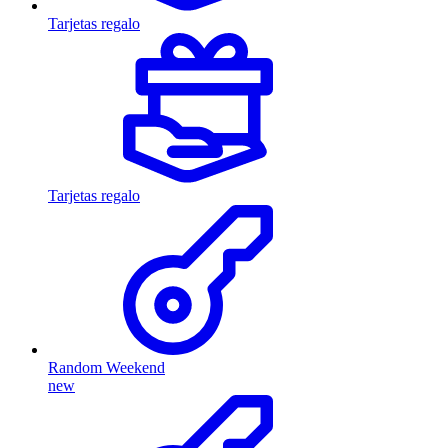
Tarjetas regalo
Tarjetas regalo
Random Weekend
new