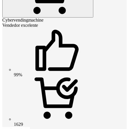
Cybervendingmachine
Vendedor excelente
99%
1629