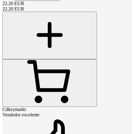
22.20
EUR
22.20
EUR
Cdkeymarkt
Vendedor excelente