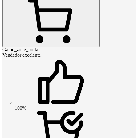
Game_zone_portal
Vendedor excelente
100%