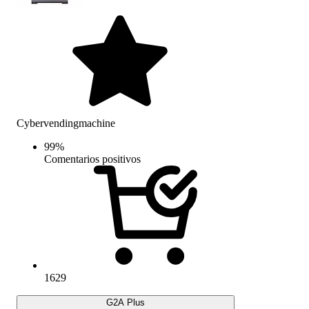
Cybervendingmachine
99
%
Comentarios positivos
1629
G2A Plus