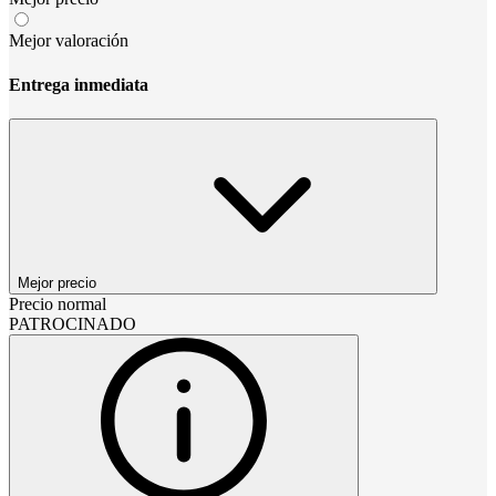
Mejor valoración
Entrega inmediata
Mejor precio
Precio normal
PATROCINADO