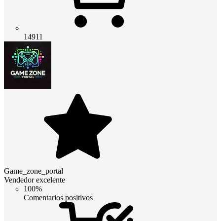
14911
Game_zone_portal
Vendedor excelente
100%
Comentarios positivos