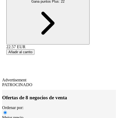
Gana puntos Plus:
22
22.57
EUR
Añadir al carrito
Advertisement
PATROCINADO
Ofertas de 8 negocios de venta
Ordenar por:
Mejor precio