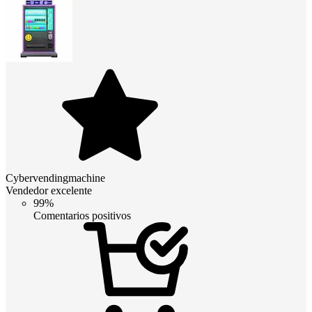
Cybervendingmachine
Vendedor excelente
99%
Comentarios positivos