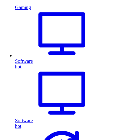
Gaming
Software
hot
Software
hot