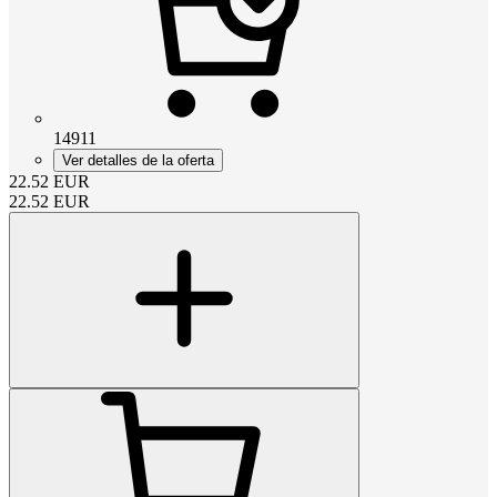
14911
Ver detalles de la oferta
22.52
EUR
22.52
EUR