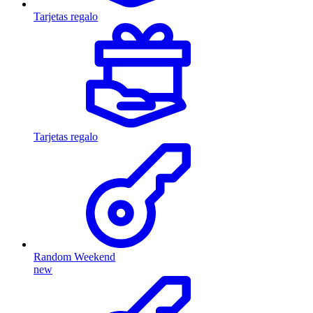
Tarjetas regalo
Tarjetas regalo
Random Weekend
new