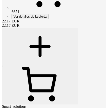
6671
Ver detalles de la oferta
22.17
EUR
22.17
EUR
Smart_solutions