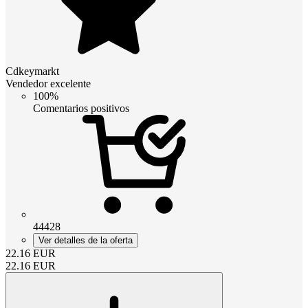
Cdkeymarkt
Vendedor excelente
100%
Comentarios positivos
44428
Ver detalles de la oferta
22.16
EUR
22.16
EUR