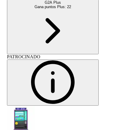
G2A Plus
Gana puntos Plus:
22
PATROCINADO