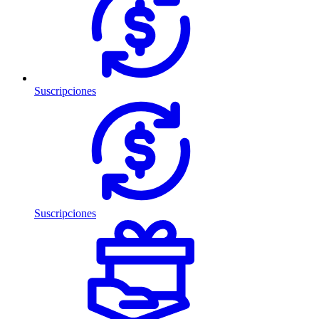
Suscripciones
Suscripciones