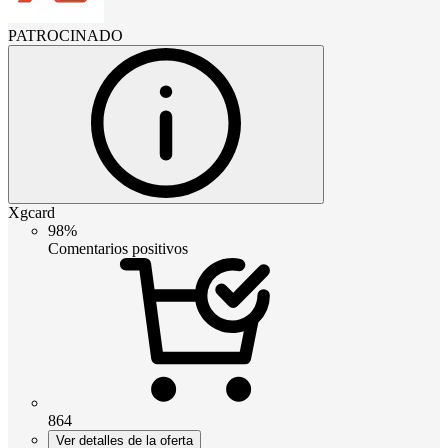
PATROCINADO
Xgcard
98%
Comentarios positivos
864
Ver detalles de la oferta