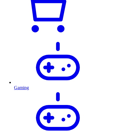
Gaming