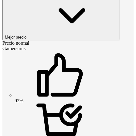
Mejor precio
Precio normal
Gamersurus
92%