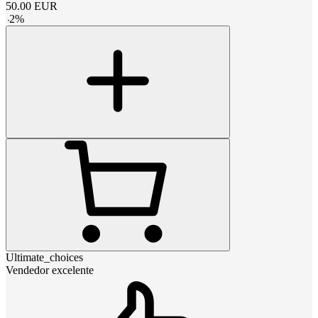
50.00
EUR
-
2
%
Ultimate_choices
Vendedor excelente