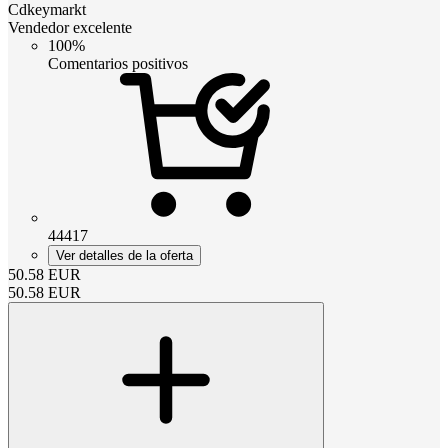
Cdkeymarkt
Vendedor excelente
100%
Comentarios positivos
44417
Ver detalles de la oferta
50.58
EUR
50.58
EUR