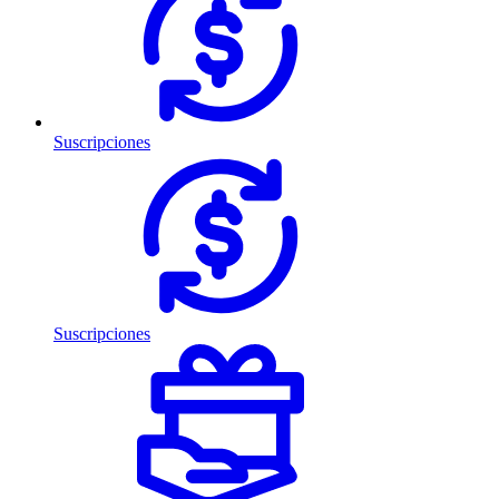
Suscripciones
Suscripciones