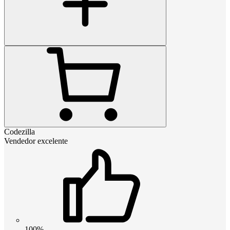
Codezilla
Vendedor excelente
100%