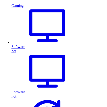
Gaming
Software
hot
Software
hot