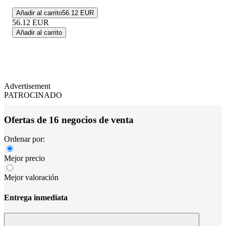
Añadir al carrito
56.12 EUR
56.12
EUR
Añadir al carrito
Advertisement
PATROCINADO
Ofertas de 16 negocios de venta
Ordenar por:
Mejor precio
Mejor valoración
Entrega inmediata