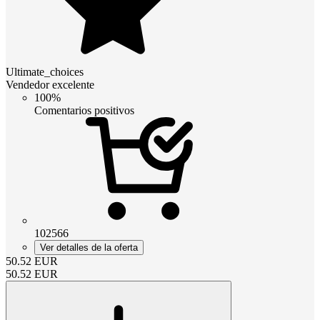
Ultimate_choices
Vendedor excelente
100%
Comentarios positivos
102566
Ver detalles de la oferta
50.52
EUR
50.52
EUR