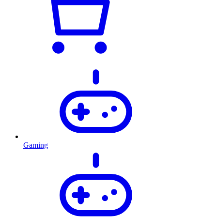
Gaming