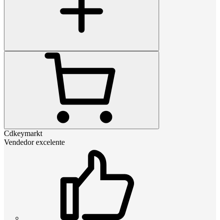
Cdkeymarkt
Vendedor excelente