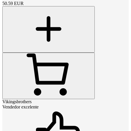
50.59
EUR
Vikingsbrothers
Vendedor excelente