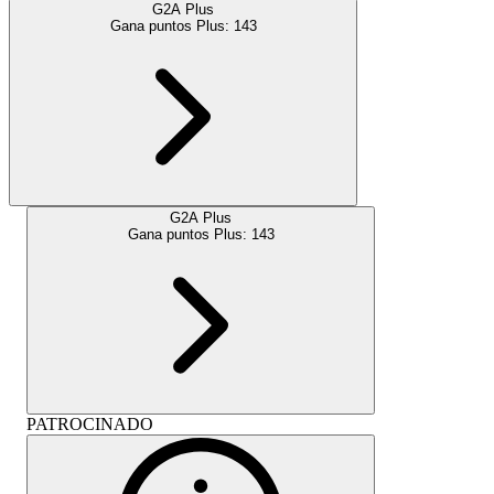
G2A Plus
Gana puntos Plus:
143
G2A Plus
Gana puntos Plus:
143
PATROCINADO