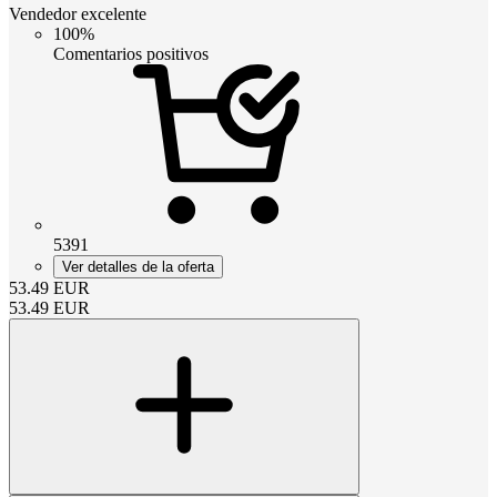
Vendedor excelente
100%
Comentarios positivos
5391
Ver detalles de la oferta
53.49
EUR
53.49
EUR