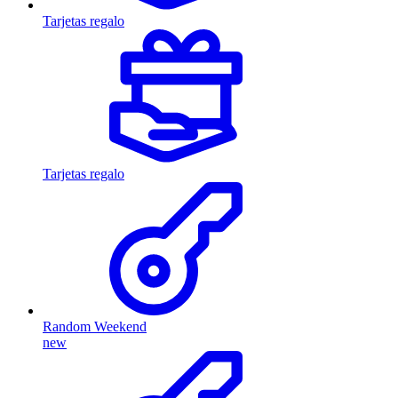
Tarjetas regalo
Tarjetas regalo
Random Weekend
new