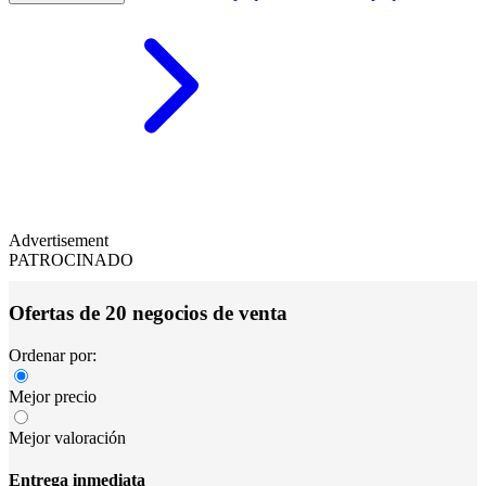
Advertisement
PATROCINADO
Ofertas de 20 negocios de venta
Ordenar por:
Mejor precio
Mejor valoración
Entrega inmediata