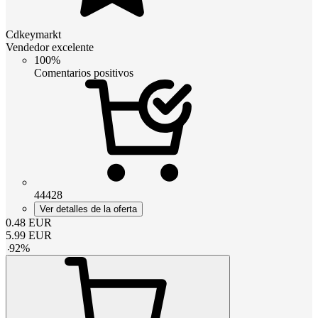
Cdkeymarkt
Vendedor excelente
100%
Comentarios positivos
44428
Ver detalles de la oferta
0.48
EUR
5.99
EUR
-
92
%