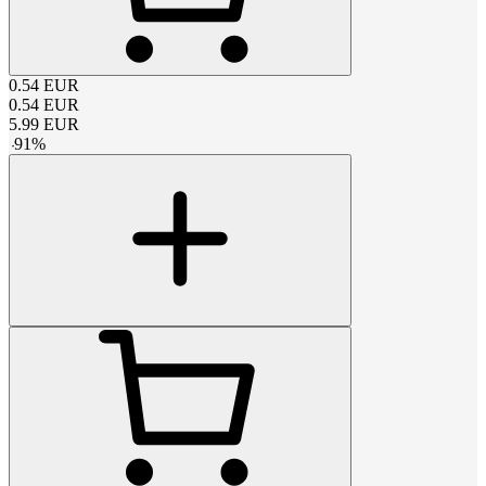
0.54
EUR
0.54
EUR
5.99
EUR
-
91
%