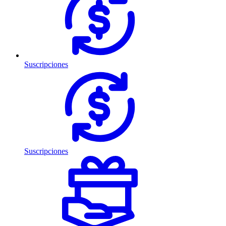
Suscripciones
Suscripciones