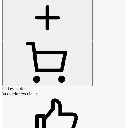
Cdkeymarkt
Vendedor excelente