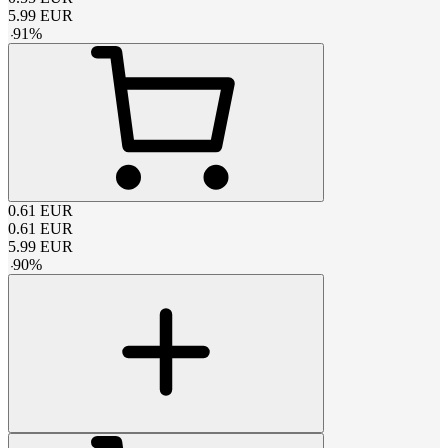
5.99
EUR
-
91
%
0.61
EUR
0.61
EUR
5.99
EUR
-
90
%