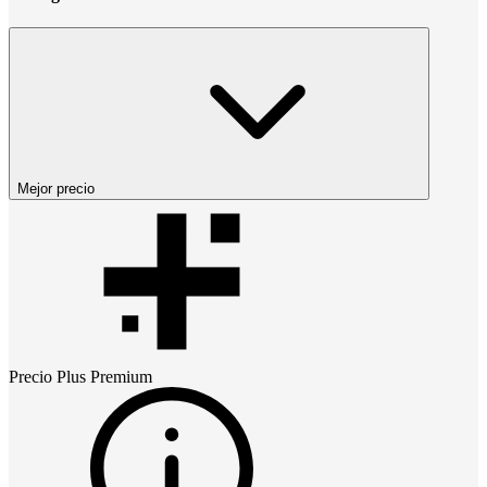
Mejor precio
Precio
Plus Premium