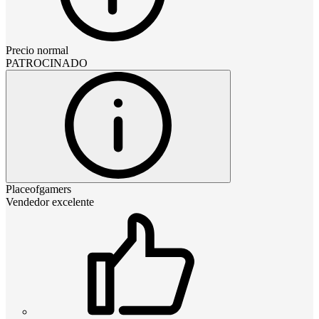
Precio normal
PATROCINADO
Placeofgamers
Vendedor excelente