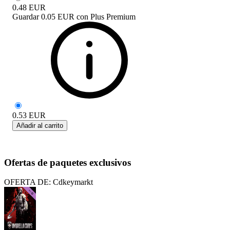
0.48
EUR
Guardar
0.05 EUR
con
Plus Premium
0.53
EUR
Añadir al carrito
Ofertas de paquetes exclusivos
OFERTA DE: Cdkeymarkt