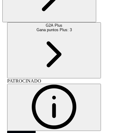
G2A Plus
Gana puntos Plus:
3
PATROCINADO