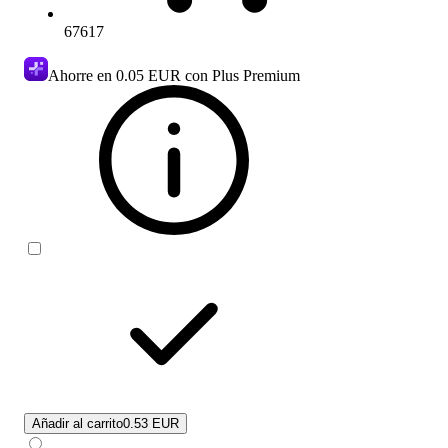
67617
Ahorre en
0.05 EUR
con Plus Premium
Añadir al carrito
0.53 EUR