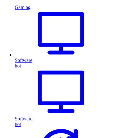
Gaming
Software
hot
Software
hot