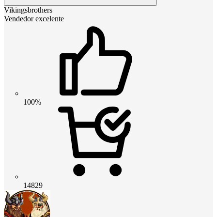
Vikingsbrothers
Vendedor excelente
100%
14829