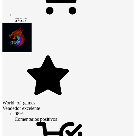
67617
World_of_games
Vendedor excelente
98%
Comentarios positivos