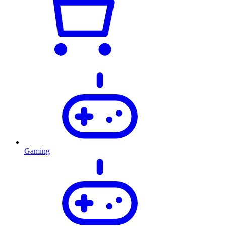
Gaming