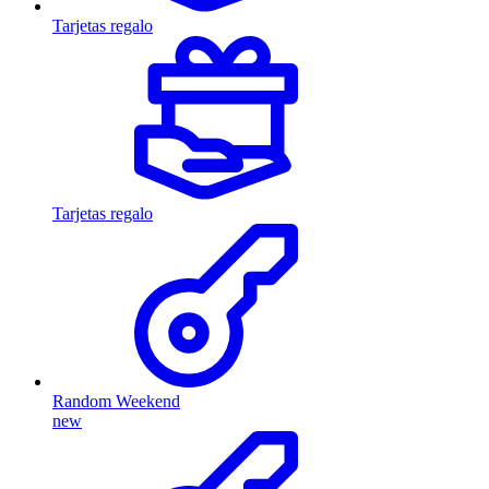
Tarjetas regalo
Tarjetas regalo
Random Weekend
new