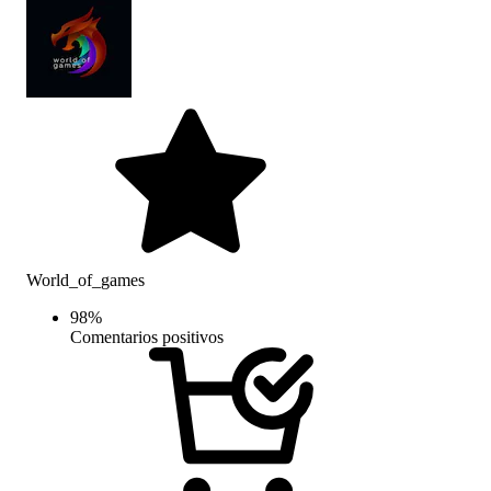
World_of_games
98
%
Comentarios positivos