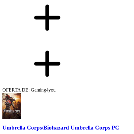
OFERTA DE: Gaming4you
Umbrella Corps/Biohazard Umbrella Corps PC