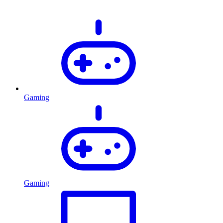
Gaming
Gaming