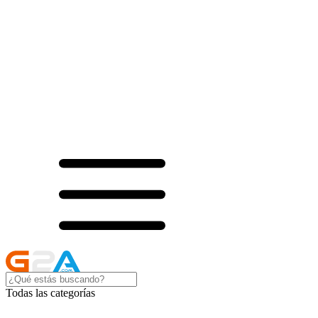
Todas las categorías