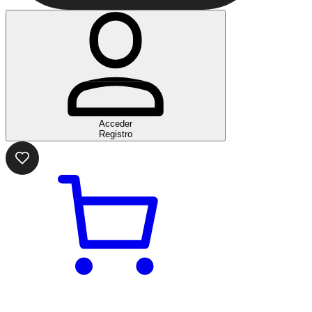
Acceder
Registro