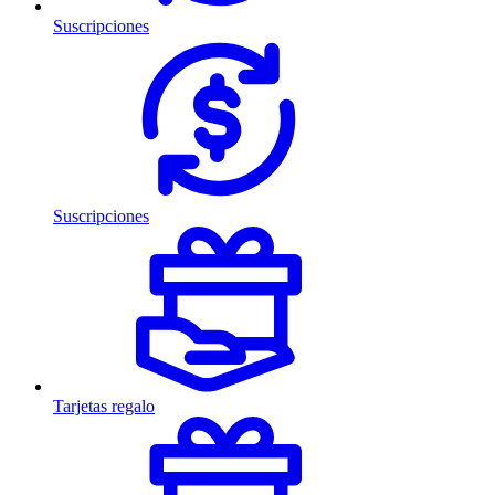
Suscripciones
Suscripciones
Tarjetas regalo