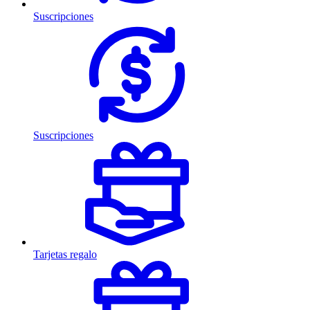
Suscripciones
Suscripciones
Tarjetas regalo