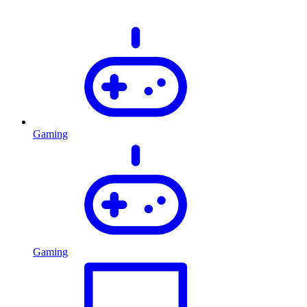
Gaming
Gaming