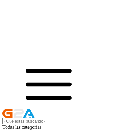
Todas las categorías