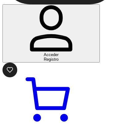
Acceder
Registro