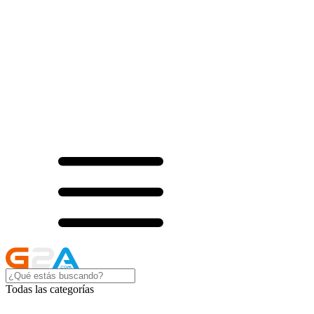
Todas las categorías