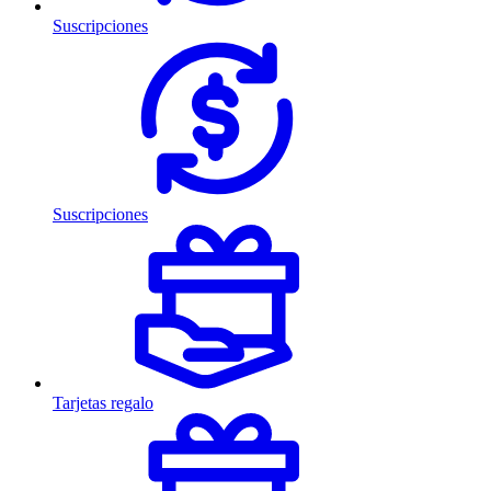
Suscripciones
Suscripciones
Tarjetas regalo