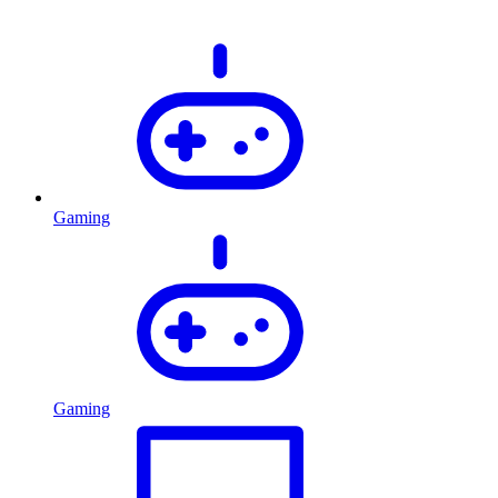
Gaming
Gaming