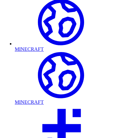
MINECRAFT
MINECRAFT