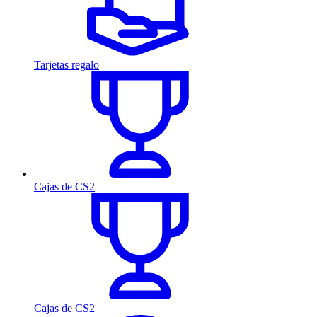
Tarjetas regalo
Cajas de CS2
Cajas de CS2