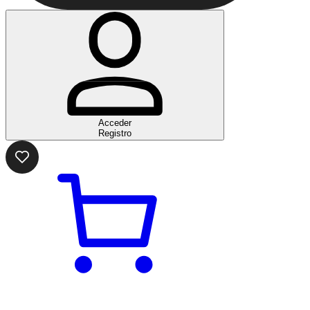
Acceder
Registro