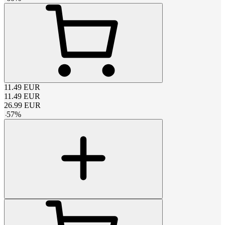
11.49
EUR
11.49
EUR
26.99
EUR
-
57
%