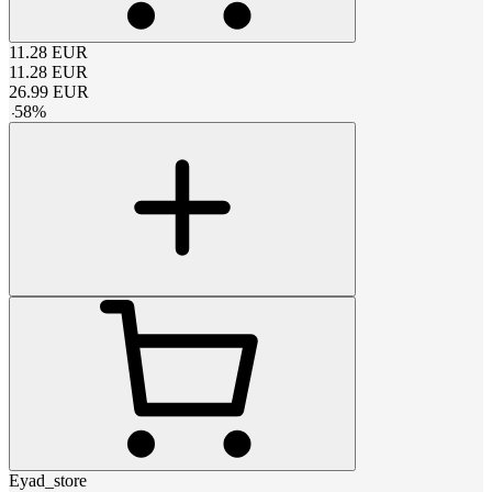
11.28
EUR
11.28
EUR
26.99
EUR
-
58
%
Eyad_store