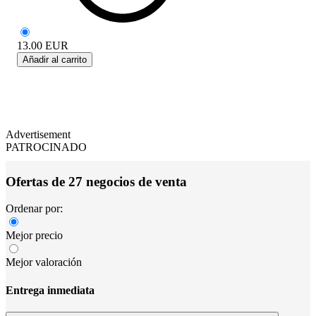
13.00
EUR
Añadir al carrito
Advertisement
PATROCINADO
Ofertas de 27 negocios de venta
Ordenar por:
Mejor precio
Mejor valoración
Entrega inmediata