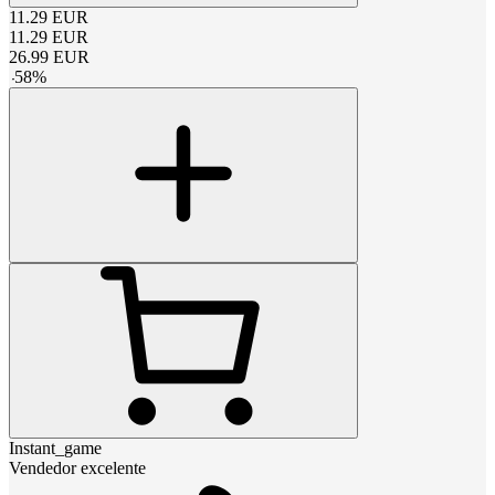
11.29
EUR
11.29
EUR
26.99
EUR
-
58
%
Instant_game
Vendedor excelente