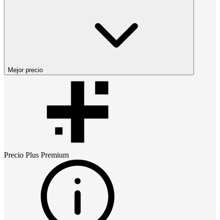
Mejor precio
Precio
Plus Premium