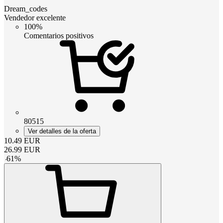
Dream_codes
Vendedor excelente
100%
Comentarios positivos
80515
Ver detalles de la oferta
10.49
EUR
26.99
EUR
-
61
%