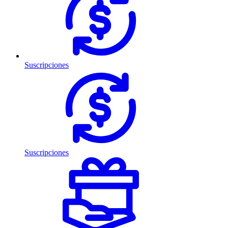
Suscripciones
Suscripciones