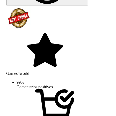
Games4world
99
%
Comentarios positivos