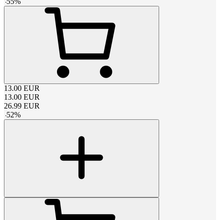
-
55
%
13.00
EUR
13.00
EUR
26.99
EUR
-
52
%