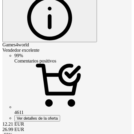
Games4world
Vendedor excelente
99%
Comentarios positivos
4611
Ver detalles de la oferta
12.21
EUR
26.99
EUR