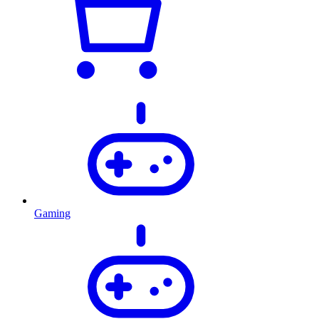
Gaming