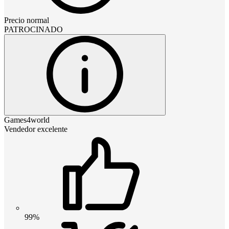
Precio normal
PATROCINADO
Games4world
Vendedor excelente
99%