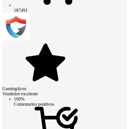
187491
Gaming4you
Vendedor excelente
100%
Comentarios positivos