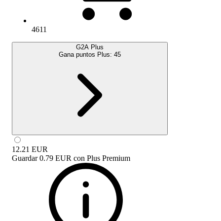
4611
G2A Plus
Gana puntos Plus:
45
12.21
EUR
Guardar
0.79 EUR
con
Plus Premium