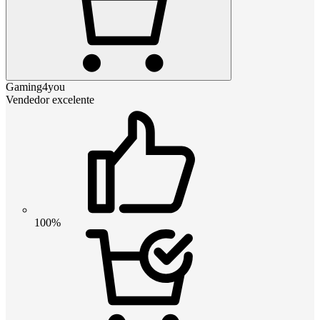
Gaming4you
Vendedor excelente
100%