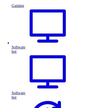
Gaming
Software
hot
Software
hot