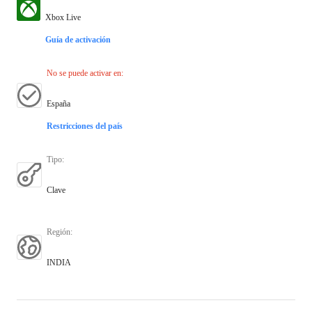
Xbox Live
Guía de activación
No se puede activar en
:
España
Restricciones del país
Tipo
:
Clave
Región
:
INDIA