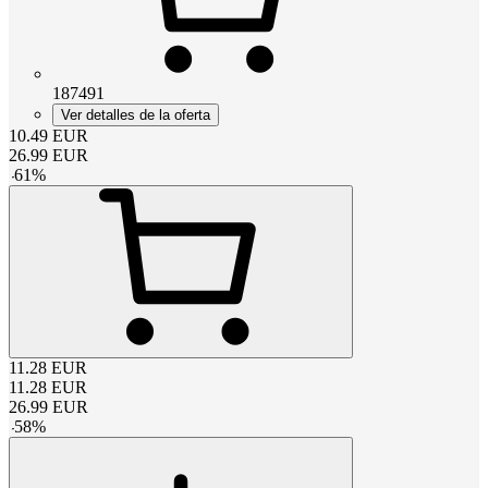
187491
Ver detalles de la oferta
10.49
EUR
26.99
EUR
-
61
%
11.28
EUR
11.28
EUR
26.99
EUR
-
58
%