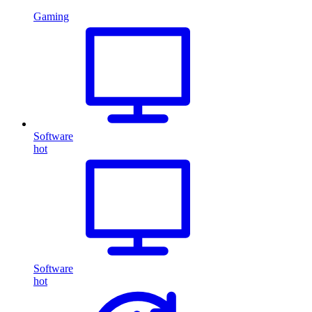
Gaming
Software
hot
Software
hot