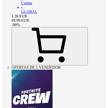
Cuenta
•
GLOBAL
1.36
EUR
69.99
EUR
-
98
%
OFERTAS DE 1 VENDEDOR