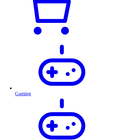
Gaming