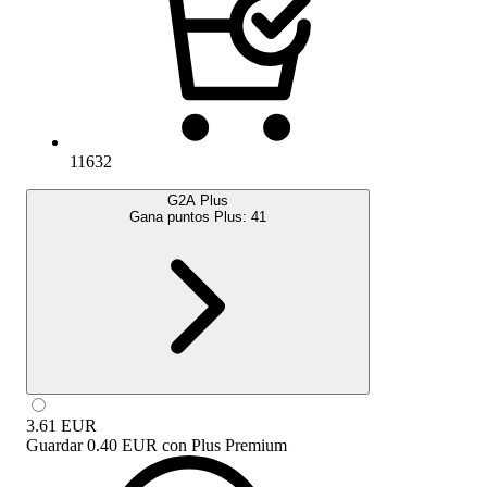
11632
G2A Plus
Gana puntos Plus:
41
3.61
EUR
Guardar
0.40 EUR
con
Plus Premium