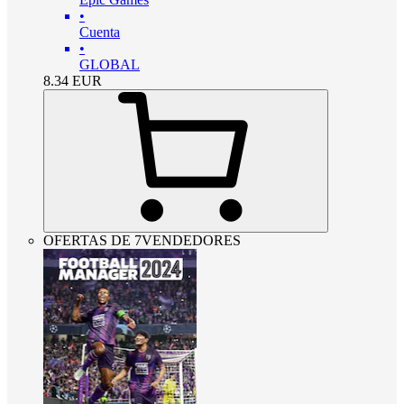
•
Cuenta
•
GLOBAL
8.34
EUR
OFERTAS DE 7VENDEDORES