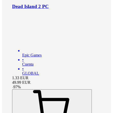
Dead Island 2 PC
Epic Games
•
Cuenta
•
GLOBAL
1.33
EUR
49.99
EUR
-
97
%