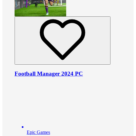
Football Manager 2024 PC
Epic Games