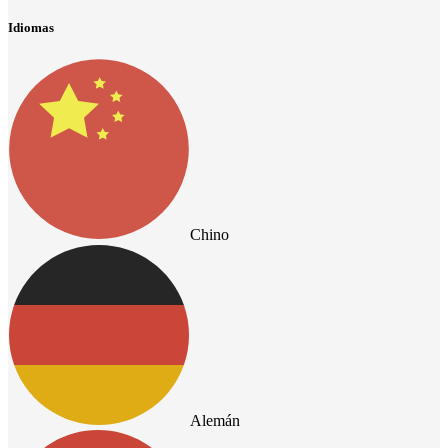
Idiomas
Chino
Alemán