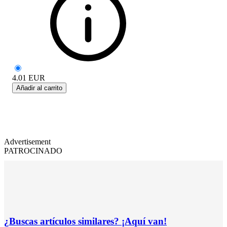
4.01
EUR
Añadir al carrito
Advertisement
PATROCINADO
¿Buscas artículos similares? ¡Aquí van!