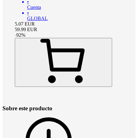
•
Cuenta
•
GLOBAL
5.07
EUR
59.99
EUR
-
92
%
Sobre este producto