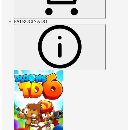
PATROCINADO