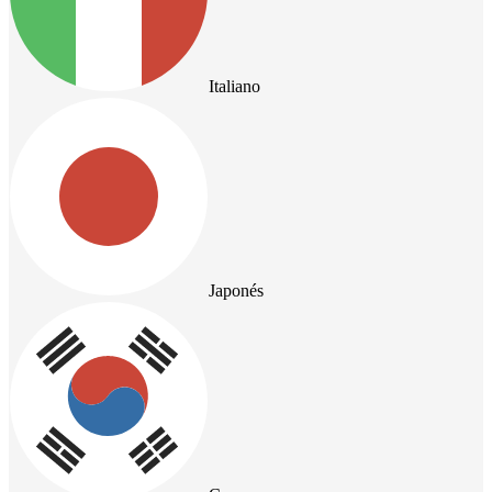
Italiano
Japonés