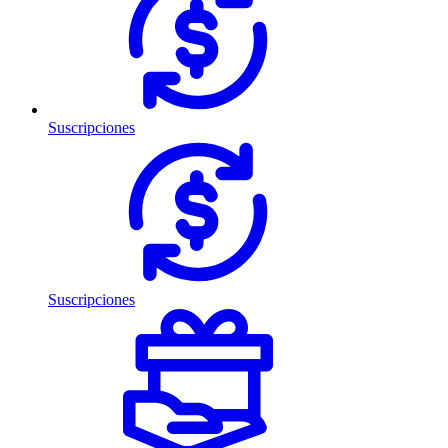
Suscripciones
Suscripciones