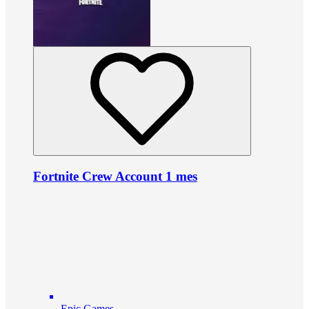
Fortnite Crew Account 1 mes
Epic Games