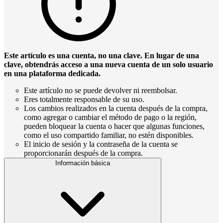
Este artículo es una cuenta, no una clave. En lugar de una
clave, obtendrás acceso a una nueva cuenta de un solo usuario
en una plataforma dedicada.
Este artículo no se puede devolver ni reembolsar.
Eres totalmente responsable de su uso.
Los cambios realizados en la cuenta después de la compra,
como agregar o cambiar el método de pago o la región,
pueden bloquear la cuenta o hacer que algunas funciones,
como el uso compartido familiar, no estén disponibles.
El inicio de sesión y la contraseña de la cuenta se
proporcionarán después de la compra.
Información básica