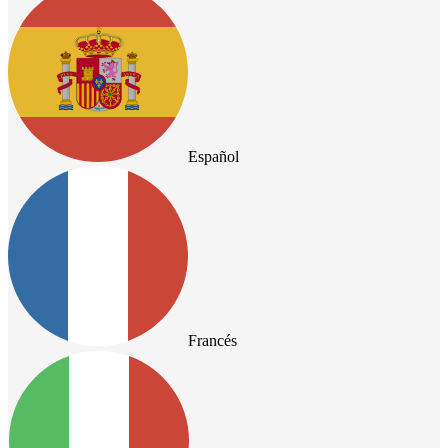
Español
Francés