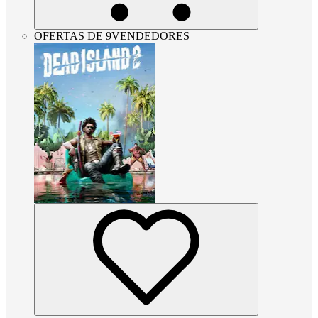
OFERTAS DE 9VENDEDORES