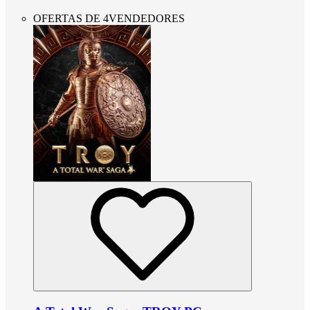
OFERTAS DE 4VENDEDORES