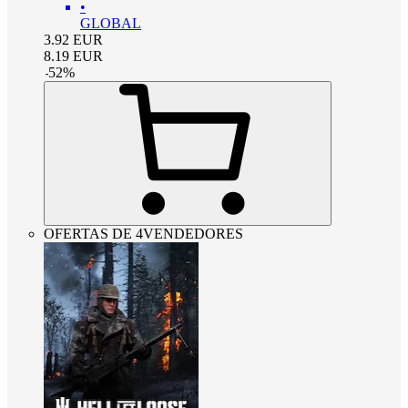
•
GLOBAL
3.92
EUR
8.19
EUR
-
52
%
OFERTAS DE 4VENDEDORES