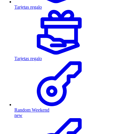
Tarjetas regalo
Tarjetas regalo
Random Weekend
new