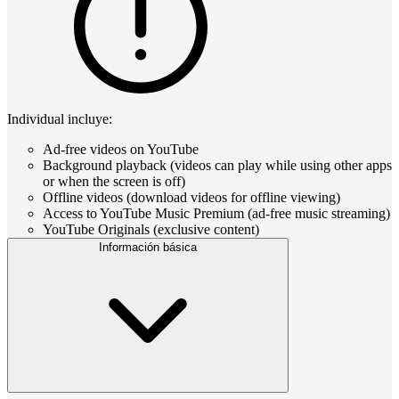
Individual incluye:
Ad-free videos on YouTube
Background playback (videos can play while using other apps
or when the screen is off)
Offline videos (download videos for offline viewing)
Access to YouTube Music Premium (ad-free music streaming)
YouTube Originals (exclusive content)
Información básica