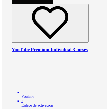
YouTube Premium Individual 3 meses
Youtube
•
Enlace de activación