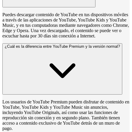
Puedes descargar contenido de YouTube en tus dispositivos móviles
a través de las aplicaciones de YouTube, YouTube Kids y YouTube
Music, y en tus computadoras mediante navegadores como Chrome,
Edge y Opera. Una vez descargado, el contenido se puede ver o
escuchar hasta por 30 días sin conexión a Internet.
¿Cuál es la diferencia entre YouTube Premium y la versión normal?
Los usuarios de YouTube Premium pueden disfrutar de contenido en
YouTube, YouTube Kids y YouTube Music sin anuncios,
incluyendo YouTube Originals, así como usar las funciones de
reproducción sin conexión y en segundo plano. También tienen
acceso a contenido exclusivo de YouTube detrás de un muro de
pago.