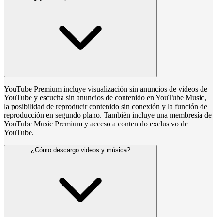
YouTube Premium incluye visualización sin anuncios de videos de
YouTube y escucha sin anuncios de contenido en YouTube Music,
la posibilidad de reproducir contenido sin conexión y la función de
reproducción en segundo plano. También incluye una membresía de
YouTube Music Premium y acceso a contenido exclusivo de
YouTube.
¿Cómo descargo videos y música?