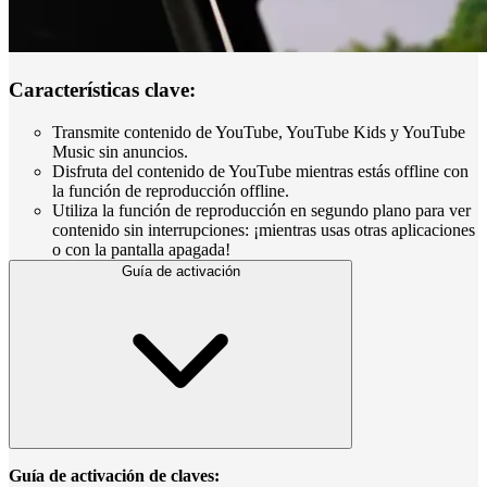
Características clave:
Transmite contenido de YouTube, YouTube Kids y YouTube
Music sin anuncios.
Disfruta del contenido de YouTube mientras estás offline con
la función de reproducción offline.
Utiliza la función de reproducción en segundo plano para ver
contenido sin interrupciones: ¡mientras usas otras aplicaciones
o con la pantalla apagada!
Guía de activación
Guía de activación de claves: