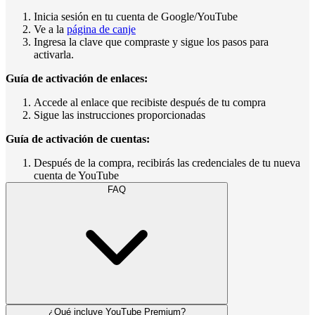
Inicia sesión en tu cuenta de Google/YouTube
Ve a la
página de canje
Ingresa la clave que compraste y sigue los pasos para
activarla.
Guía de activación de enlaces:
Accede al enlace que recibiste después de tu compra
Sigue las instrucciones proporcionadas
Guía de activación de cuentas:
Después de la compra, recibirás las credenciales de tu nueva
cuenta de YouTube
FAQ
¿Qué incluye YouTube Premium?