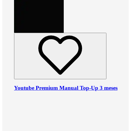
Youtube Premium Manual Top-Up 3 meses