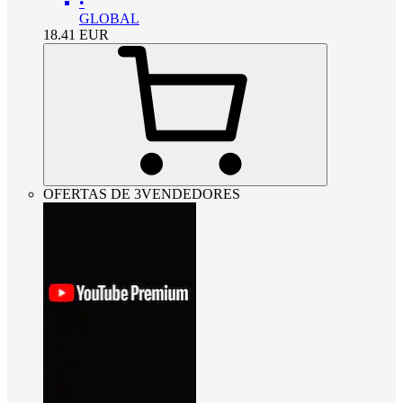
•
GLOBAL
18.41
EUR
OFERTAS DE 3VENDEDORES