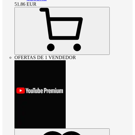
51.86
EUR
OFERTAS DE 1 VENDEDOR