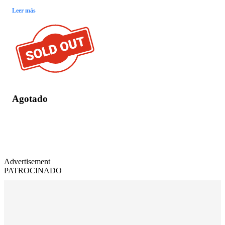
Leer más
Agotado
Advertisement
PATROCINADO