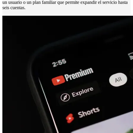
un usuario o un plan familiar que permite expandir el servicio hasta
seis cuentas.