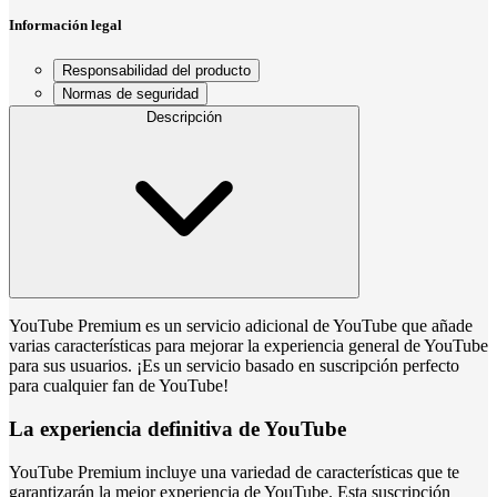
Información legal
Responsabilidad del producto
Normas de seguridad
Descripción
YouTube Premium es un servicio adicional de YouTube que añade
varias características para mejorar la experiencia general de YouTube
para sus usuarios. ¡Es un servicio basado en suscripción perfecto
para cualquier fan de YouTube!
La experiencia definitiva de YouTube
YouTube Premium incluye una variedad de características que te
garantizarán la mejor experiencia de YouTube. Esta suscripción