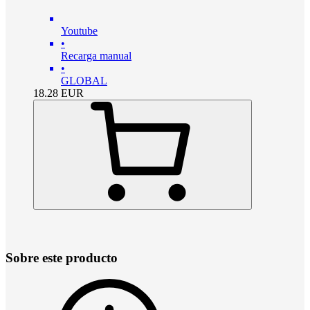
Youtube
•
Recarga manual
•
GLOBAL
18.28
EUR
Sobre este producto