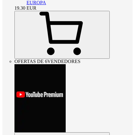
EUROPA
19.30
EUR
OFERTAS DE 6VENDEDORES