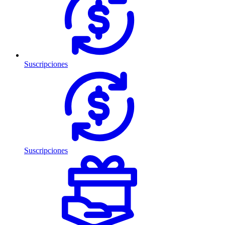
Suscripciones
Suscripciones