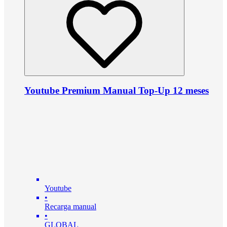
Youtube Premium Manual Top-Up 12 meses
Youtube
•
Recarga manual
•
GLOBAL