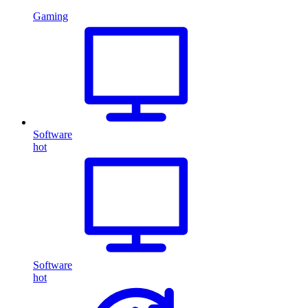
Gaming
Software
hot
Software
hot