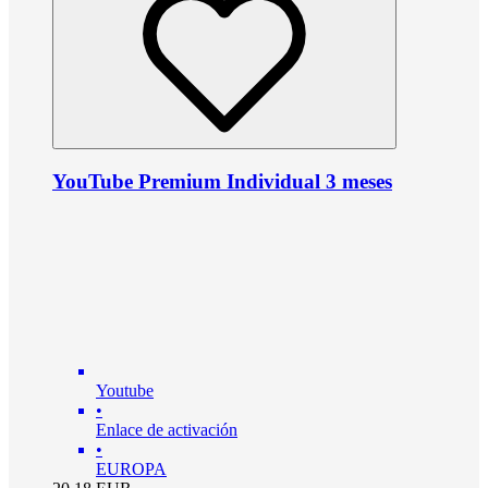
YouTube Premium Individual 3 meses
Youtube
•
Enlace de activación
•
EUROPA