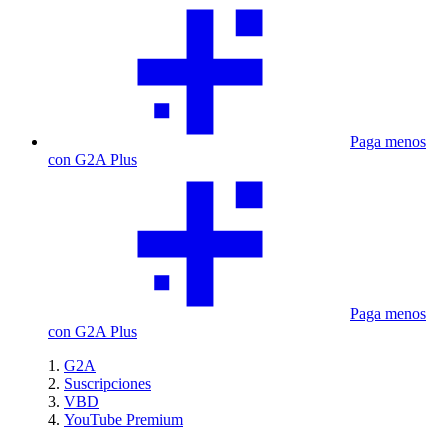
Paga menos
con G2A Plus
Paga menos
con G2A Plus
G2A
Suscripciones
VBD
YouTube Premium