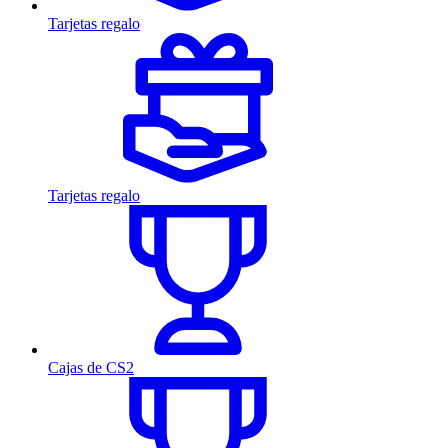
Tarjetas regalo
Tarjetas regalo
Cajas de CS2