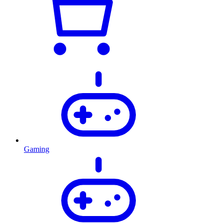
Gaming