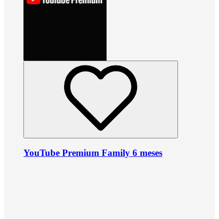
YouTube Premium Family 6 meses