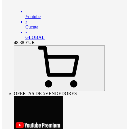
Youtube
•
Cuenta
•
GLOBAL
48.38
EUR
OFERTAS DE 5VENDEDORES