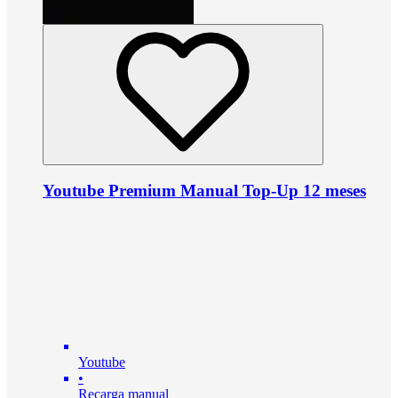
Youtube Premium Manual Top-Up 12 meses
Youtube
•
Recarga manual