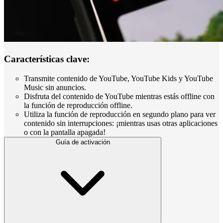
Características clave:
Transmite contenido de YouTube, YouTube Kids y YouTube
Music sin anuncios.
Disfruta del contenido de YouTube mientras estás offline con
la función de reproducción offline.
Utiliza la función de reproducción en segundo plano para ver
contenido sin interrupciones: ¡mientras usas otras aplicaciones
o con la pantalla apagada!
Guía de activación