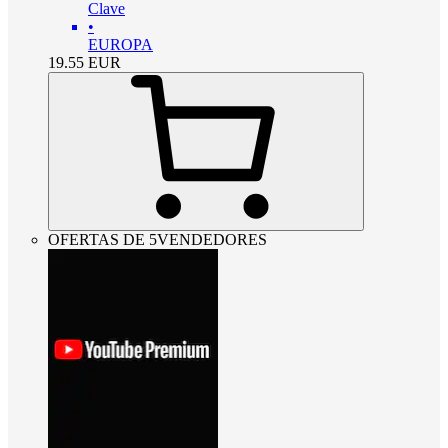
Clave
•
EUROPA
19.55
EUR
OFERTAS DE 5VENDEDORES