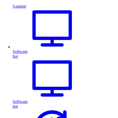
Gaming
Software
hot
Software
hot