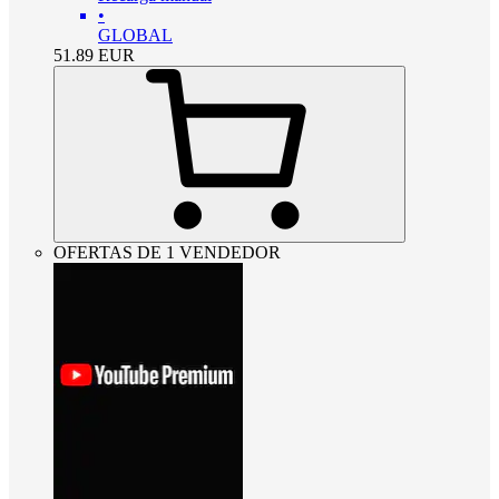
•
GLOBAL
51.89
EUR
OFERTAS DE 1 VENDEDOR