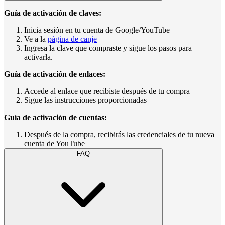
Guía de activación de claves:
Inicia sesión en tu cuenta de Google/YouTube
Ve a la
página de canje
Ingresa la clave que compraste y sigue los pasos para
activarla.
Guía de activación de enlaces:
Accede al enlace que recibiste después de tu compra
Sigue las instrucciones proporcionadas
Guía de activación de cuentas:
Después de la compra, recibirás las credenciales de tu nueva
cuenta de YouTube
FAQ