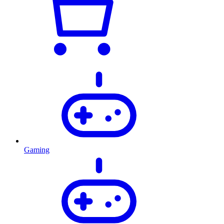
Gaming