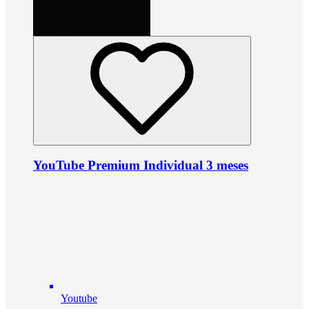
YouTube Premium Individual 3 meses
Youtube