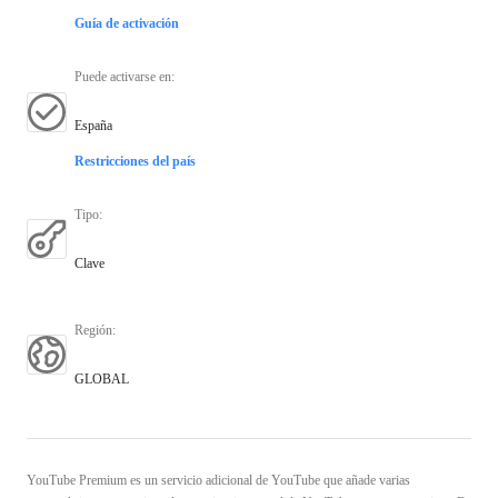
Guía de activación
Puede activarse en
:
España
Restricciones del país
Tipo
:
Clave
Región
:
GLOBAL
YouTube Premium es un servicio adicional de YouTube que añade varias