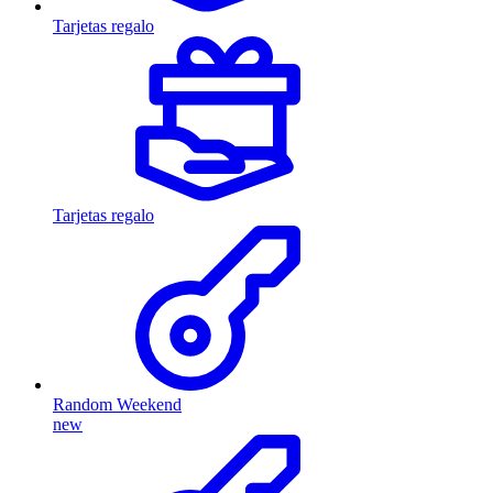
Tarjetas regalo
Tarjetas regalo
Random Weekend
new