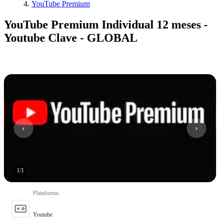
YouTube Premium
YouTube Premium Individual 12 meses -
Youtube Clave - GLOBAL
1
/
1
Plataforma
:
Youtube