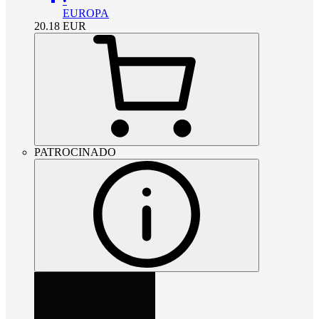
•
EUROPA
20.18
EUR
PATROCINADO