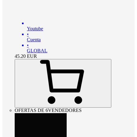
Youtube
•
Cuenta
•
GLOBAL
45.20
EUR
OFERTAS DE 6VENDEDORES