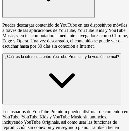
Puedes descargar contenido de YouTube en tus dispositivos móviles
a través de las aplicaciones de YouTube, YouTube Kids y YouTube
Music, y en tus computadoras mediante navegadores como Chrome,
Edge y Opera. Una vez descargado, el contenido se puede ver o
escuchar hasta por 30 días sin conexión a Internet.
¿Cuál es la diferencia entre YouTube Premium y la versión normal?
Los usuarios de YouTube Premium pueden disfrutar de contenido en
YouTube, YouTube Kids y YouTube Music sin anuncios,
incluyendo YouTube Originals, así como usar las funciones de
reproducción sin conexión y en segundo plano. También tienen