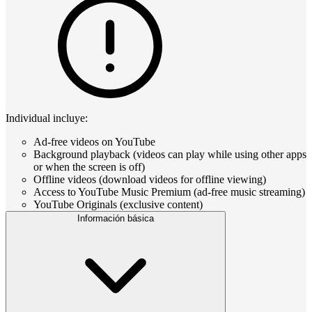
Individual incluye:
Ad-free videos on YouTube
Background playback (videos can play while using other apps
or when the screen is off)
Offline videos (download videos for offline viewing)
Access to YouTube Music Premium (ad-free music streaming)
YouTube Originals (exclusive content)
Información básica