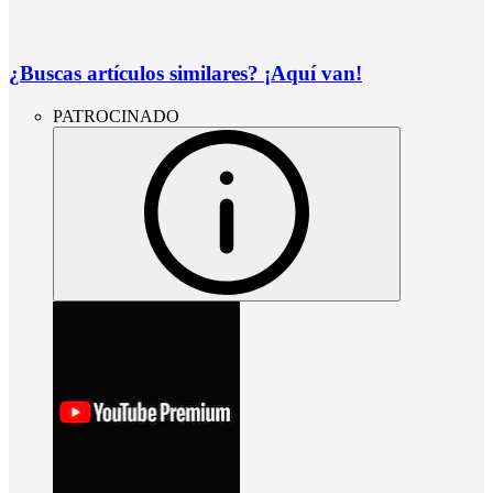
¿Buscas artículos similares? ¡Aquí van!
PATROCINADO