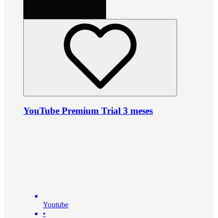
YouTube Premium Trial 3 meses
Youtube
•