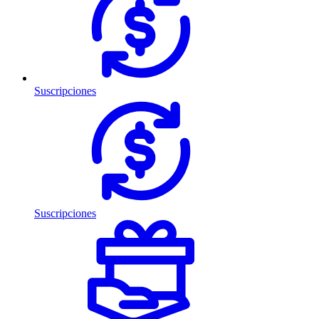
Suscripciones
Suscripciones