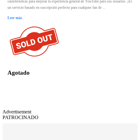
características para mejorar la experiencia general de YouTube para sus usuarios. ¡Es
un servicio basado en suscripción perfecto para cualquier fan de ...
Leer más
Agotado
Advertisement
PATROCINADO