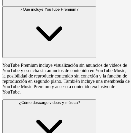
¿Qué incluye YouTube Premium?
YouTube Premium incluye visualización sin anuncios de videos de
YouTube y escucha sin anuncios de contenido en YouTube Music,
la posibilidad de reproducir contenido sin conexión y la función de
reproducción en segundo plano. También incluye una membresía de
YouTube Music Premium y acceso a contenido exclusivo de
YouTube.
¿Cómo descargo videos y música?