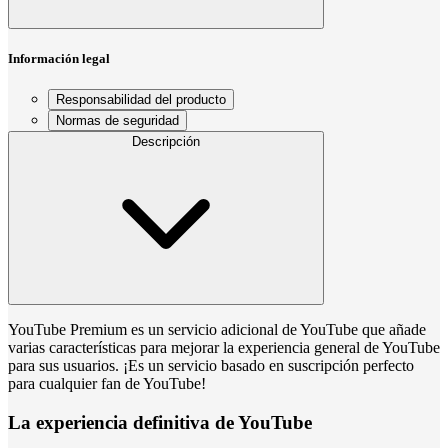
Información legal
Responsabilidad del producto
Normas de seguridad
Descripción
YouTube Premium es un servicio adicional de YouTube que añade
varias características para mejorar la experiencia general de YouTube
para sus usuarios. ¡Es un servicio basado en suscripción perfecto
para cualquier fan de YouTube!
La experiencia definitiva de YouTube