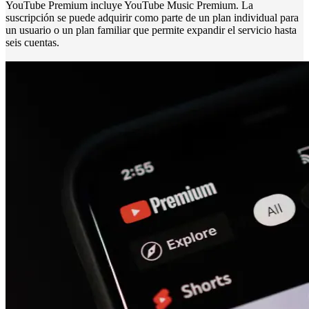
YouTube Premium incluye YouTube Music Premium. La
suscripción se puede adquirir como parte de un plan individual para
un usuario o un plan familiar que permite expandir el servicio hasta
seis cuentas.