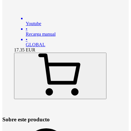
Youtube
•
Recarga manual
•
GLOBAL
17.35
EUR
Sobre este producto