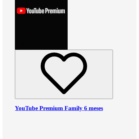
YouTube Premium Family 6 meses