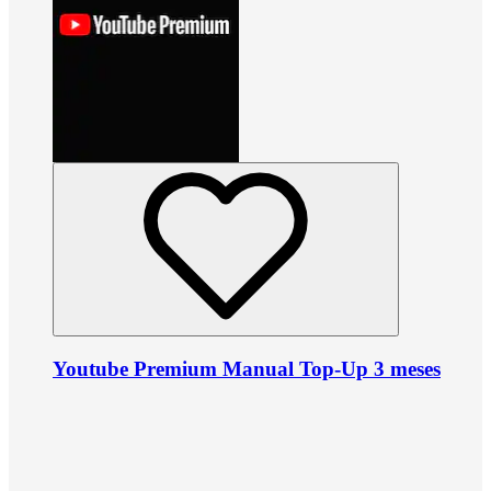
Youtube Premium Manual Top-Up 3 meses