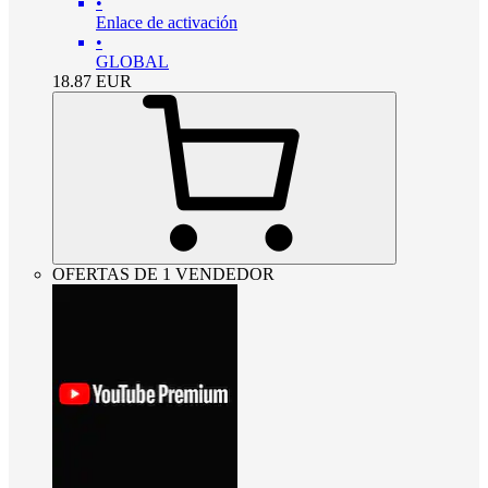
•
Enlace de activación
•
GLOBAL
18.87
EUR
OFERTAS DE 1 VENDEDOR