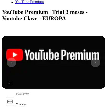
YouTube Premium
YouTube Premium | Trial 3 meses -
Youtube Clave - EUROPA
1
/
1
Plataforma
:
Youtube