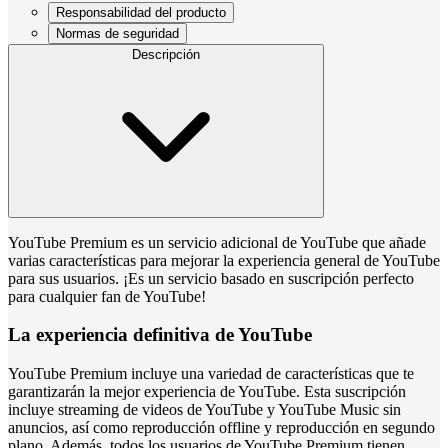
Responsabilidad del producto
Normas de seguridad
Descripción
YouTube Premium es un servicio adicional de YouTube que añade
varias características para mejorar la experiencia general de YouTube
para sus usuarios. ¡Es un servicio basado en suscripción perfecto
para cualquier fan de YouTube!
La experiencia definitiva de YouTube
YouTube Premium incluye una variedad de características que te
garantizarán la mejor experiencia de YouTube. Esta suscripción
incluye streaming de videos de YouTube y YouTube Music sin
anuncios, así como reproducción offline y reproducción en segundo
plano. Además, todos los usuarios de YouTube Premium tienen