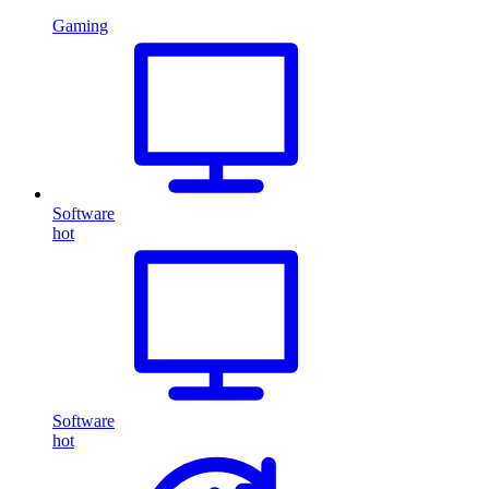
Gaming
Software
hot
Software
hot