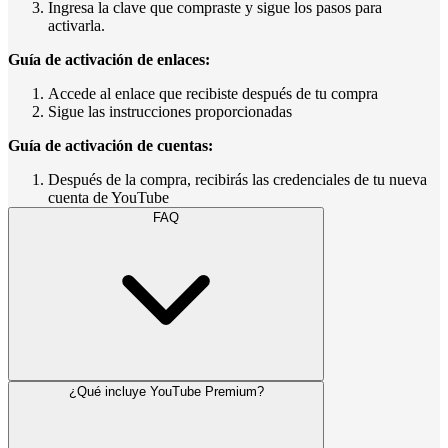
Ingresa la clave que compraste y sigue los pasos para
activarla.
Guía de activación de enlaces:
Accede al enlace que recibiste después de tu compra
Sigue las instrucciones proporcionadas
Guía de activación de cuentas:
Después de la compra, recibirás las credenciales de tu nueva
cuenta de YouTube
FAQ
¿Qué incluye YouTube Premium?