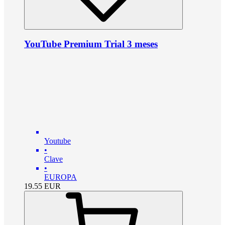
YouTube Premium Trial 3 meses
Youtube
•
Clave
•
EUROPA
19.55
EUR