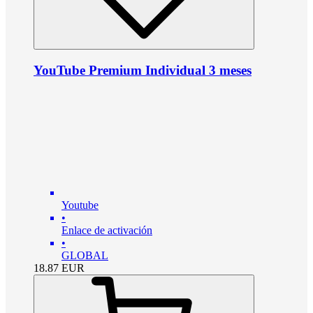
YouTube Premium Individual 3 meses
Youtube
•
Enlace de activación
•
GLOBAL
18.87
EUR