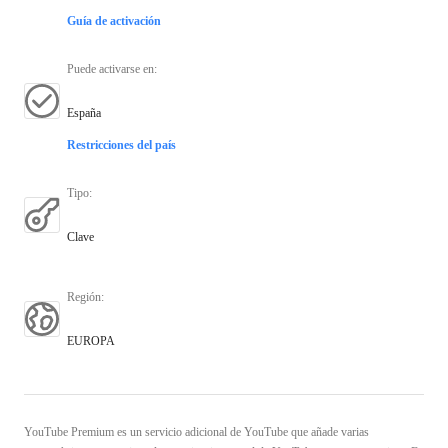
Guía de activación
Puede activarse en
:
España
Restricciones del país
Tipo
:
Clave
Región
:
EUROPA
YouTube Premium es un servicio adicional de YouTube que añade varias