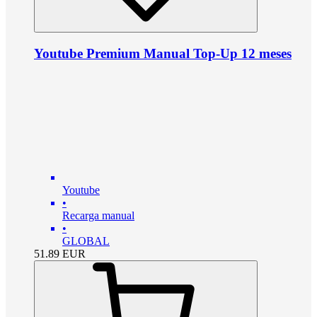
Youtube Premium Manual Top-Up 12 meses
Youtube
•
Recarga manual
•
GLOBAL
51.89
EUR