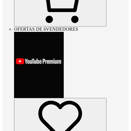
OFERTAS DE 6VENDEDORES