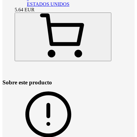
ESTADOS UNIDOS
5.64
EUR
Sobre este producto