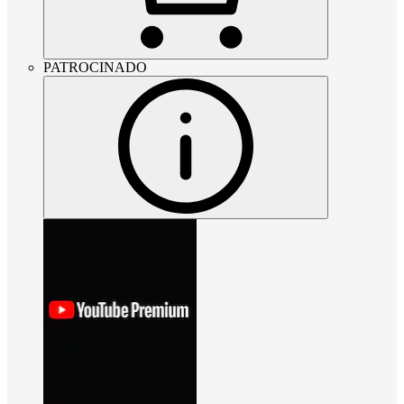
PATROCINADO