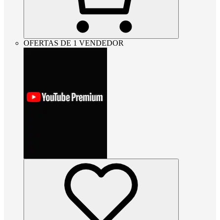
OFERTAS DE 1 VENDEDOR