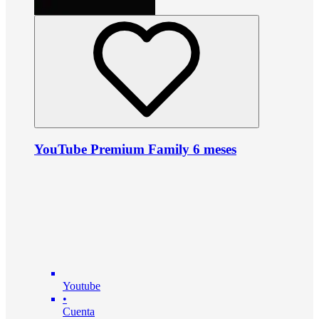
YouTube Premium Family 6 meses
Youtube
•
Cuenta