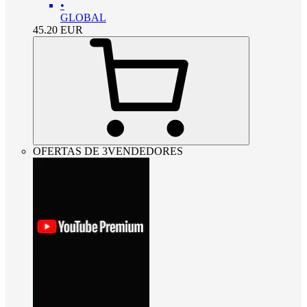
•
GLOBAL
45.20
EUR
OFERTAS DE 3VENDEDORES