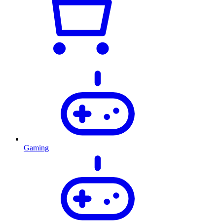
Gaming