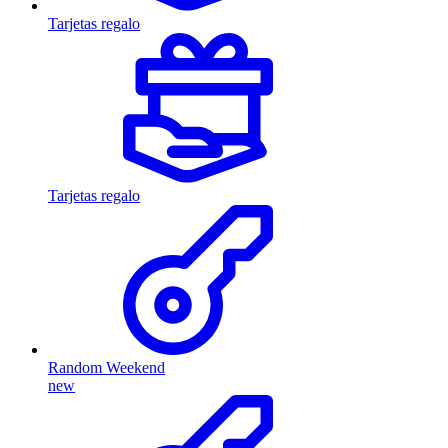
Tarjetas regalo
Tarjetas regalo
Random Weekend
new