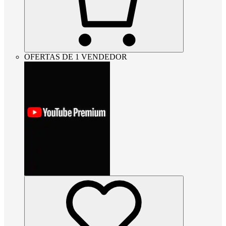
OFERTAS DE 1 VENDEDOR