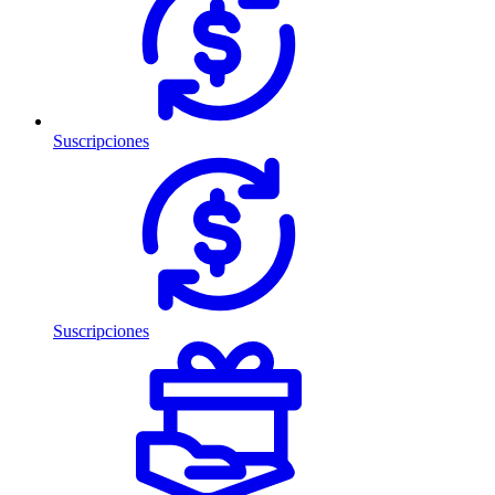
Suscripciones
Suscripciones