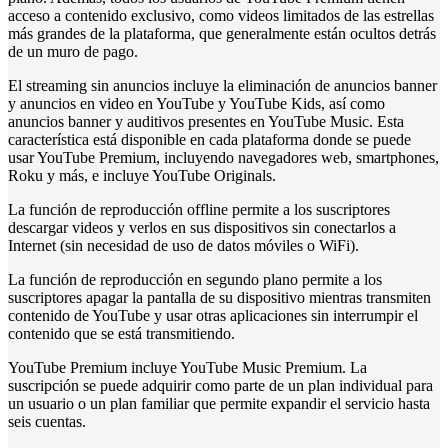
acceso a contenido exclusivo, como videos limitados de las estrellas
más grandes de la plataforma, que generalmente están ocultos detrás
de un muro de pago.
El streaming sin anuncios incluye la eliminación de anuncios banner
y anuncios en video en YouTube y YouTube Kids, así como
anuncios banner y auditivos presentes en YouTube Music. Esta
característica está disponible en cada plataforma donde se puede
usar YouTube Premium, incluyendo navegadores web, smartphones,
Roku y más, e incluye YouTube Originals.
La función de reproducción offline permite a los suscriptores
descargar videos y verlos en sus dispositivos sin conectarlos a
Internet (sin necesidad de uso de datos móviles o WiFi).
La función de reproducción en segundo plano permite a los
suscriptores apagar la pantalla de su dispositivo mientras transmiten
contenido de YouTube y usar otras aplicaciones sin interrumpir el
contenido que se está transmitiendo.
YouTube Premium incluye YouTube Music Premium. La
suscripción se puede adquirir como parte de un plan individual para
un usuario o un plan familiar que permite expandir el servicio hasta
seis cuentas.