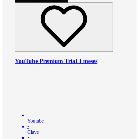
YouTube Premium Trial 3 meses
Youtube
•
Clave
•