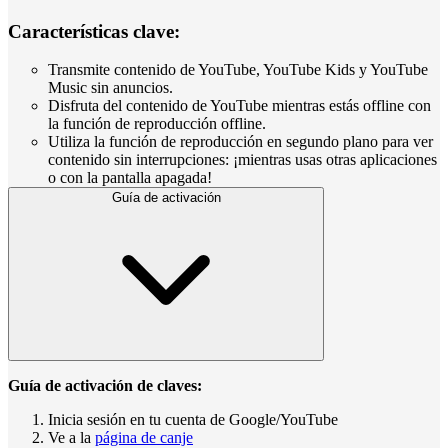
Características clave:
Transmite contenido de YouTube, YouTube Kids y YouTube
Music sin anuncios.
Disfruta del contenido de YouTube mientras estás offline con
la función de reproducción offline.
Utiliza la función de reproducción en segundo plano para ver
contenido sin interrupciones: ¡mientras usas otras aplicaciones
o con la pantalla apagada!
Guía de activación
Guía de activación de claves:
Inicia sesión en tu cuenta de Google/YouTube
Ve a la
página de canje