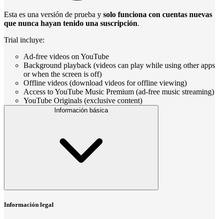
Esta es una versión de prueba y
solo funciona con cuentas nuevas
que nunca hayan tenido una suscripción
.
Trial incluye:
Ad-free videos on YouTube
Background playback (videos can play while using other apps
or when the screen is off)
Offline videos (download videos for offline viewing)
Access to YouTube Music Premium (ad-free music streaming)
YouTube Originals (exclusive content)
Información básica
Información legal