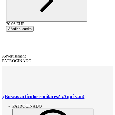
20.06
EUR
Añadir al carrito
Advertisement
PATROCINADO
¿Buscas artículos similares? ¡Aquí van!
PATROCINADO