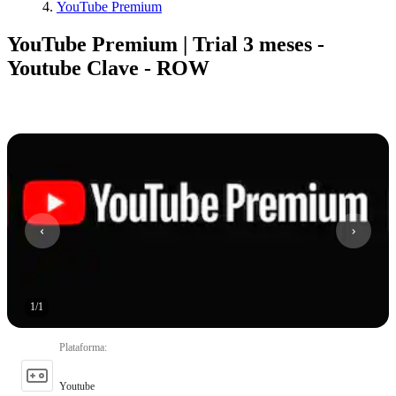
YouTube Premium
YouTube Premium | Trial 3 meses -
Youtube Clave - ROW
1
/
1
Plataforma
:
Youtube