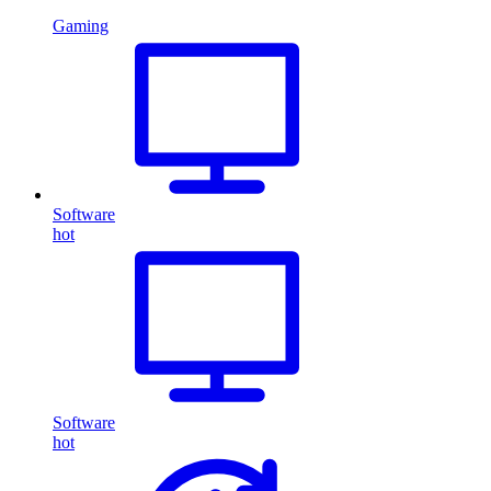
Gaming
Software
hot
Software
hot