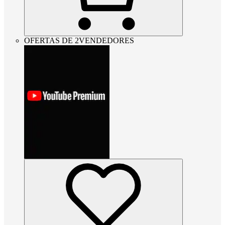
OFERTAS DE 2VENDEDORES