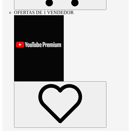
OFERTAS DE 1 VENDEDOR