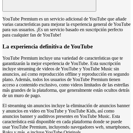
YouTube Premium es un servicio adicional de YouTube que añade
varias características para mejorar la experiencia general de YouTube
para sus usuarios. ¡Es un servicio basado en suscripción perfecto
para cualquier fan de YouTube!
La experiencia definitiva de YouTube
YouTube Premium incluye una variedad de características que te
garantizarán la mejor experiencia de YouTube. Esta suscripción
incluye streaming de videos de YouTube y YouTube Music sin
anuncios, así como reproducción offline y reproducción en segundo
plano. Además, todos los usuarios de YouTube Premium tienen
acceso a contenido exclusivo, como videos limitados de las estrellas
más grandes de la plataforma, que generalmente están ocultos detrás
de un muro de pago.
El streaming sin anuncios incluye la eliminación de anuncios banner
y anuncios en video en YouTube y YouTube Kids, así como
anuncios banner y auditivos presentes en YouTube Music. Esta
característica está disponible en cada plataforma donde se puede
usar YouTube Premium, incluyendo navegadores web, smartphones,
Roku y más, e incluye YouTube Originals.