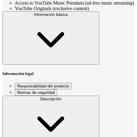
Access to YouTube Music Premium (ad-free music streaming)
YouTube Originals (exclusive content)
Información básica
Información legal
Responsabilidad del producto
Normas de seguridad
Descripción