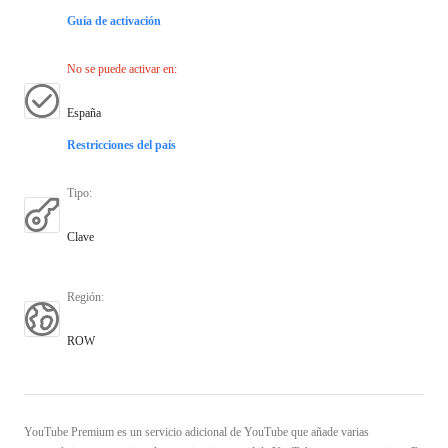
Guía de activación
No se puede activar en
:
España
Restricciones del país
Tipo
:
Clave
Región
:
ROW
YouTube Premium es un servicio adicional de YouTube que añade varias