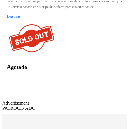
características para mejorar la experiencia general de YouTube para sus usuarios. ¡Es
un servicio basado en suscripción perfecto para cualquier fan de ...
Leer más
Agotado
Advertisement
PATROCINADO