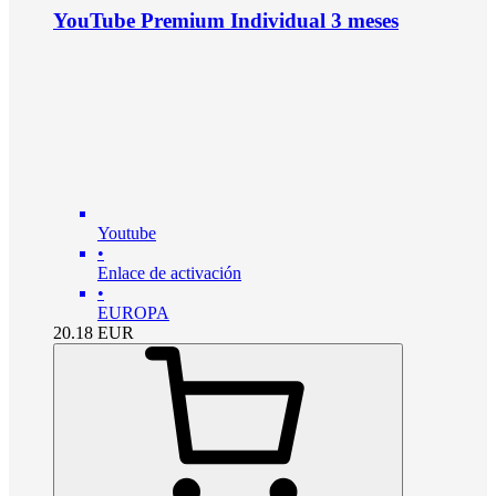
YouTube Premium Individual 3 meses
Youtube
•
Enlace de activación
•
EUROPA
20.18
EUR