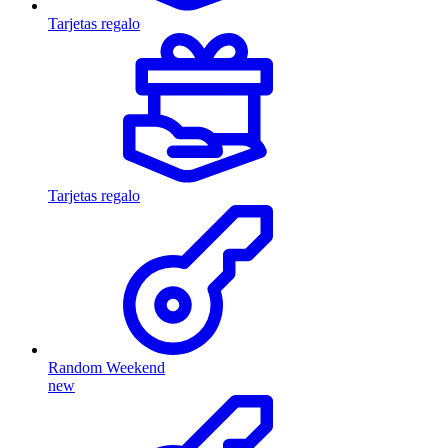
Tarjetas regalo
Tarjetas regalo
Random Weekend
new