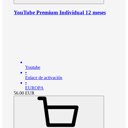
YouTube Premium Individual 12 meses
Youtube
•
Enlace de activación
•
EUROPA
56.00
EUR