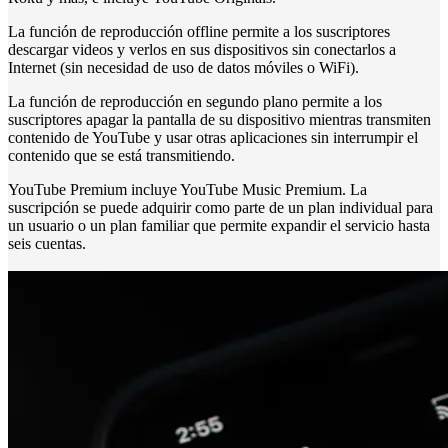
La función de reproducción offline permite a los suscriptores
descargar videos y verlos en sus dispositivos sin conectarlos a
Internet (sin necesidad de uso de datos móviles o WiFi).
La función de reproducción en segundo plano permite a los
suscriptores apagar la pantalla de su dispositivo mientras transmiten
contenido de YouTube y usar otras aplicaciones sin interrumpir el
contenido que se está transmitiendo.
YouTube Premium incluye YouTube Music Premium. La
suscripción se puede adquirir como parte de un plan individual para
un usuario o un plan familiar que permite expandir el servicio hasta
seis cuentas.