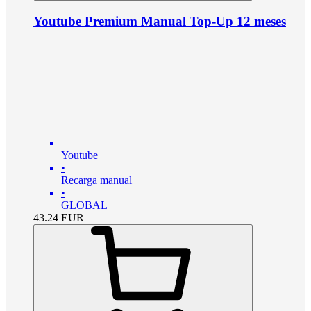
Youtube Premium Manual Top-Up 12 meses
Youtube
•
Recarga manual
•
GLOBAL
43.24
EUR