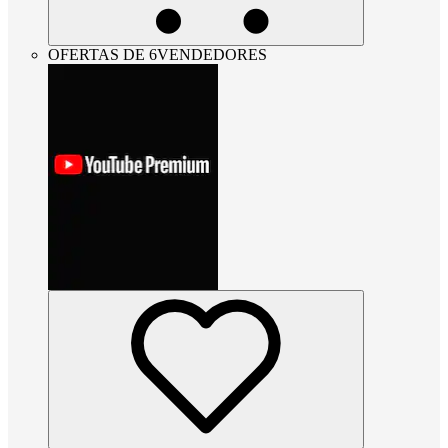
OFERTAS DE 6VENDEDORES