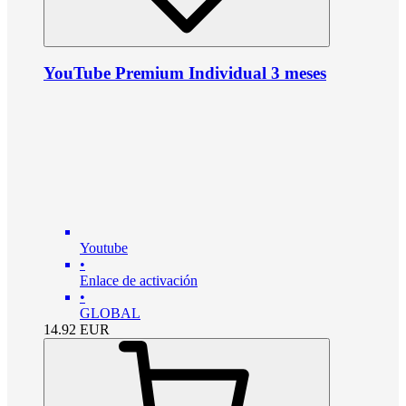
YouTube Premium Individual 3 meses
Youtube
•
Enlace de activación
•
GLOBAL
14.92
EUR