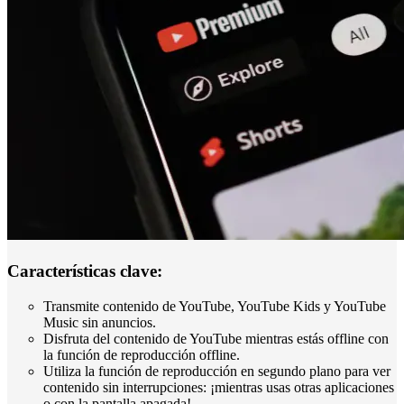
Características clave:
Transmite contenido de YouTube, YouTube Kids y YouTube
Music sin anuncios.
Disfruta del contenido de YouTube mientras estás offline con
la función de reproducción offline.
Utiliza la función de reproducción en segundo plano para ver
contenido sin interrupciones: ¡mientras usas otras aplicaciones
o con la pantalla apagada!