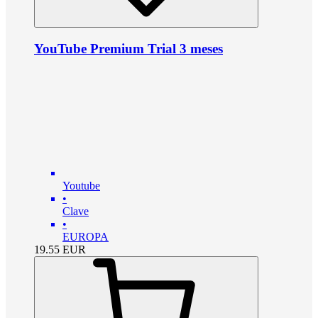
YouTube Premium Trial 3 meses
Youtube
•
Clave
•
EUROPA
19.55
EUR