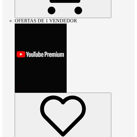
OFERTAS DE 1 VENDEDOR