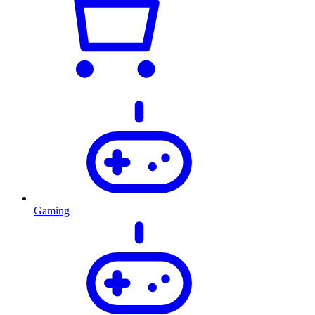
Gaming