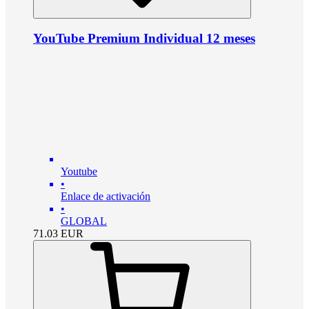
YouTube Premium Individual 12 meses
Youtube
•
Enlace de activación
•
GLOBAL
71.03
EUR