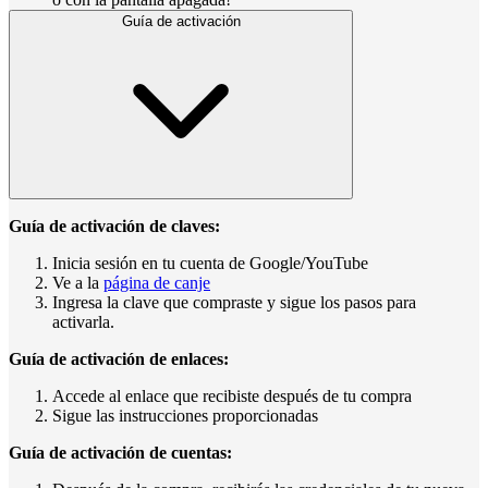
Guía de activación
Guía de activación de claves:
Inicia sesión en tu cuenta de Google/YouTube
Ve a la
página de canje
Ingresa la clave que compraste y sigue los pasos para
activarla.
Guía de activación de enlaces:
Accede al enlace que recibiste después de tu compra
Sigue las instrucciones proporcionadas
Guía de activación de cuentas: