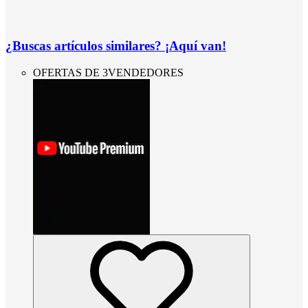
¿Buscas artículos similares? ¡Aquí van!
OFERTAS DE 3VENDEDORES