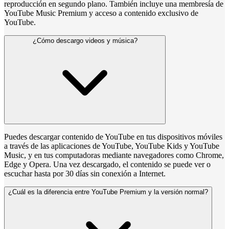
reproducción en segundo plano. También incluye una membresía de
YouTube Music Premium y acceso a contenido exclusivo de
YouTube.
¿Cómo descargo videos y música?
Puedes descargar contenido de YouTube en tus dispositivos móviles
a través de las aplicaciones de YouTube, YouTube Kids y YouTube
Music, y en tus computadoras mediante navegadores como Chrome,
Edge y Opera. Una vez descargado, el contenido se puede ver o
escuchar hasta por 30 días sin conexión a Internet.
¿Cuál es la diferencia entre YouTube Premium y la versión normal?