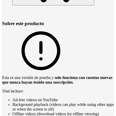
Sobre este producto
Esta es una versión de prueba y
solo funciona con cuentas nuevas
que nunca hayan tenido una suscripción
.
Trial incluye:
Ad-free videos on YouTube
Background playback (videos can play while using other apps
or when the screen is off)
Offline videos (download videos for offline viewing)