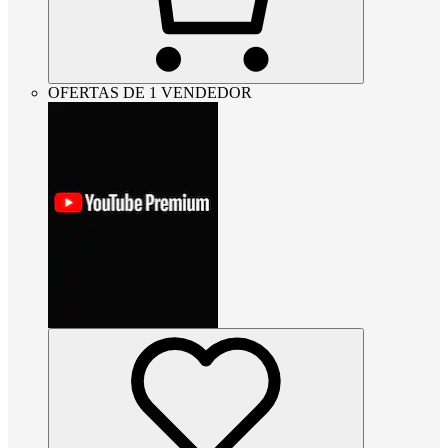
OFERTAS DE 1 VENDEDOR