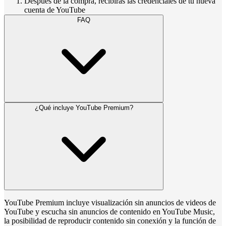
Después de la compra, recibirás las credenciales de tu nueva
cuenta de YouTube
FAQ
¿Qué incluye YouTube Premium?
YouTube Premium incluye visualización sin anuncios de videos de
YouTube y escucha sin anuncios de contenido en YouTube Music,
la posibilidad de reproducir contenido sin conexión y la función de