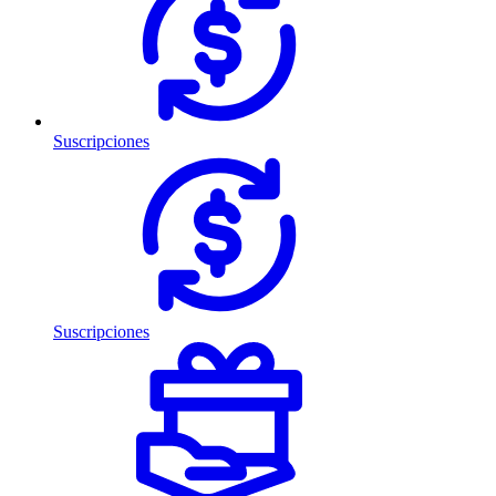
Suscripciones
Suscripciones