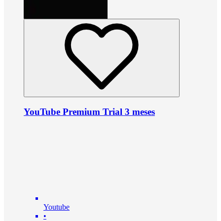
YouTube Premium Trial 3 meses
Youtube
•