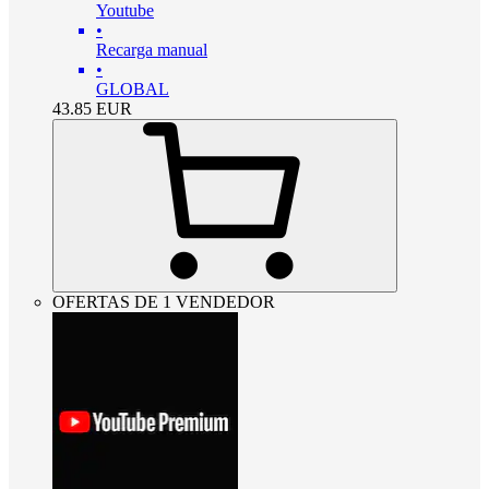
Youtube
•
Recarga manual
•
GLOBAL
43.85
EUR
OFERTAS DE 1 VENDEDOR