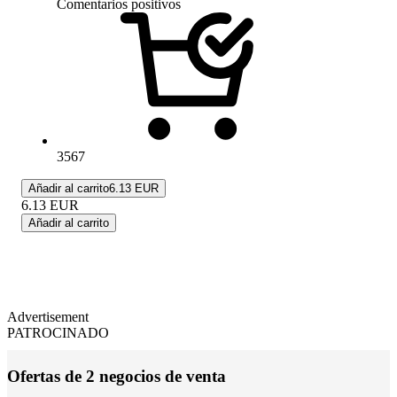
Comentarios positivos
3567
Añadir al carrito
6.13 EUR
6.13
EUR
Añadir al carrito
Advertisement
PATROCINADO
Ofertas de 2 negocios de venta