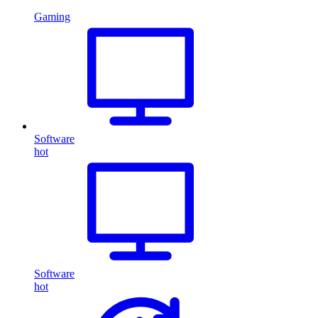
Gaming
Software
hot
Software
hot