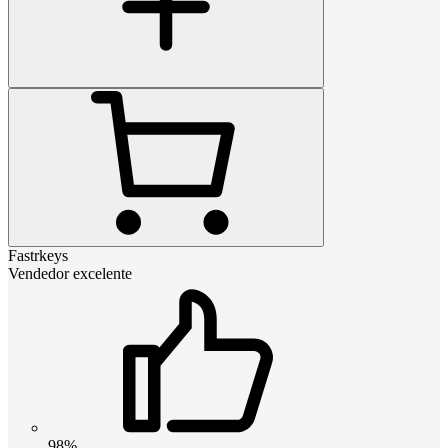
Fastrkeys
Vendedor excelente
98%