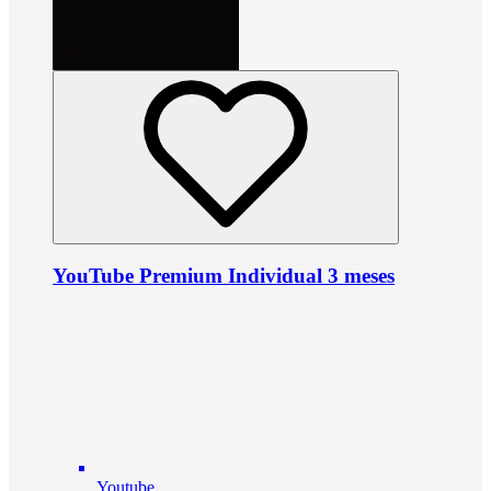
YouTube Premium Individual 3 meses
Youtube