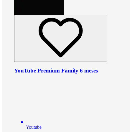
YouTube Premium Family 6 meses
Youtube