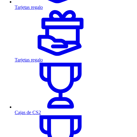
Tarjetas regalo
Tarjetas regalo
Cajas de CS2