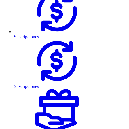
Suscripciones
Suscripciones