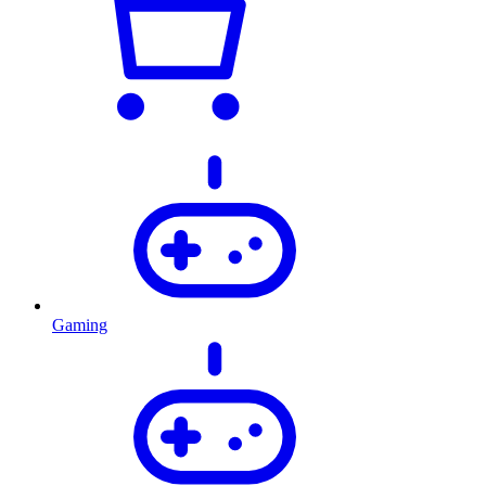
Gaming