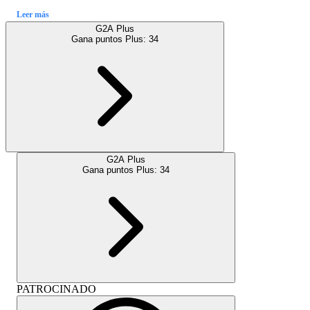
Leer más
G2A Plus
Gana puntos Plus:
34
G2A Plus
Gana puntos Plus:
34
PATROCINADO