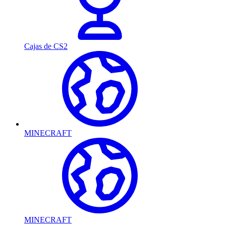
Cajas de CS2
MINECRAFT
MINECRAFT