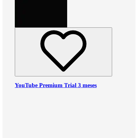
YouTube Premium Trial 3 meses