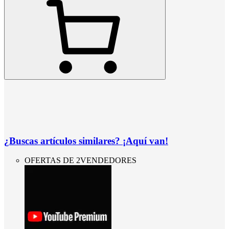
¿Buscas artículos similares? ¡Aquí van!
OFERTAS DE 2VENDEDORES