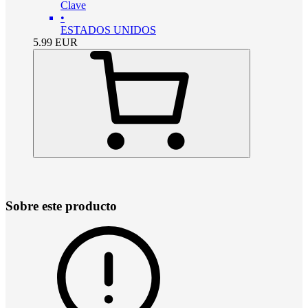
Clave
•
ESTADOS UNIDOS
5.99
EUR
Sobre este producto