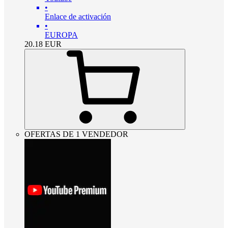
•
Enlace de activación
•
EUROPA
20.18
EUR
OFERTAS DE 1 VENDEDOR