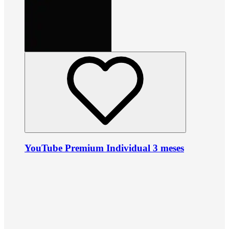
YouTube Premium Individual 3 meses