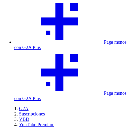
Paga menos
con G2A Plus
Paga menos
con G2A Plus
G2A
Suscripciones
VBD
YouTube Premium