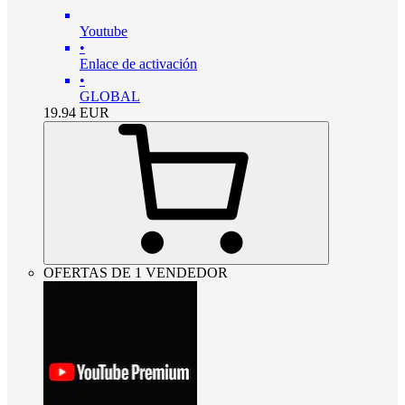
Youtube
•
Enlace de activación
•
GLOBAL
19.94
EUR
OFERTAS DE 1 VENDEDOR