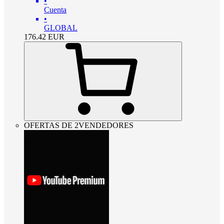
•
Cuenta
•
GLOBAL
176.42
EUR
OFERTAS DE 2VENDEDORES