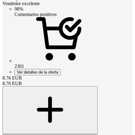
Vendedor excelente
98%
Comentarios positivos
2301
Ver detalles de la oferta
8.76
EUR
8.76
EUR