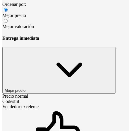
Ordenar por:
Mejor precio
Mejor valoración
Entrega inmediata
Mejor precio
Precio normal
Codesful
Vendedor excelente