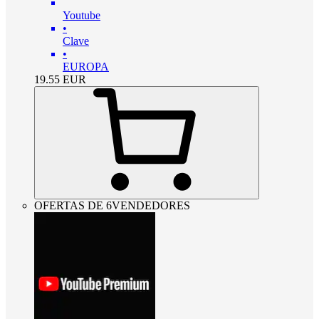
Youtube
•
Clave
•
EUROPA
19.55
EUR
OFERTAS DE 6VENDEDORES