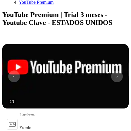
YouTube Premium
YouTube Premium | Trial 3 meses -
Youtube Clave - ESTADOS UNIDOS
1
/
1
Plataforma
:
Youtube