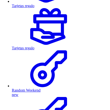
Tarjetas regalo
Tarjetas regalo
Random Weekend
new