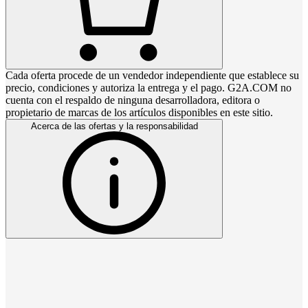
Cada oferta procede de un vendedor independiente que establece su
precio, condiciones y autoriza la entrega y el pago. G2A.COM no
cuenta con el respaldo de ninguna desarrolladora, editora o
propietario de marcas de los artículos disponibles en este sitio.
Acerca de las ofertas y la responsabilidad