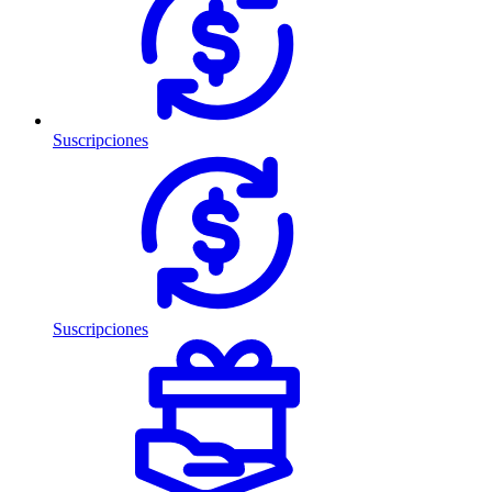
Suscripciones
Suscripciones