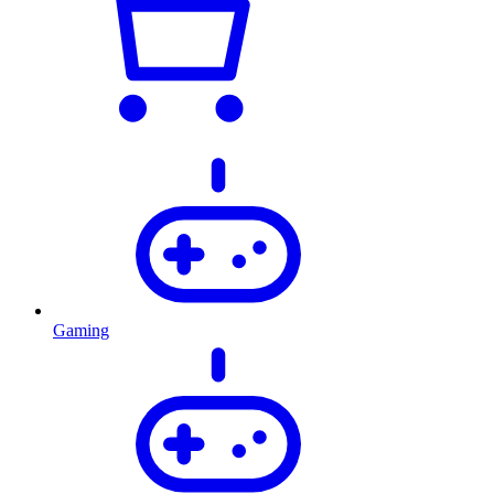
Gaming