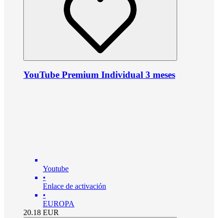
YouTube Premium Individual 3 meses
Youtube
•
Enlace de activación
•
EUROPA
20.18
EUR