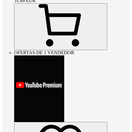
51.89
EUR
OFERTAS DE 1 VENDEDOR