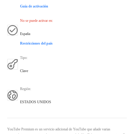
Guía de activación
No se puede activar en
:
España
Restricciones del país
Tipo
:
Clave
Región
:
ESTADOS UNIDOS
YouTube Premium es un servicio adicional de YouTube que añade varias