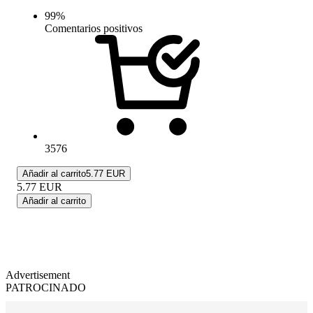
99
%
Comentarios positivos
3576
Añadir al carrito
5.77 EUR
5.77
EUR
Añadir al carrito
Advertisement
PATROCINADO