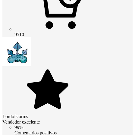
9510
Lordofstorms
Vendedor excelente
99%
Comentarios positivos