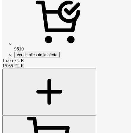
9510
Ver detalles de la oferta
15.65
EUR
15.65
EUR