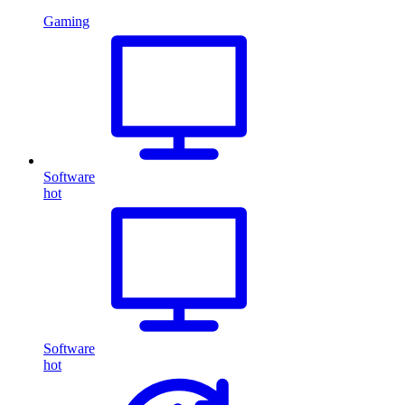
Gaming
Software
hot
Software
hot