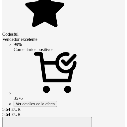
Codesful
Vendedor excelente
99%
Comentarios positivos
3576
Ver detalles de la oferta
5.64
EUR
5.64
EUR