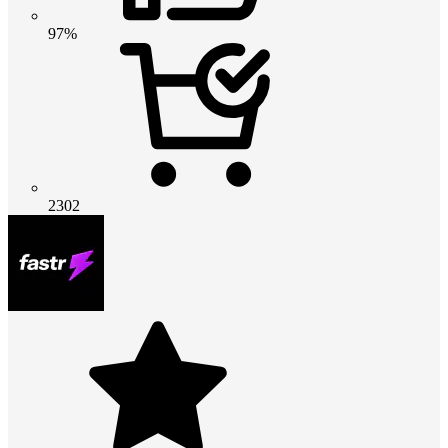
97%
2302