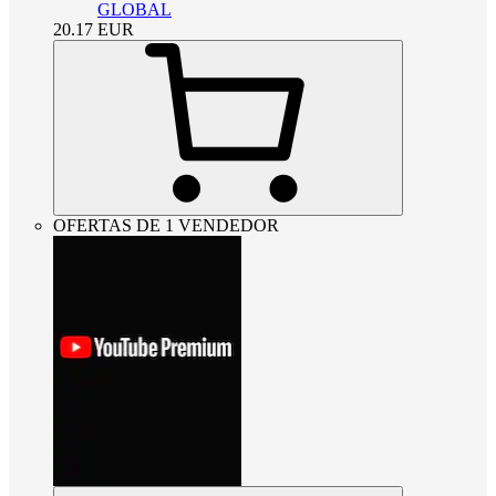
GLOBAL
20.17
EUR
OFERTAS DE 1 VENDEDOR