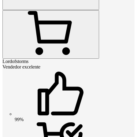
Lordofstorms
Vendedor excelente
99%