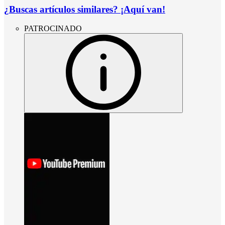
¿Buscas artículos similares? ¡Aquí van!
PATROCINADO