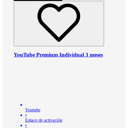
YouTube Premium Individual 3 meses
Youtube
•
Enlace de activación
•