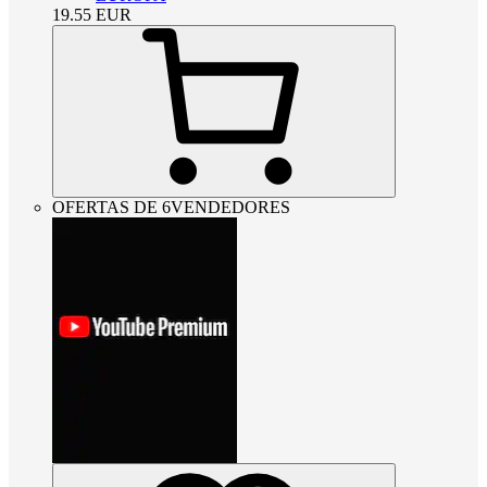
19.55
EUR
OFERTAS DE 6VENDEDORES