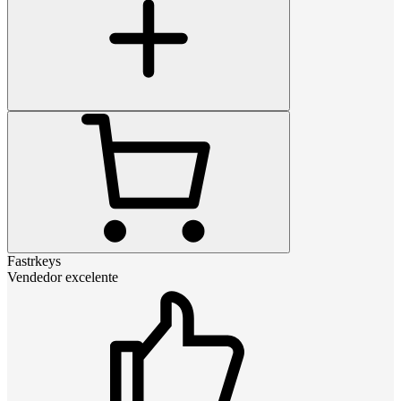
Fastrkeys
Vendedor excelente