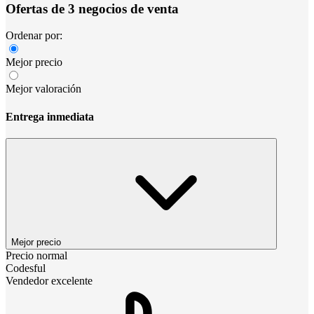
Ofertas de 3 negocios de venta
Ordenar por:
Mejor precio
Mejor valoración
Entrega inmediata
Mejor precio
Precio normal
Codesful
Vendedor excelente