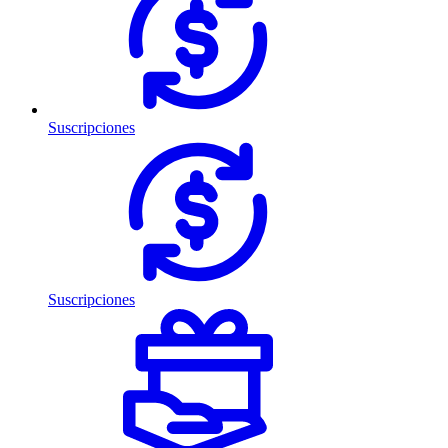
Suscripciones
Suscripciones