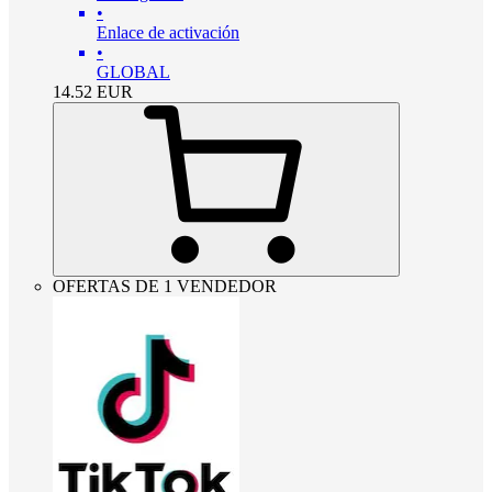
•
Enlace de activación
•
GLOBAL
14.52
EUR
OFERTAS DE 1 VENDEDOR