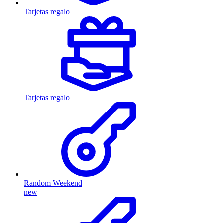
Tarjetas regalo
Tarjetas regalo
Random Weekend
new