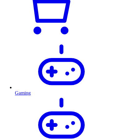
Gaming