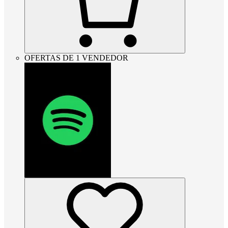
OFERTAS DE 1 VENDEDOR