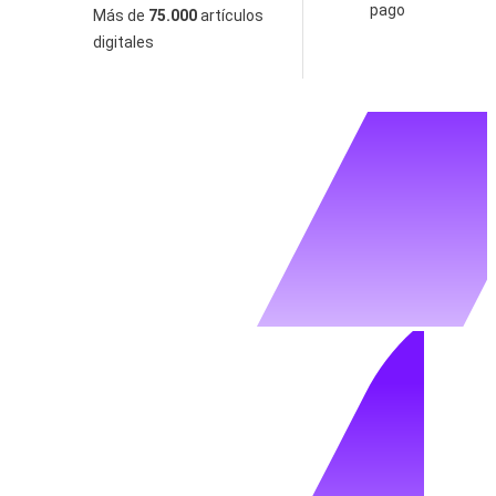
pago
Más de
75.000
artículos
digitales