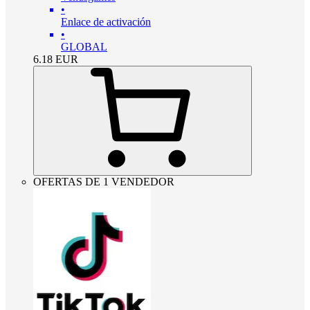
•
Enlace de activación
•
GLOBAL
6.18
EUR
OFERTAS DE 1 VENDEDOR