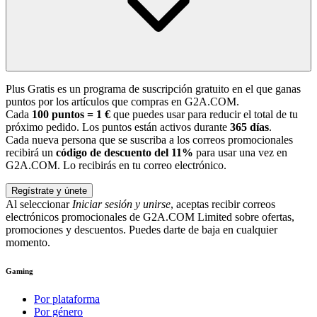
Plus Gratis es un programa de suscripción gratuito en el que ganas
puntos por los artículos que compras en G2A.COM.
Cada
100 puntos = 1 €
que puedes usar para reducir el total de tu
próximo pedido. Los puntos están activos durante
365 días
.
Cada nueva persona que se suscriba a los correos promocionales
recibirá un
código de descuento del 11%
para usar una vez en
G2A.COM. Lo recibirás en tu correo electrónico.
Regístrate y únete
Al seleccionar
Iniciar sesión y unirse
, aceptas recibir correos
electrónicos promocionales de G2A.COM Limited sobre ofertas,
promociones y descuentos. Puedes darte de baja en cualquier
momento.
Gaming
Por plataforma
Por género