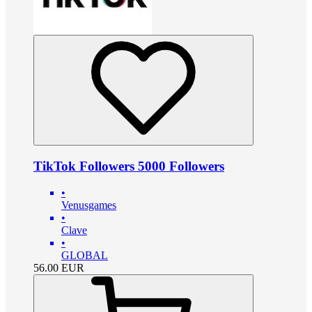
TikTok Followers 5000 Followers
•
Venusgames
•
Clave
•
GLOBAL
56.00
EUR