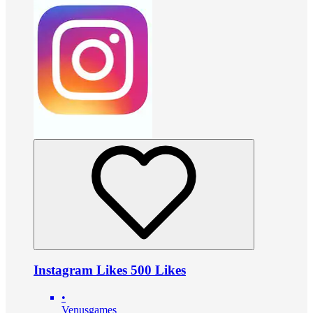
Instagram Likes 500 Likes
•
Venusgames