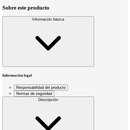
Sobre este producto
Información básica
Información legal
Responsabilidad del producto
Normas de seguridad
Descripción