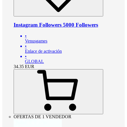
Instagram Followers 5000 Followers
•
Venusgames
•
Enlace de activación
•
GLOBAL
34.35
EUR
OFERTAS DE 1 VENDEDOR