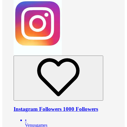
Instagram Followers 1000 Followers
•
Venusgames