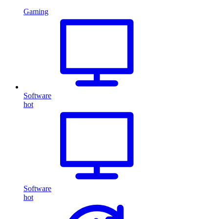
Gaming
Software
hot
Software
hot