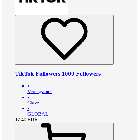
TikTok Followers 1000 Followers
•
Venusgames
•
Clave
•
GLOBAL
17.40
EUR