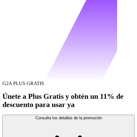
G2A PLUS GRATIS
Únete a Plus Gratis y obtén un 11% de
descuento para usar ya
Consulta los detalles de la promoción