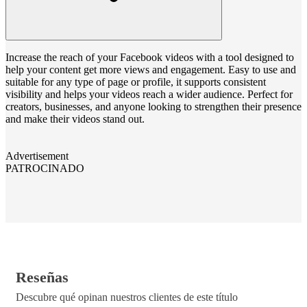
Increase the reach of your Facebook videos with a tool designed to
help your content get more views and engagement. Easy to use and
suitable for any type of page or profile, it supports consistent
visibility and helps your videos reach a wider audience. Perfect for
creators, businesses, and anyone looking to strengthen their presence
and make their videos stand out.
Advertisement
PATROCINADO
Reseñas
Descubre qué opinan nuestros clientes de este título