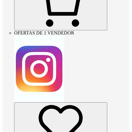
OFERTAS DE 1 VENDEDOR