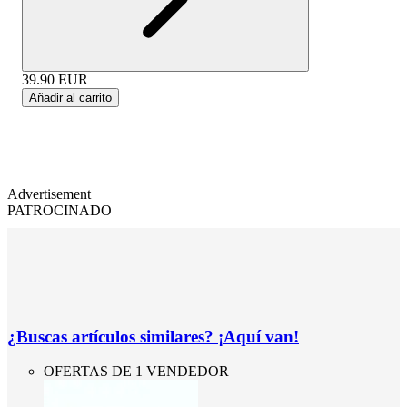
39.90
EUR
Añadir al carrito
Advertisement
PATROCINADO
¿Buscas artículos similares? ¡Aquí van!
OFERTAS DE 1 VENDEDOR