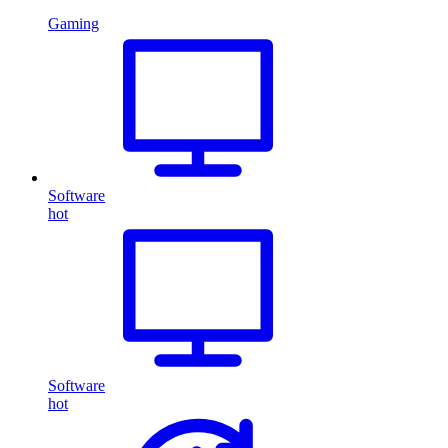
Gaming
Software
hot
Software
hot