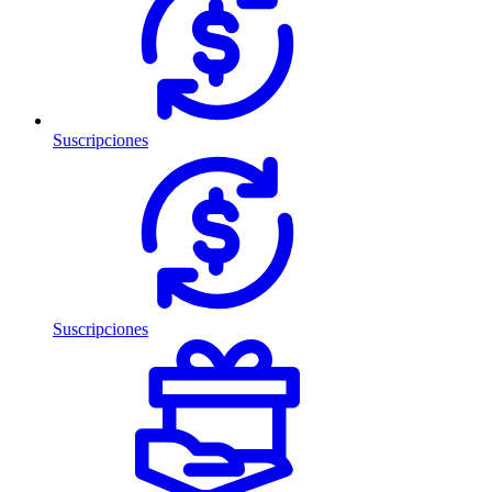
Suscripciones
Suscripciones