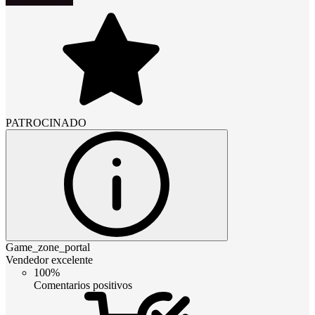
PATROCINADO
Game_zone_portal
Vendedor excelente
100%
Comentarios positivos