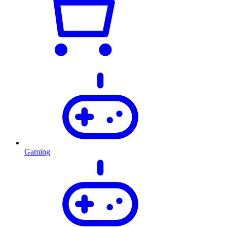
Gaming