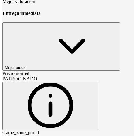
Mejor valoración
Entrega inmediata
Mejor precio
Precio normal
PATROCINADO
Game_zone_portal