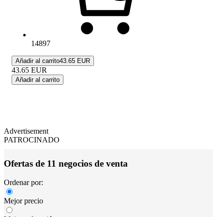
14897
Añadir al carrito
43.65 EUR
43.65
EUR
Añadir al carrito
Advertisement
PATROCINADO
Ofertas de 11 negocios de venta
Ordenar por:
Mejor precio