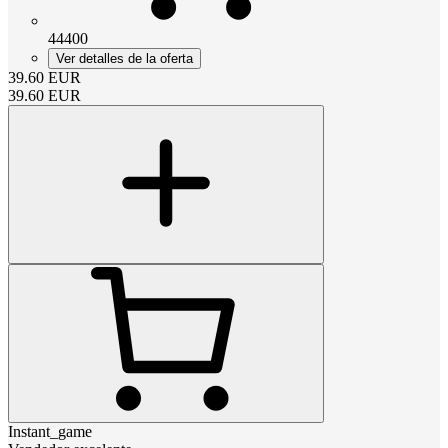
44400
Ver detalles de la oferta
39.60
EUR
39.60
EUR
Instant_game