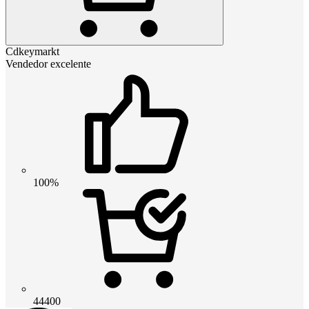
Cdkeymarkt
Vendedor excelente
100%
44400