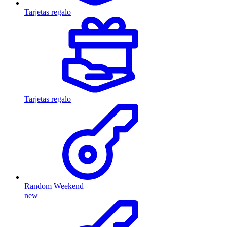
Tarjetas regalo
Tarjetas regalo
Random Weekend
new