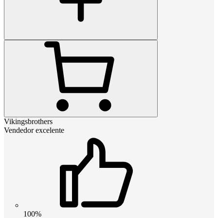
Vikingsbrothers
Vendedor excelente
100%