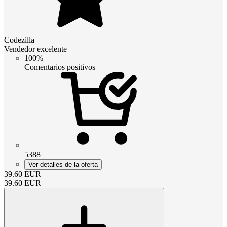
Codezilla
Vendedor excelente
100%
Comentarios positivos
5388
Ver detalles de la oferta
39.60
EUR
39.60
EUR