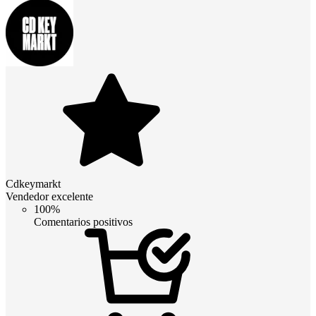
Cdkeymarkt
Vendedor excelente
100%
Comentarios positivos