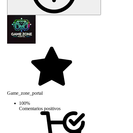
Game_zone_portal
100
%
Comentarios positivos