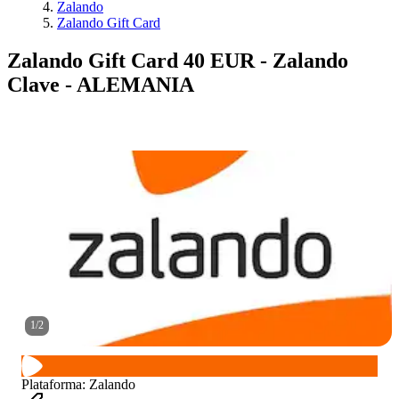
Zalando
Zalando Gift Card
Zalando Gift Card 40 EUR - Zalando
Clave - ALEMANIA
1
/
2
Plataforma
:
Zalando