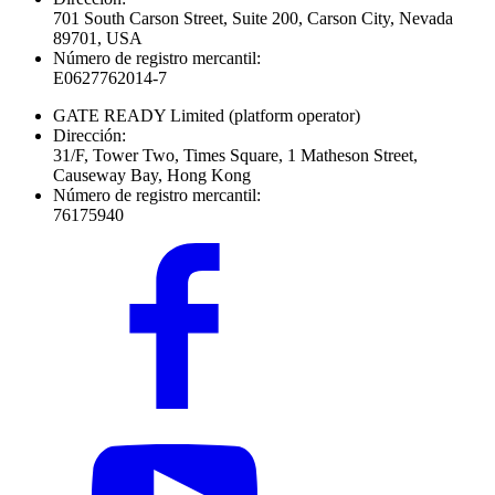
701 South Carson Street, Suite 200, Carson City, Nevada
89701, USA
Número de registro mercantil:
E0627762014-7
GATE READY Limited
(platform operator)
Dirección:
31/F, Tower Two, Times Square, 1 Matheson Street,
Causeway Bay, Hong Kong
Número de registro mercantil:
76175940