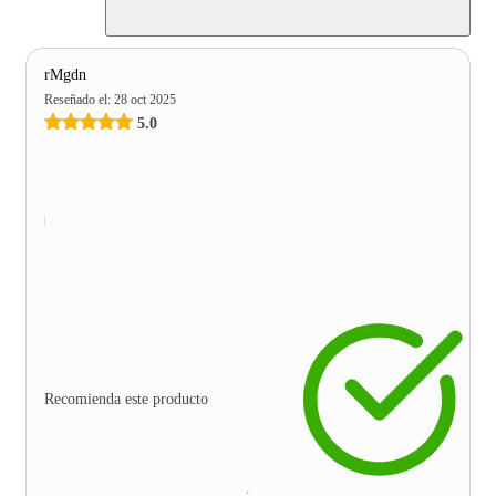
rMgdn
Reseñado el
:
28 oct 2025
5.0
Recomienda este producto