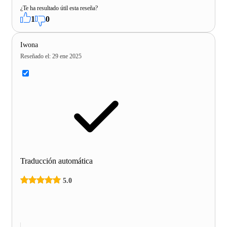
¿Te ha resultado útil esta reseña?
1
0
Iwona
Reseñado el
:
29 ene 2025
Traducción automática
5.0