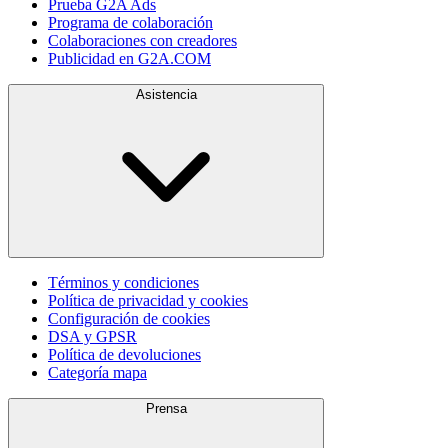
Prueba G2A Ads
Programa de colaboración
Colaboraciones con creadores
Publicidad en G2A.COM
Asistencia
Términos y condiciones
Política de privacidad y cookies
Configuración de cookies
DSA y GPSR
Política de devoluciones
Categoría mapa
Prensa