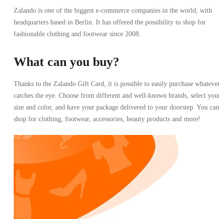
Zalando is one of the biggest e-commerce companies in the world, with
headquarters based in Berlin. It has offered the possibility to shop for
fashionable clothing and footwear since 2008.
What can you buy?
Thanks to the Zalando Gift Card, it is possible to easily purchase whateve
catches the eye. Choose from different and well-known brands, select you
size and color, and have your package delivered to your doorstep. You can
shop for clothing, footwear, accessories, beauty products and more!