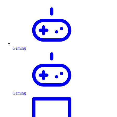
Gaming
Gaming