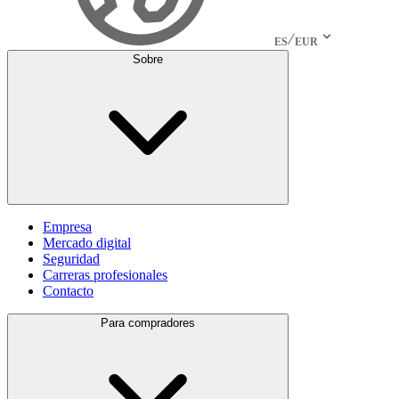
ES
EUR
Sobre
Empresa
Mercado digital
Seguridad
Carreras profesionales
Contacto
Para compradores