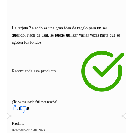
La tarjeta Zalando es una gran idea de regalo para un ser
querido. Fácil de usar, se puede utilizar varias veces hasta que se
agoten los fondos.
Recomienda este producto
¿Te ha resultado útil esta reseña?
1
0
Paulina
Reseñado el
:
6 dic 2024