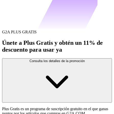
G2A PLUS GRATIS
Únete a Plus Gratis y obtén un 11% de
descuento para usar ya
Consulta los detalles de la promoción
Plus Gratis es un programa de suscripción gratuito en el que ganas
puntos por los artículos que compras en G2A.COM.