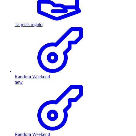
Tarjetas regalo
Random Weekend
new
Random Weekend