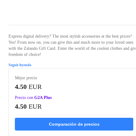
Loading...
Express digital delivery? The most stylish accessories at the best prices?
Yes! From now on, you can give this and much more to your loved ones
with the Zalando Gift Card. Enter the world of the coolest clothes and gi
freedom of choice!
Seguir leyendo
Mejor precio
4.50
EUR
Precio con
G2A Plus
4.50
EUR
Comparación de precios