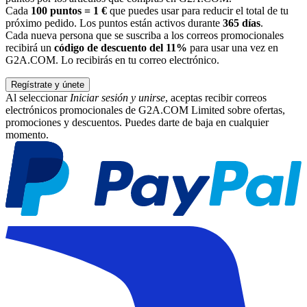
Cada
100 puntos = 1 €
que puedes usar para reducir el total de tu
próximo pedido. Los puntos están activos durante
365 días
.
Cada nueva persona que se suscriba a los correos promocionales
recibirá un
código de descuento del 11%
para usar una vez en
G2A.COM. Lo recibirás en tu correo electrónico.
Regístrate y únete
Al seleccionar
Iniciar sesión y unirse
, aceptas recibir correos
electrónicos promocionales de G2A.COM Limited sobre ofertas,
promociones y descuentos. Puedes darte de baja en cualquier
momento.