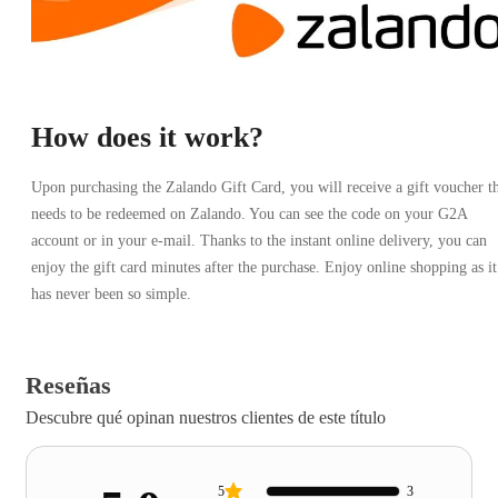
How does it work?
Upon purchasing the Zalando Gift Card, you will receive a gift voucher t
needs to be redeemed on Zalando. You can see the code on your G2A
account or in your e-mail. Thanks to the instant online delivery, you can
enjoy the gift card minutes after the purchase. Enjoy online shopping as it
has never been so simple.
Reseñas
Descubre qué opinan nuestros clientes de este título
5
3