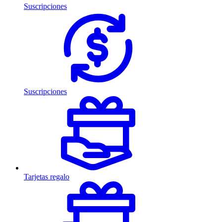
Suscripciones
Suscripciones
Tarjetas regalo