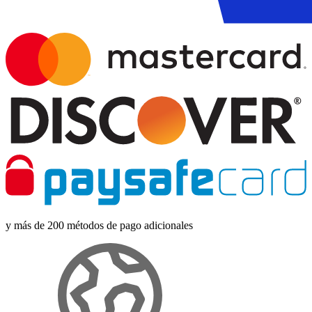
y más de 200 métodos de pago adicionales