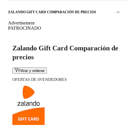
ZALANDO GIFT CARD COMPARACIÓN DE PRECIOS
Advertisement
PATROCINADO
Zalando Gift Card Comparación de
precios
Filtrar y ordenar
OFERTAS DE 0VENDEDORES