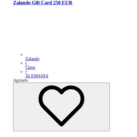
Zalando Gift Card 250 EUR
Zalando
•
Clave
•
ALEMANIA
Agotado