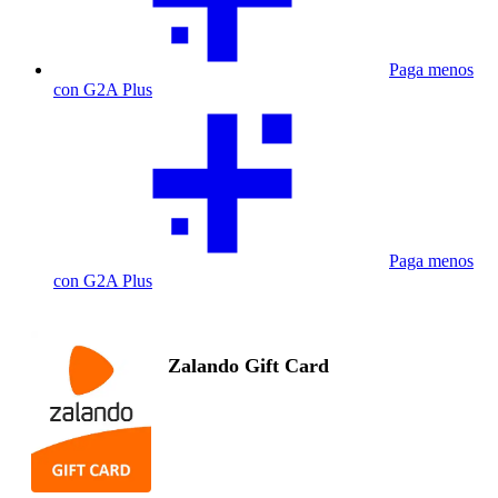
Paga menos
con G2A Plus
Paga menos
con G2A Plus
Zalando Gift Card