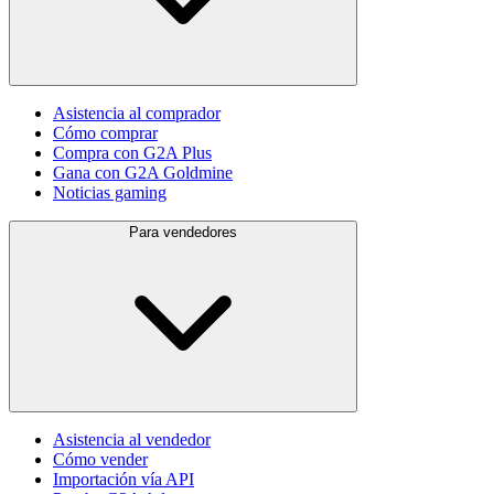
Asistencia al comprador
Cómo comprar
Compra con G2A Plus
Gana con G2A Goldmine
Noticias gaming
Para vendedores
Asistencia al vendedor
Cómo vender
Importación vía API