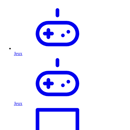
Jeux
Jeux