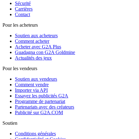
Sécurité
Carrières
Contact
Pour les acheteurs
Soutien aux acheteurs
Comment acheter
Acheter avec G2A Plus
Guadagna con G2A Goldmine
Actualités des jeux
Pour les vendeurs
Soutien aux vendeurs
Comment vendre
Importer via API
Essayez les publicités G2A
Programme de partenariat
Partenariats avec des créateurs
Publicité sur G2A.COM
Soutien
Conditions générales