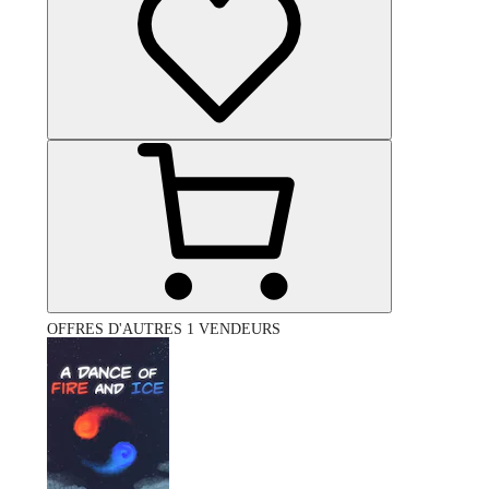
OFFRES D'AUTRES 1 VENDEURS