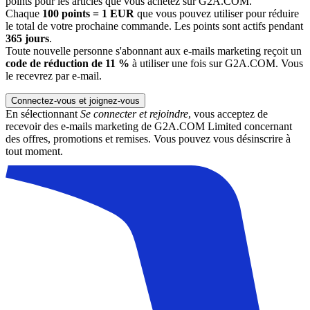
points pour les articles que vous achetez sur G2A.COM.
Chaque
100 points = 1 EUR
que vous pouvez utiliser pour réduire
le total de votre prochaine commande. Les points sont actifs pendant
365 jours
.
Toute nouvelle personne s'abonnant aux e-mails marketing reçoit un
code de réduction de 11 %
à utiliser une fois sur G2A.COM. Vous
le recevrez par e-mail.
Connectez-vous et joignez-vous
En sélectionnant
Se connecter et rejoindre
, vous acceptez de
recevoir des e-mails marketing de G2A.COM Limited concernant
des offres, promotions et remises. Vous pouvez vous désinscrire à
tout moment.