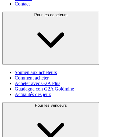
Contact
Pour les acheteurs
Soutien aux acheteurs
Comment acheter
Acheter avec G2A Plus
Guadagna con G2A Goldmine
Actualités des jeux
Pour les vendeurs