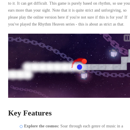
to it. It can get difficult. This game is purely based on rhythm, so use you
ears more than your sight. Note that it is quite strict and unforgiving, so
please play the online version here if you're not sure if this is for you! If
you've played the Rhythm Heaven series - this is about as strict as that.
Key Features
Explore the cosmos:
Soar through each genre of music in a