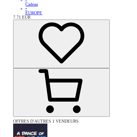
•
Cadeau
•
EUROPE
7.71
EUR
OFFRES D'AUTRES 1 VENDEURS