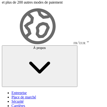
et plus de 200 autres modes de paiement
FR
EUR
À propos
Entreprise
Place de marché
Sécurité
Carrières