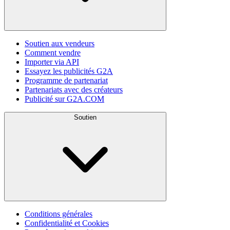
Soutien aux vendeurs
Comment vendre
Importer via API
Essayez les publicités G2A
Programme de partenariat
Partenariats avec des créateurs
Publicité sur G2A.COM
Soutien
Conditions générales
Confidentialité et Cookies