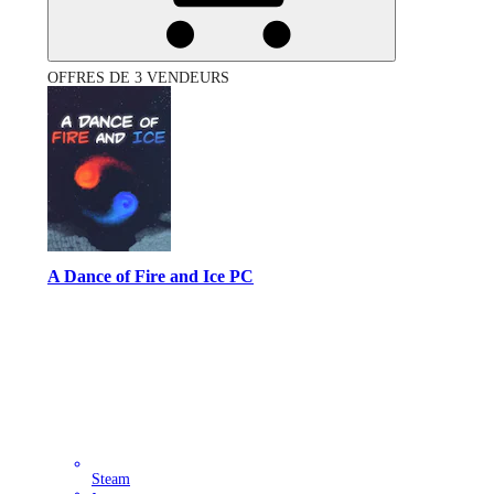
OFFRES DE 3 VENDEURS
A Dance of Fire and Ice PC
Steam