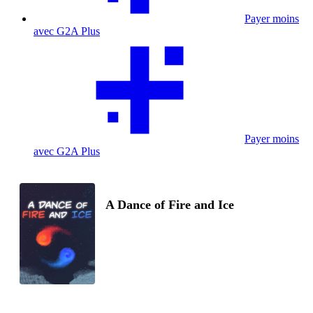
Payer moins
avec G2A Plus
Payer moins
avec G2A Plus
A Dance of Fire and Ice