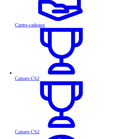
Cartes-cadeaux
Caisses CS2
Caisses CS2