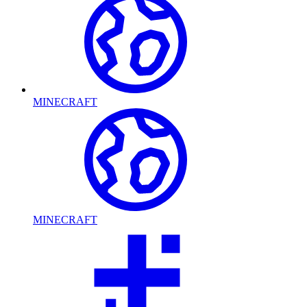
MINECRAFT
MINECRAFT