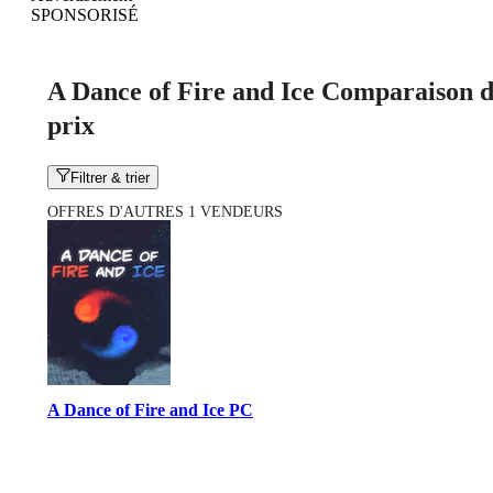
SPONSORISÉ
A Dance of Fire and Ice Comparaison d
prix
Filtrer & trier
OFFRES D'AUTRES 1 VENDEURS
A Dance of Fire and Ice PC