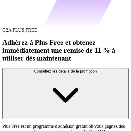
G2A PLUS FREE
Adhérez à Plus Free et obtenez
immédiatement une remise de 11 % à
utiliser dès maintenant
Consultez les détails de la promotion
Plus Free est un programme d'adhésion gratuit où vous gagnez des