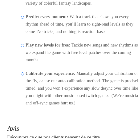
variety of colorful fantasy landscapes.
Predict every moment:
With a track that shows you every
rhythm ahead of time, you’ll learn to sight-read levels as they
come. No tricks, and nothing is reaction-based.
Play new levels for free:
Tackle new songs and new rhythms as
we expand the game with free level patches over the coming
months.
Calibrate your experience:
Manually adjust your calibration o
the-fly, or use our auto-calibration method. The game is precise
timed, and you won’t experience any slow desync over time like
you might with other music-based twitch games. (We’re musici
and off-sync games hurt us.)
Avis
Découvrez ce que nos clients pensent de ce titre