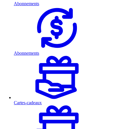
Abonnements
Abonnements
Cartes-cadeaux