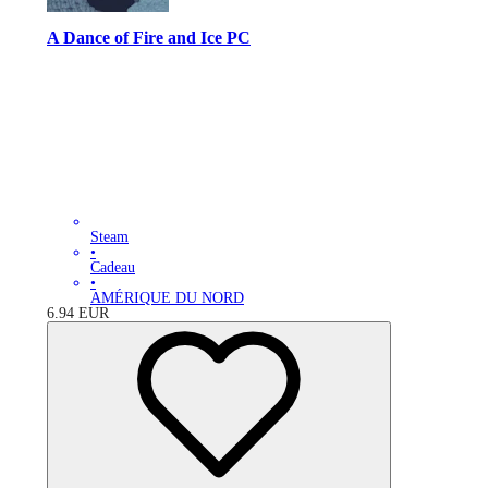
A Dance of Fire and Ice PC
Steam
•
Cadeau
•
AMÉRIQUE DU NORD
6.94
EUR