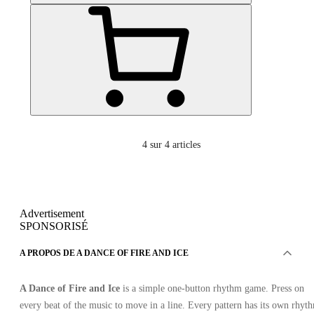
4
sur 4 articles
Advertisement
SPONSORISÉ
A PROPOS DE A DANCE OF FIRE AND ICE
A Dance of Fire and Ice
is a simple one-button rhythm game. Press on
every beat of the music to move in a line. Every pattern has its own rhyt