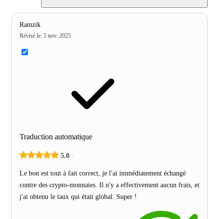
Ramzik
Révisé le
:
5 nov. 2025
Traduction automatique
5.0
Le bon est tout à fait correct, je l'ai immédiatement échangé
contre des crypto-monnaies. Il n'y a effectivement aucun frais, et
j'ai obtenu le taux qui était global. Super !