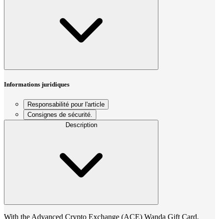
Informations juridiques
Responsabilité pour l'article
Consignes de sécurité.
Description
With the Advanced Crypto Exchange (ACE) Wanda Gift Card,