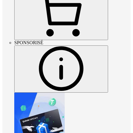
SPONSORISÉ