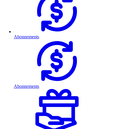
Abonnements
Abonnements