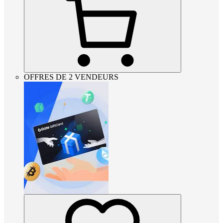
OFFRES DE 2 VENDEURS