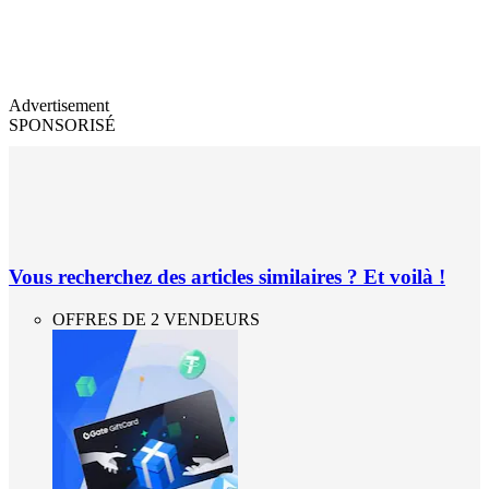
Advertisement
SPONSORISÉ
Vous recherchez des articles similaires ? Et voilà !
OFFRES DE 2 VENDEURS