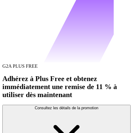
G2A PLUS FREE
Adhérez à Plus Free et obtenez
immédiatement une remise de 11 % à
utiliser dès maintenant
Consultez les détails de la promotion