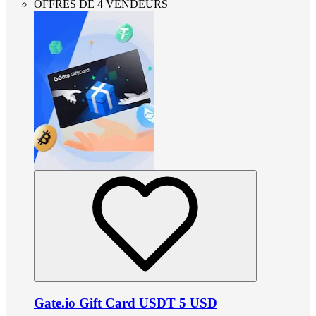
OFFRES DE 4 VENDEURS
Gate.io Gift Card USDT 5 USD