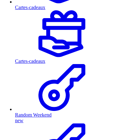
Cartes-cadeaux
Cartes-cadeaux
Random Weekend
new