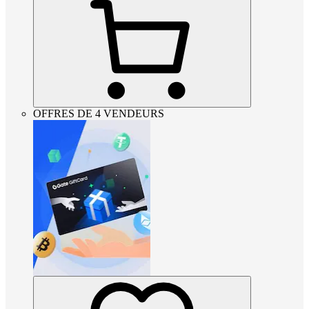
OFFRES DE 4 VENDEURS