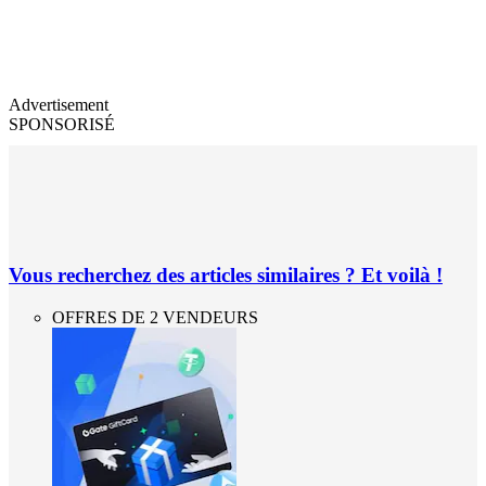
Advertisement
SPONSORISÉ
Vous recherchez des articles similaires ? Et voilà !
OFFRES DE 2 VENDEURS