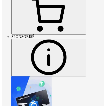
SPONSORISÉ