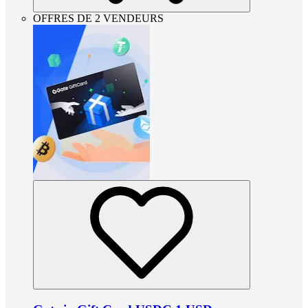
OFFRES DE 2 VENDEURS