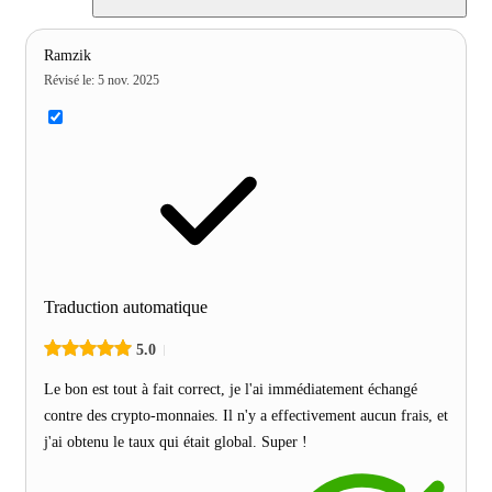
Ramzik
Révisé le
:
5 nov. 2025
Traduction automatique
5.0
Le bon est tout à fait correct, je l'ai immédiatement échangé
contre des crypto-monnaies. Il n'y a effectivement aucun frais, et
j'ai obtenu le taux qui était global. Super !