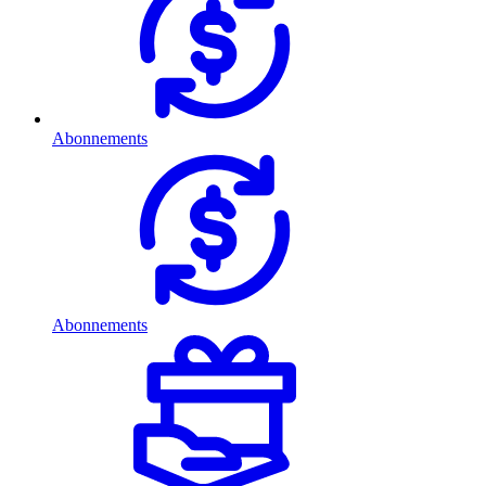
Abonnements
Abonnements