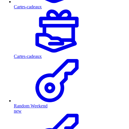
Cartes-cadeaux
Cartes-cadeaux
Random Weekend
new