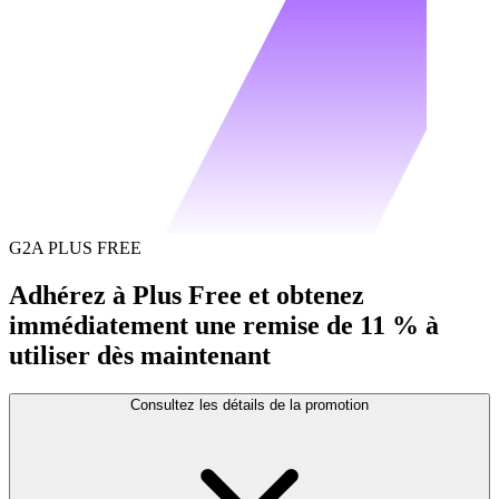
G2A PLUS FREE
Adhérez à Plus Free et obtenez
immédiatement une remise de 11 % à
utiliser dès maintenant
Consultez les détails de la promotion