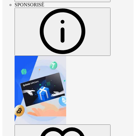
SPONSORISÉ