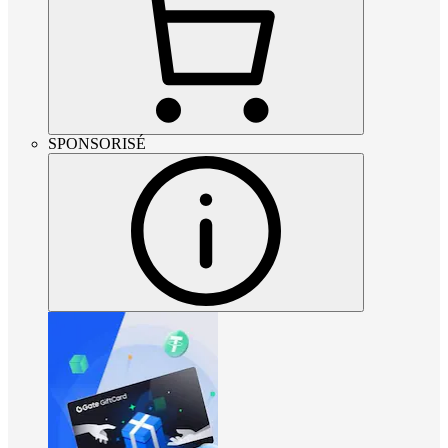
SPONSORISÉ