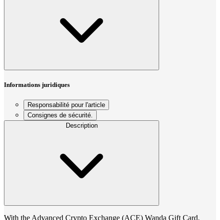
Informations juridiques
Responsabilité pour l'article
Consignes de sécurité.
Description
With the Advanced Crypto Exchange (ACE) Wanda Gift Card,