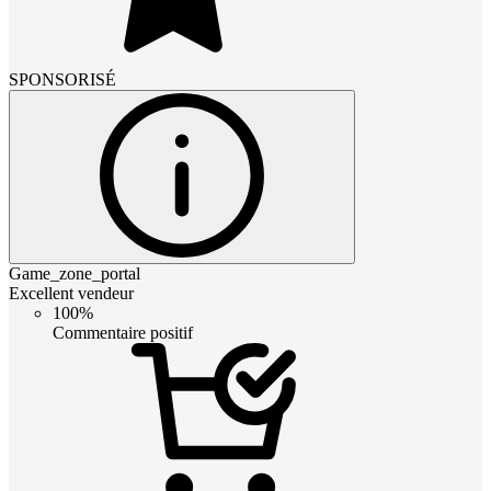
SPONSORISÉ
Game_zone_portal
Excellent vendeur
100%
Commentaire positif