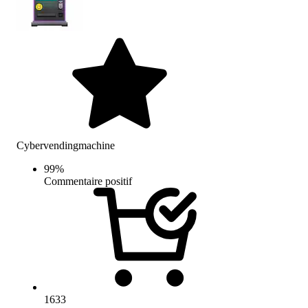
Cybervendingmachine
99
%
Commentaire positif
1633