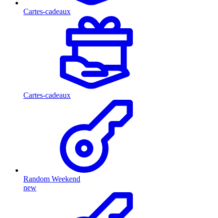
Cartes-cadeaux
Cartes-cadeaux
Random Weekend
new