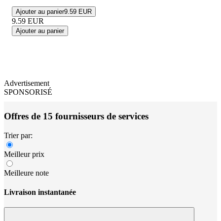
Ajouter au panier
9.59 EUR
9.59
EUR
Ajouter au panier
Advertisement
SPONSORISÉ
Offres de 15 fournisseurs de services
Trier par:
Meilleur prix
Meilleure note
Livraison instantanée