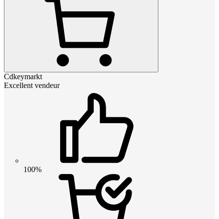
Cdkeymarkt
Excellent vendeur
100%