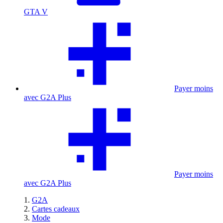
GTA V
Payer moins
avec G2A Plus
Payer moins
avec G2A Plus
G2A
Cartes cadeaux
Mode