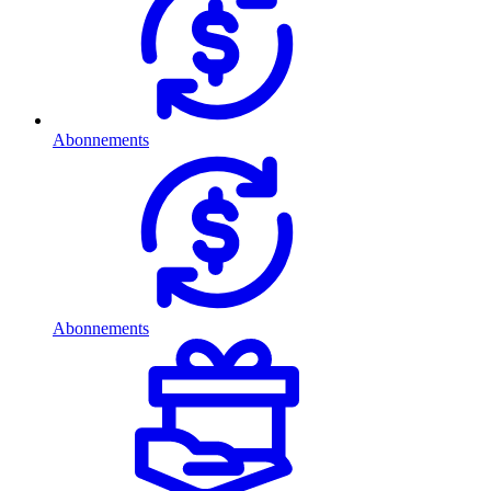
Abonnements
Abonnements