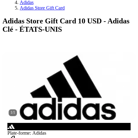
Adidas
Adidas Store Gift Card
Adidas Store Gift Card 10 USD - Adidas
Clé - ÉTATS-UNIS
1
/
1
Plate-forme
:
Adidas