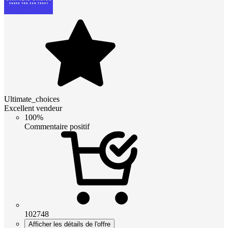
Ultimate_choices
Excellent vendeur
100%
Commentaire positif
102748
Afficher les détails de l'offre