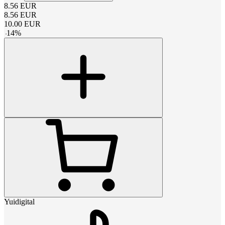
8.56
EUR
8.56
EUR
10.00
EUR
-
14
%
Yuidigital