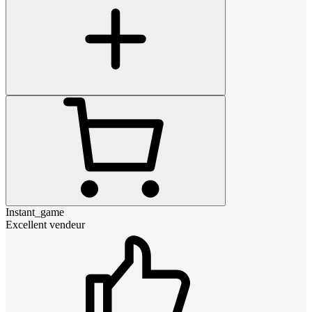
Instant_game
Excellent vendeur