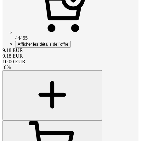
44455
Afficher les détails de l'offre
9.18
EUR
9.18
EUR
10.00
EUR
-
8
%