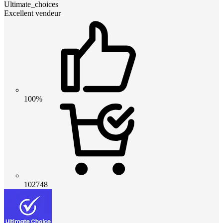
Ultimate_choices
Excellent vendeur
100%
102748