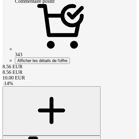
Commentaire positif
343
Afficher les détails de l'offre
8.56
EUR
8.56
EUR
10.00
EUR
-
14
%