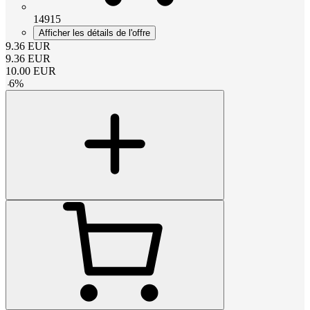
14915
Afficher les détails de l'offre
9.36
EUR
9.36
EUR
10.00
EUR
-
6
%