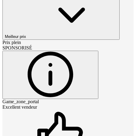
Meilleur prix
Prix plein
SPONSORISÉ
Game_zone_portal
Excellent vendeur