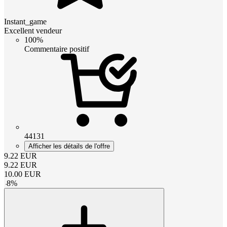
Instant_game
Excellent vendeur
100%
Commentaire positif
44131
Afficher les détails de l'offre
9.22
EUR
9.22
EUR
10.00
EUR
-
8
%