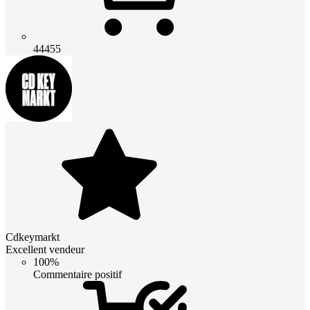
44455
Cdkeymarkt
Excellent vendeur
100%
Commentaire positif