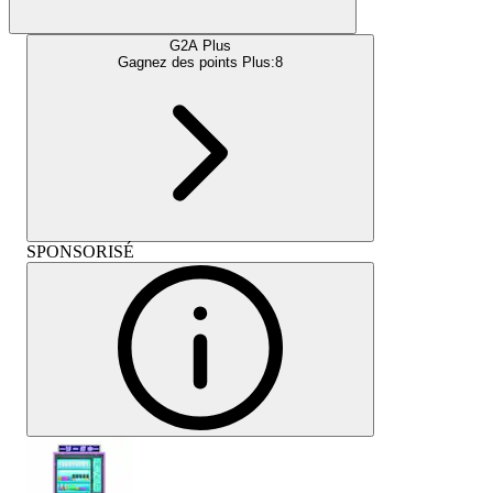
G2A Plus
Gagnez des points Plus:
8
SPONSORISÉ