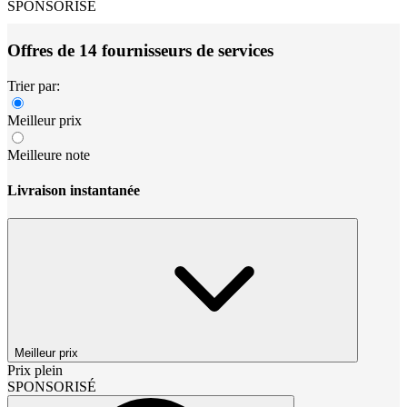
SPONSORISÉ
Offres de 14 fournisseurs de services
Trier par:
Meilleur prix
Meilleure note
Livraison instantanée
Meilleur prix
Prix plein
SPONSORISÉ