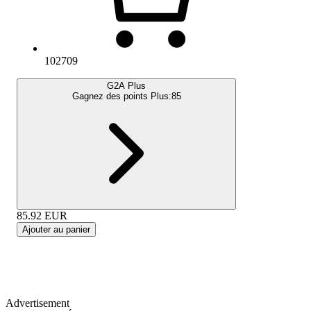
102709
G2A Plus
Gagnez des points Plus:
85
85.92
EUR
Ajouter au panier
Advertisement