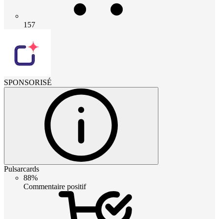
157
SPONSORISÉ
Pulsarcards
88%
Commentaire positif