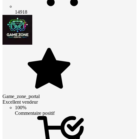
14918
Game_zone_portal
Excellent vendeur
100%
Commentaire positif