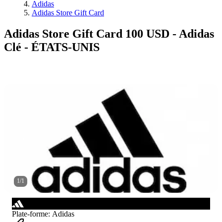
Adidas
Adidas Store Gift Card
Adidas Store Gift Card 100 USD - Adidas
Clé - ÉTATS-UNIS
1
/
1
Plate-forme
:
Adidas