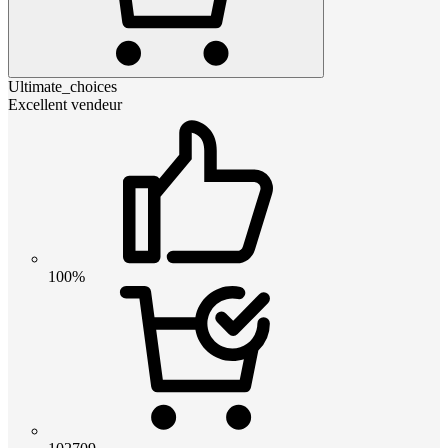
Ultimate_choices
Excellent vendeur
100%