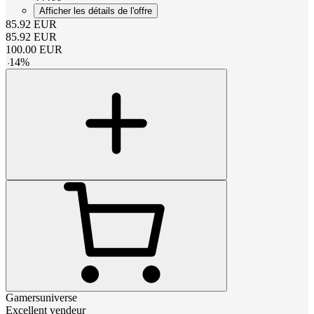
Afficher les détails de l'offre
85.92
EUR
85.92
EUR
100.00
EUR
-
14
%
Gamersuniverse
Excellent vendeur