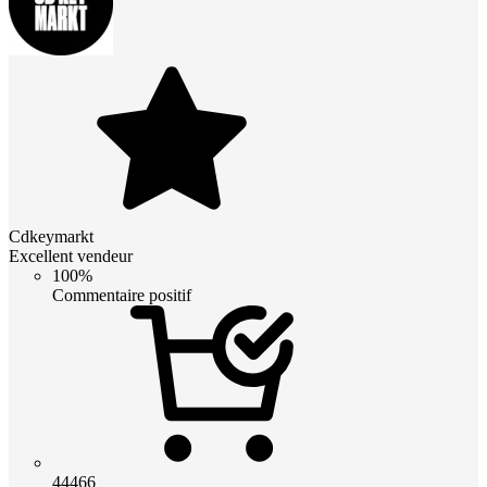
Cdkeymarkt
Excellent vendeur
100%
Commentaire positif
44466