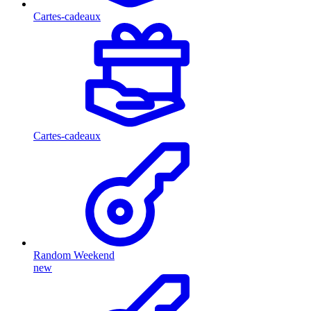
Cartes-cadeaux
Cartes-cadeaux
Random Weekend
new