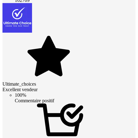
102709
Ultimate_choices
Excellent vendeur
100%
Commentaire positif