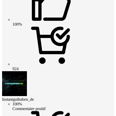
100%
924
Instantguthaben_de
100%
Commentaire positif