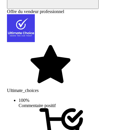
Offre du vendeur professionnel
Ultimate_choices
100
%
Commentaire positif