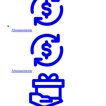
Abonnements
Abonnements