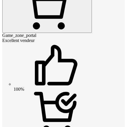
Game_zone_portal
Excellent vendeur
100%