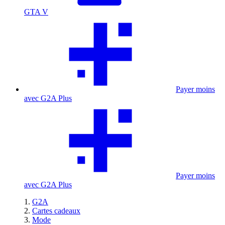
GTA V
Payer moins
avec G2A Plus
Payer moins
avec G2A Plus
G2A
Cartes cadeaux
Mode