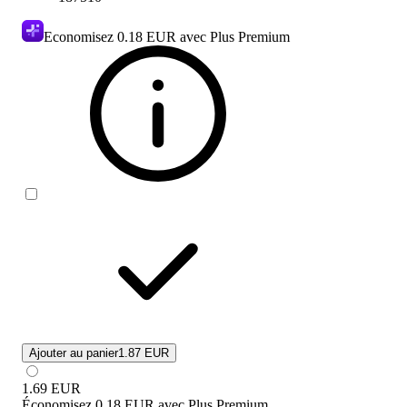
Economisez
0.18 EUR
avec Plus Premium
Ajouter au panier
1.87 EUR
1.69
EUR
Économisez
0.18 EUR
avec
Plus Premium