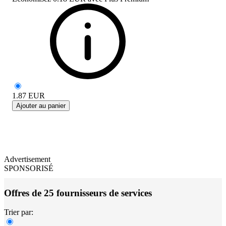
1.87
EUR
Ajouter au panier
Advertisement
SPONSORISÉ
Offres de 25 fournisseurs de services
Trier par: