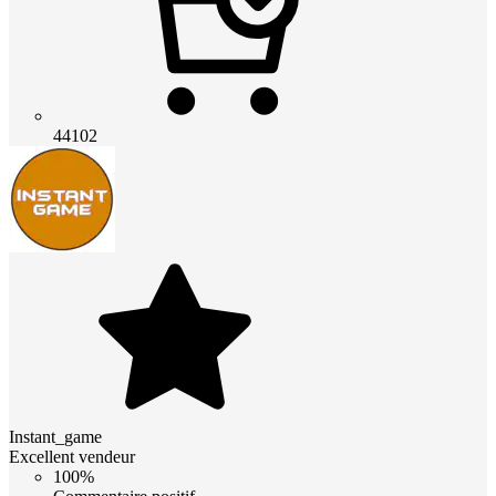
44102
Instant_game
Excellent vendeur
100%