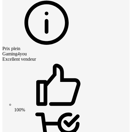
Prix plein
Gaming4you
Excellent vendeur
100%