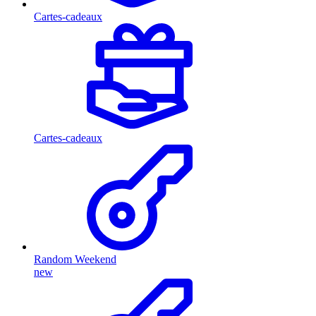
Cartes-cadeaux
Cartes-cadeaux
Random Weekend
new