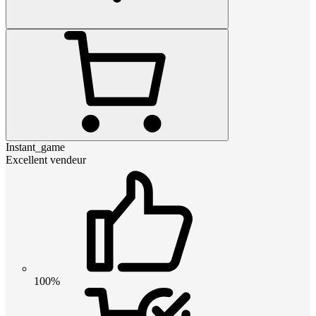
Instant_game
Excellent vendeur
100%