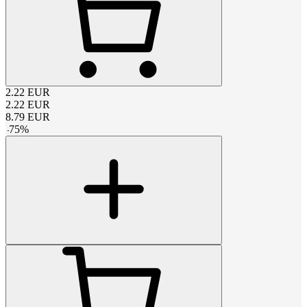
2.22
EUR
2.22
EUR
8.79
EUR
-
75
%