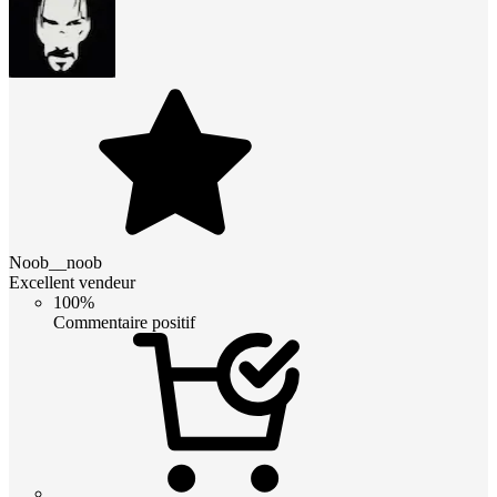
Noob__noob
Excellent vendeur
100%
Commentaire positif