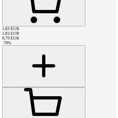
1.83
EUR
1.83
EUR
8.79
EUR
-
79
%