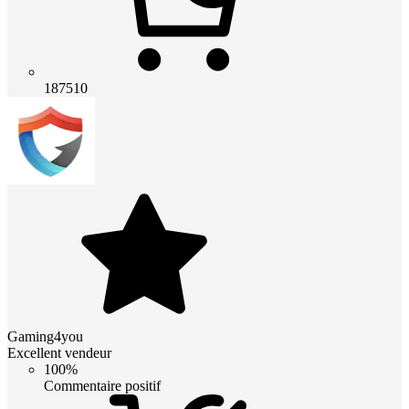
187510
Gaming4you
Excellent vendeur
100%
Commentaire positif