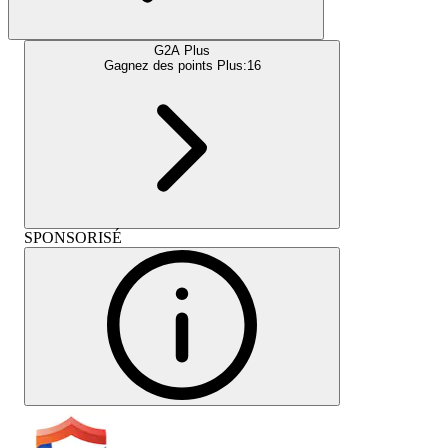
G2A Plus
Gagnez des points Plus:
16
SPONSORISÉ