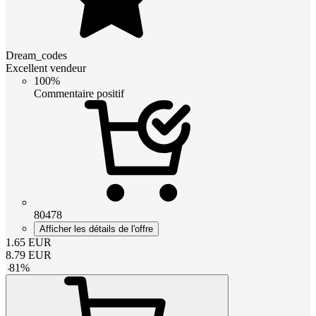
Dream_codes
Excellent vendeur
100%
Commentaire positif
80478
Afficher les détails de l'offre
1.65
EUR
8.79
EUR
-
81
%