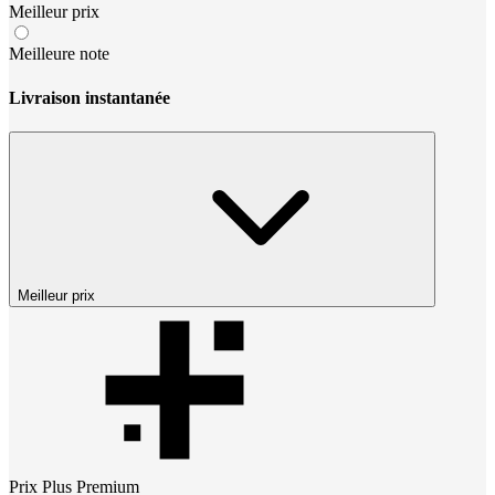
Meilleur prix
Meilleure note
Livraison instantanée
Meilleur prix
Prix
Plus Premium