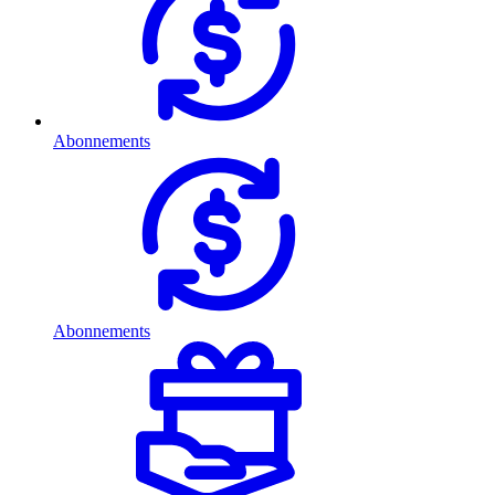
Abonnements
Abonnements