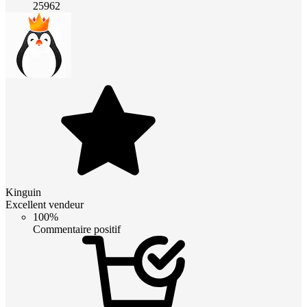
25962
Kinguin
Excellent vendeur
100%
Commentaire positif