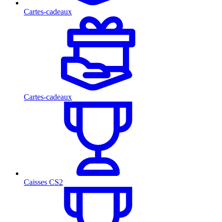
Cartes-cadeaux
Cartes-cadeaux
Caisses CS2