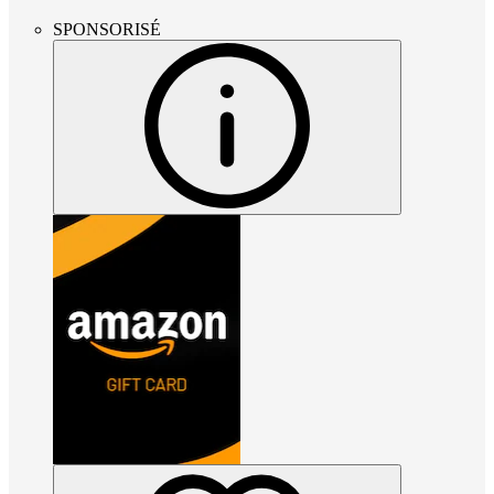
SPONSORISÉ