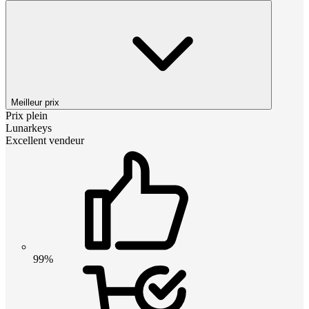
Meilleur prix
Prix plein
Lunarkeys
Excellent vendeur
99%