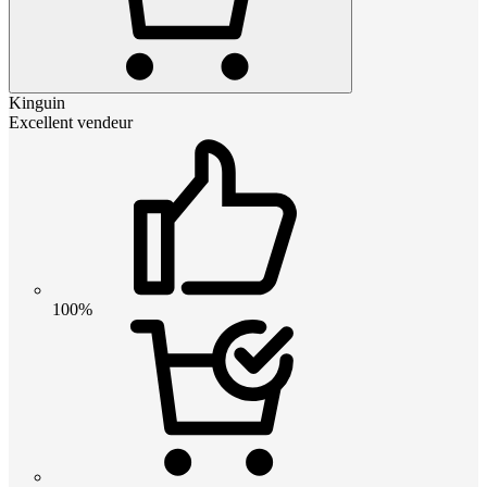
Kinguin
Excellent vendeur
100%