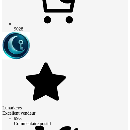
9028
Lunarkeys
Excellent vendeur
99%
Commentaire positif