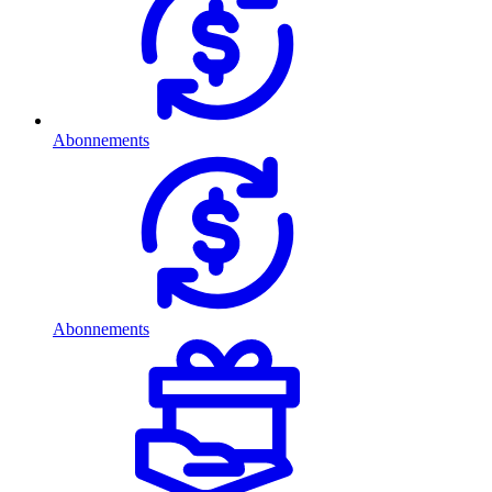
Abonnements
Abonnements