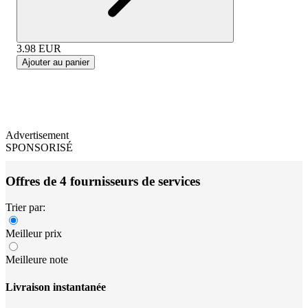
3.98
EUR
Ajouter au panier
Advertisement
SPONSORISÉ
Offres de 4 fournisseurs de services
Trier par:
Meilleur prix
Meilleure note
Livraison instantanée