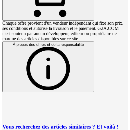
Chaque offre provient d'un vendeur indépendant qui fixe son prix,
ses conditions et autorise la livraison et le paiement. G2A.COM
n'est soutenu par aucun développeur, éditeur ou propriétaire de
marque des articles disponibles sur ce site.
À propos des offres et de la responsabilité
Vous recherchez des articles similaires ? Et voilà !