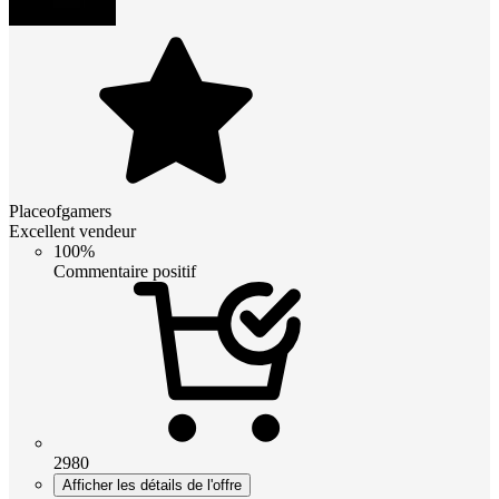
Placeofgamers
Excellent vendeur
100%
Commentaire positif
2980
Afficher les détails de l'offre