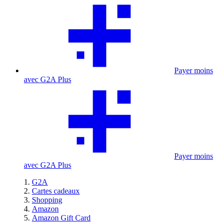
Payer moins
avec G2A Plus
Payer moins
avec G2A Plus
G2A
Cartes cadeaux
Shopping
Amazon
Amazon Gift Card