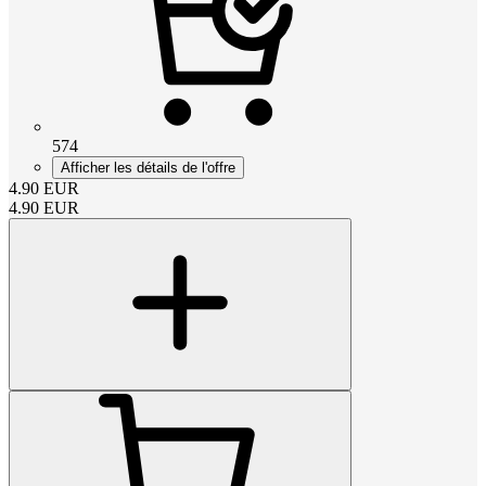
574
Afficher les détails de l'offre
4.90
EUR
4.90
EUR