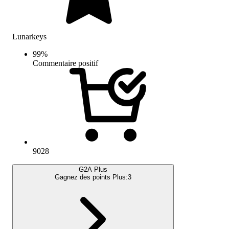
Lunarkeys
99
%
Commentaire positif
9028
G2A Plus
Gagnez des points Plus:
3