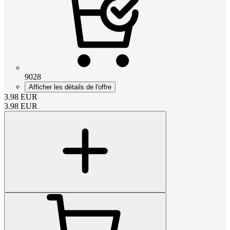
9028
Afficher les détails de l'offre
3.98
EUR
3.98
EUR