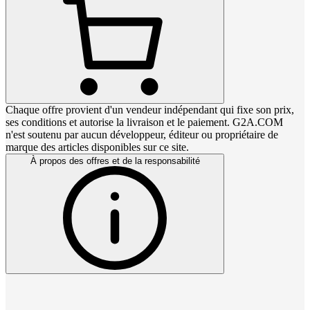
Chaque offre provient d'un vendeur indépendant qui fixe son prix,
ses conditions et autorise la livraison et le paiement. G2A.COM
n'est soutenu par aucun développeur, éditeur ou propriétaire de
marque des articles disponibles sur ce site.
À propos des offres et de la responsabilité