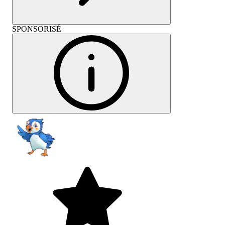
SPONSORISÉ