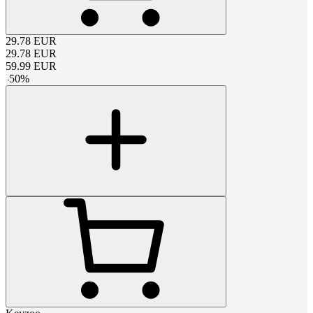
29.78
EUR
29.78
EUR
59.99
EUR
-
50
%