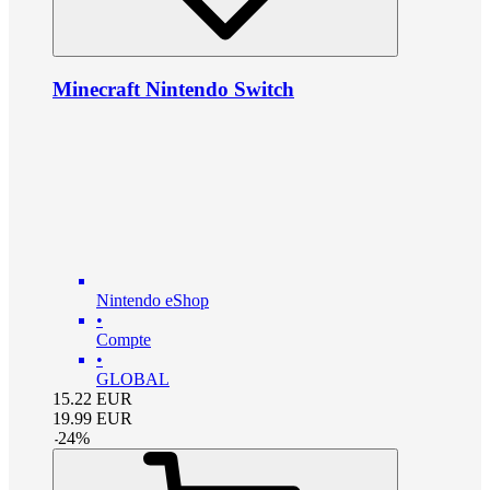
Minecraft Nintendo Switch
Nintendo eShop
•
Compte
•
GLOBAL
15.22
EUR
19.99
EUR
-
24
%