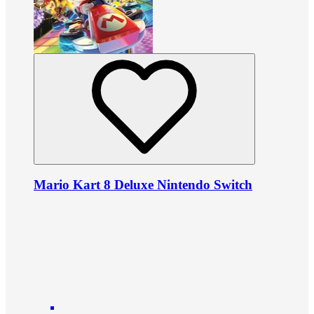
Mario Kart 8 Deluxe Nintendo Switch