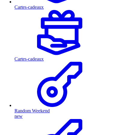
Cartes-cadeaux
Cartes-cadeaux
Random Weekend
new