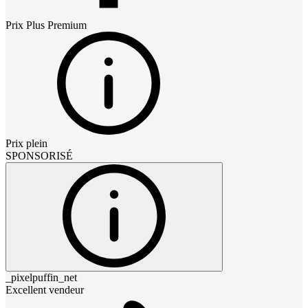
Prix
Plus Premium
Prix plein
SPONSORISÉ
_pixelpuffin_net
Excellent vendeur