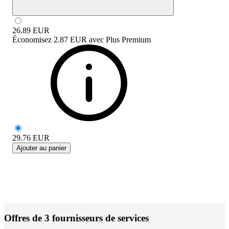
26.89
EUR
Économisez
2.87 EUR
avec
Plus Premium
29.76
EUR
Ajouter au panier
Offres de 3 fournisseurs de services