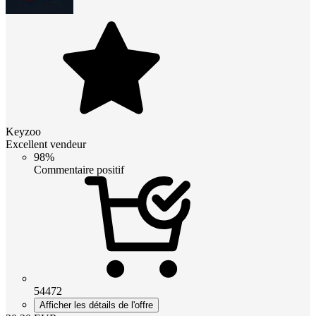
Keyzoo
Excellent vendeur
98%
Commentaire positif
54472
Afficher les détails de l'offre