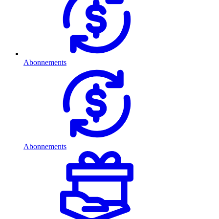
Abonnements
Abonnements