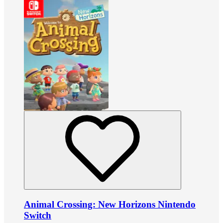
Animal Crossing: New Horizons Nintendo
Switch