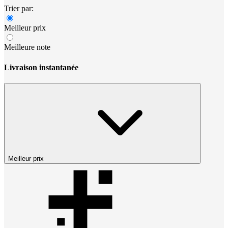
Trier par:
Meilleur prix
Meilleure note
Livraison instantanée
Meilleur prix