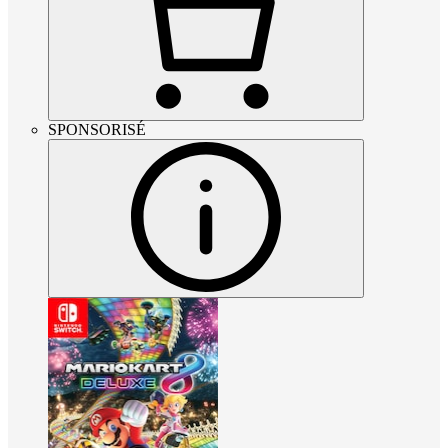
SPONSORISÉ