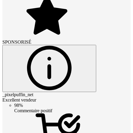
SPONSORISÉ
_pixelpuffin_net
Excellent vendeur
98%
Commentaire positif