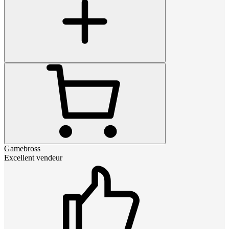
Gamebross
Excellent vendeur