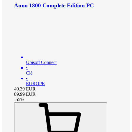
Anno 1800 Complete Edition PC
Ubisoft Connect
•
Clé
•
EUROPE
40.39
EUR
89.99
EUR
-
55
%