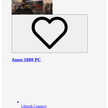
Anno 1800 PC
Ubisoft Connect