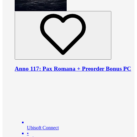
Anno 117: Pax Romana + Preorder Bonus PC
Ubisoft Connect
•