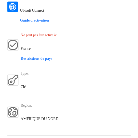
Ubisoft Connect
Guide d'activation
Ne peut pas être activé à
:
France
Restrictions de pays
Type
:
Clé
Région
:
AMÉRIQUE DU NORD