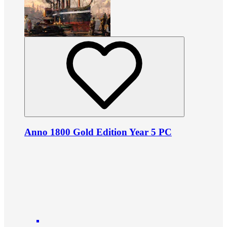
Anno 1800 Gold Edition Year 5 PC