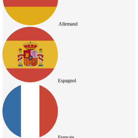
Allemand
Espagnol
Français