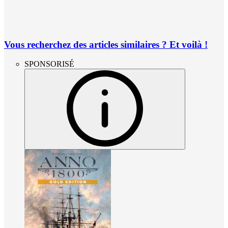
Vous recherchez des articles similaires ? Et voilà !
SPONSORISÉ