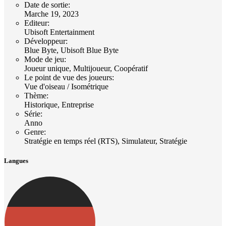
Date de sortie
:
Marche 19, 2023
Editeur
:
Ubisoft Entertainment
Développeur
:
Blue Byte, Ubisoft Blue Byte
Mode de jeu
:
Joueur unique, Multijoueur, Coopératif
Le point de vue des joueurs
:
Vue d'oiseau / Isométrique
Thème
:
Historique, Entreprise
Série
:
Anno
Genre
:
Stratégie en temps réel (RTS), Simulateur, Stratégie
Langues