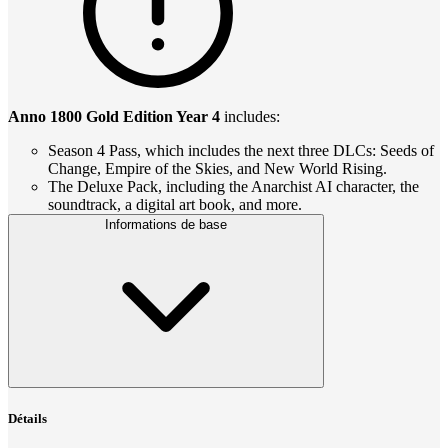
Anno 1800 Gold Edition Year 4
includes:
Season 4 Pass, which includes the next three DLCs: Seeds of
Change, Empire of the Skies, and New World Rising.
The Deluxe Pack, including the Anarchist AI character, the
soundtrack, a digital art book, and more.
Informations de base
Détails