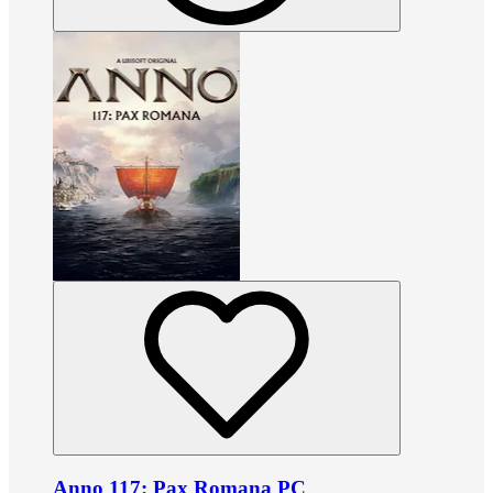
Anno 117: Pax Romana PC