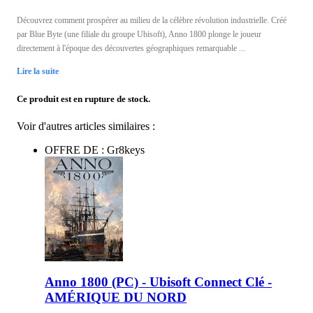
Découvrez comment prospérer au milieu de la célèbre révolution industrielle. Créé
par Blue Byte (une filiale du groupe Ubisoft), Anno 1800 plonge le joueur
directement à l'époque des découvertes géographiques remarquable ...
Lire la suite
Ce produit est en rupture de stock.
Voir d'autres articles similaires :
OFFRE DE : Gr8keys
Anno 1800 (PC) - Ubisoft Connect Clé -
AMÉRIQUE DU NORD