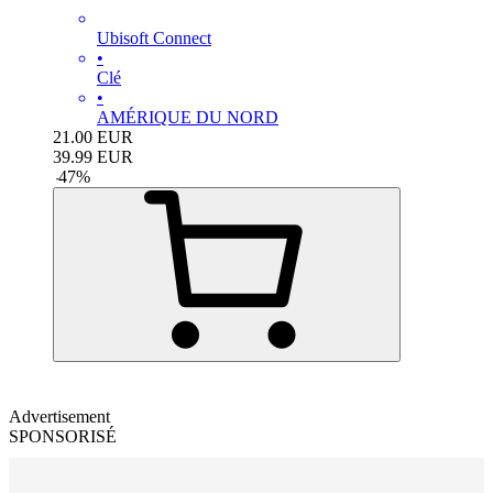
Ubisoft Connect
•
Clé
•
AMÉRIQUE DU NORD
21.00
EUR
39.99
EUR
-
47
%
Advertisement
SPONSORISÉ