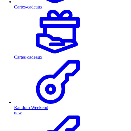
Cartes-cadeaux
Cartes-cadeaux
Random Weekend
new