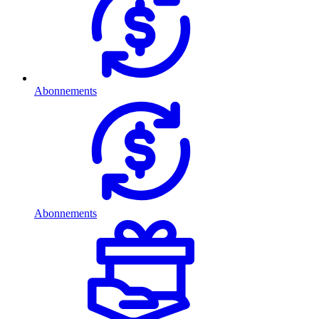
Abonnements
Abonnements