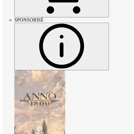
SPONSORISÉ