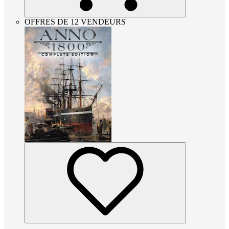
OFFRES DE 12 VENDEURS