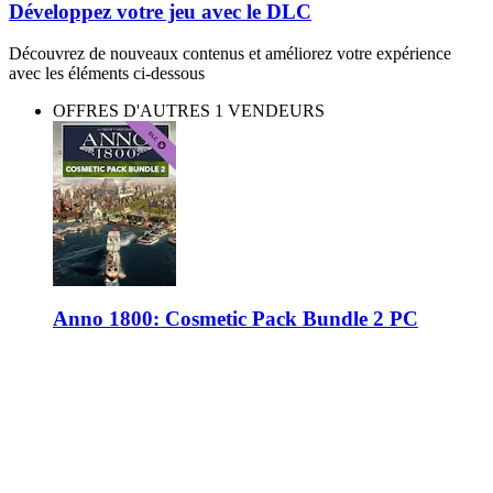
Développez votre jeu avec le DLC
Découvrez de nouveaux contenus et améliorez votre expérience
avec les éléments ci-dessous
OFFRES D'AUTRES 1 VENDEURS
Anno 1800: Cosmetic Pack Bundle 2 PC