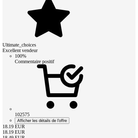
Ultimate_choices
Excellent vendeur
100%
Commentaire positif
102575
Afficher les détails de l'offre
18.19
EUR
18.19
EUR
18.49
EUR