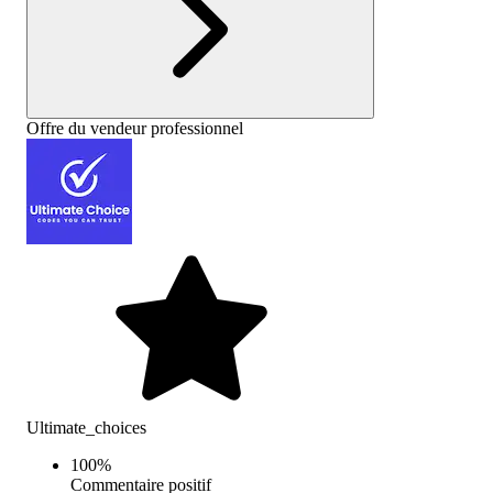
Offre du vendeur professionnel
Ultimate_choices
100
%
Commentaire positif