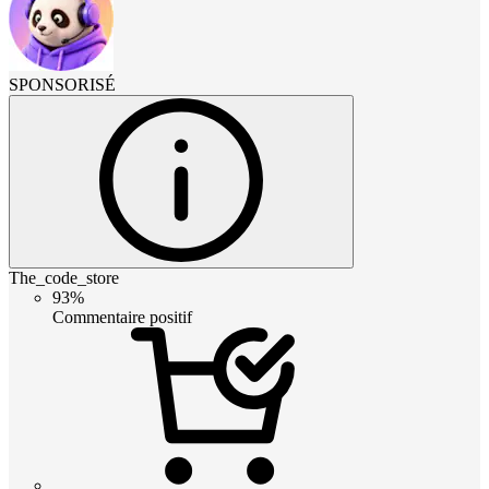
SPONSORISÉ
The_code_store
93%
Commentaire positif