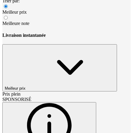
Trier par:
Meilleur prix
Meilleure note
Livraison instantanée
Meilleur prix
Prix plein
SPONSORISÉ