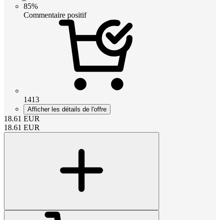
85%
Commentaire positif
1413
Afficher les détails de l'offre
18.61
EUR
18.61
EUR