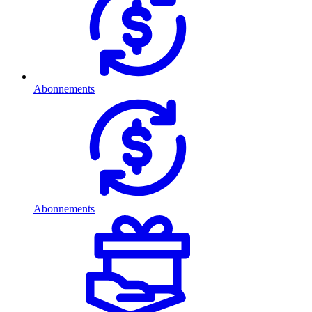
Abonnements
Abonnements