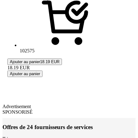
102575
Ajouter au panier
18.19 EUR
18.19
EUR
Ajouter au panier
Advertisement
SPONSORISÉ
Offres de 24 fournisseurs de services