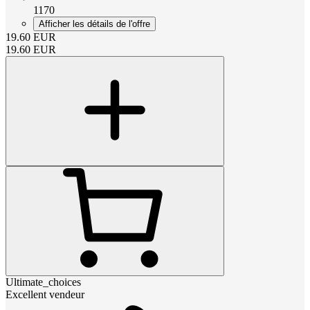
1170
Afficher les détails de l'offre
19.60
EUR
19.60
EUR
Ultimate_choices
Excellent vendeur