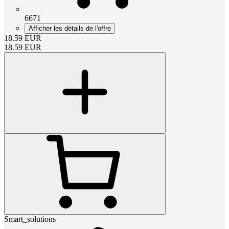
6671
Afficher les détails de l'offre
18.59
EUR
18.59
EUR
Smart_solutions