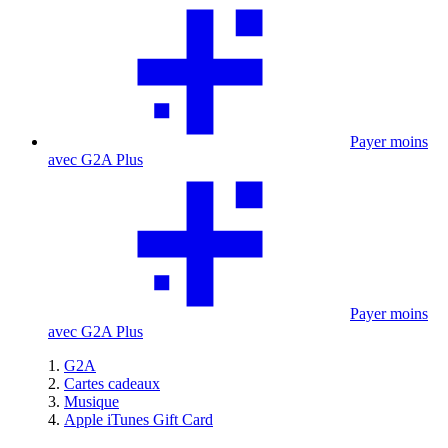
Payer moins
avec G2A Plus
Payer moins
avec G2A Plus
G2A
Cartes cadeaux
Musique
Apple iTunes Gift Card