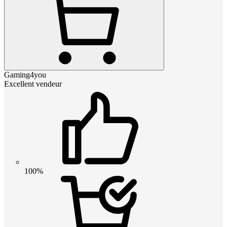
Gaming4you
Excellent vendeur
100%