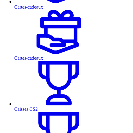
Cartes-cadeaux
Cartes-cadeaux
Caisses CS2