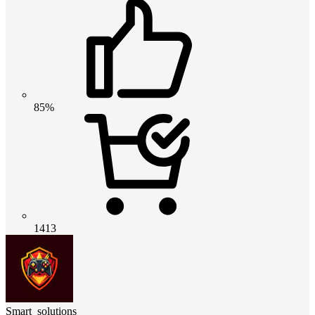
85%
1413
Smart_solutions