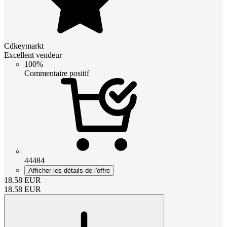
Cdkeymarkt
Excellent vendeur
100%
Commentaire positif
44484
Afficher les détails de l'offre
18.58
EUR
18.58
EUR