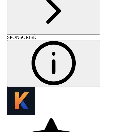
SPONSORISÉ