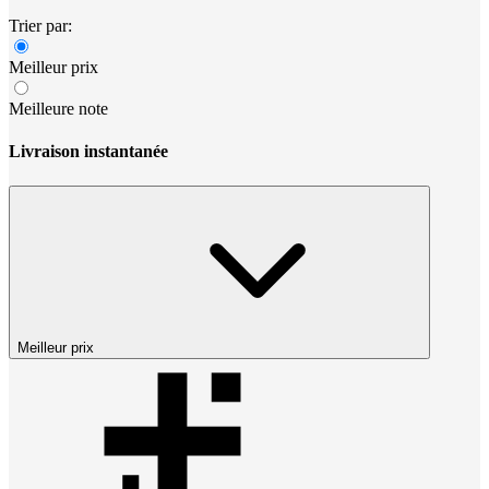
Trier par:
Meilleur prix
Meilleure note
Livraison instantanée
Meilleur prix