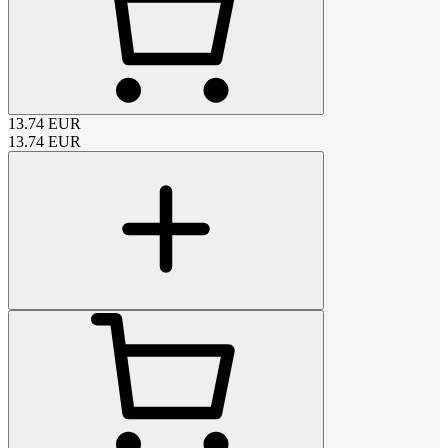
13.74
EUR
13.74
EUR