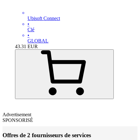
Ubisoft Connect
•
Clé
•
GLOBAL
43.31
EUR
Advertisement
SPONSORISÉ
Offres de 2 fournisseurs de services