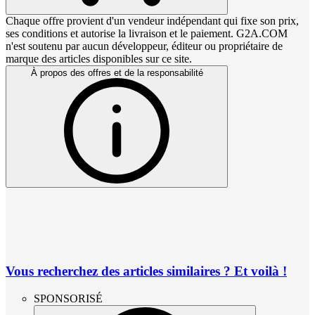
Chaque offre provient d'un vendeur indépendant qui fixe son prix,
ses conditions et autorise la livraison et le paiement. G2A.COM
n'est soutenu par aucun développeur, éditeur ou propriétaire de
marque des articles disponibles sur ce site.
À propos des offres et de la responsabilité
Vous recherchez des articles similaires ? Et voilà !
SPONSORISÉ