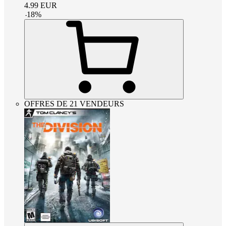
4.99
EUR
-
18
%
OFFRES DE 21 VENDEURS