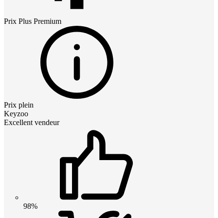
Prix
Plus Premium
Prix plein
Keyzoo
Excellent vendeur
98%