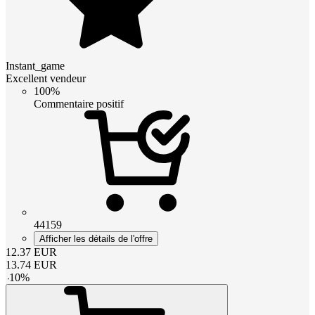
Instant_game
Excellent vendeur
100%
Commentaire positif
44159
Afficher les détails de l'offre
12.37
EUR
13.74
EUR
-
10
%