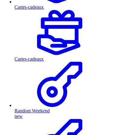
Cartes-cadeaux
Cartes-cadeaux
Random Weekend
new