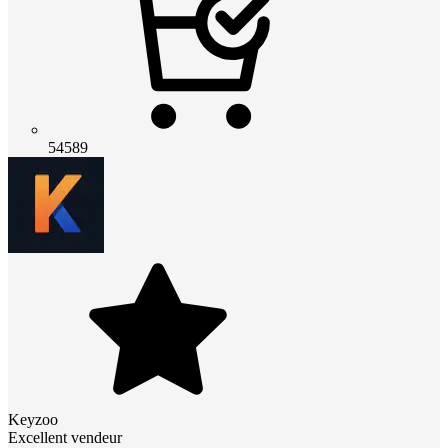
54589
Keyzoo
Excellent vendeur