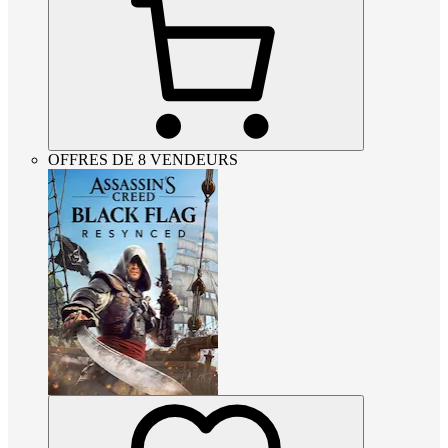
OFFRES DE 8 VENDEURS