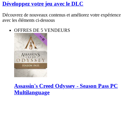
Développez votre jeu avec le DLC
Découvrez de nouveaux contenus et améliorez votre expérience
avec les éléments ci-dessous
OFFRES DE 5 VENDEURS
Assassin's Creed Odyssey - Season Pass PC
Multilanguage