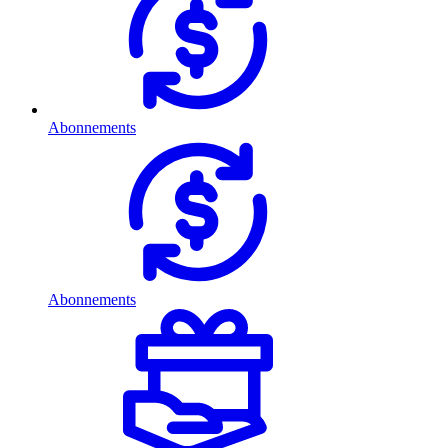
Abonnements
Abonnements