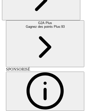
G2A Plus
Gagnez des points Plus:
93
SPONSORISÉ