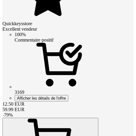
Quickkeysstore
Excellent vendeur
100%
Commentaire positif
3169
Afficher les détails de l'offre
12.50
EUR
59.99
EUR
-
79
%