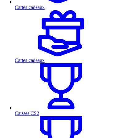
Cartes-cadeaux
Cartes-cadeaux
Caisses CS2