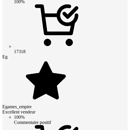
100%
17318
Eg
Egames_empire
Excellent vendeur
100%
Commentaire positif