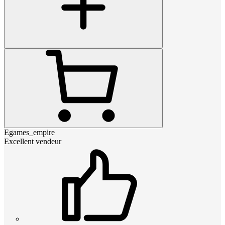
Egames_empire
Excellent vendeur