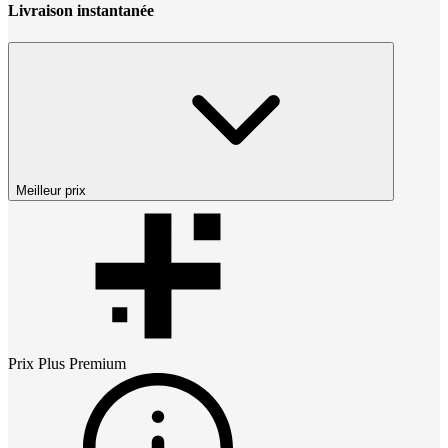
Livraison instantanée
Meilleur prix
Prix
Plus Premium