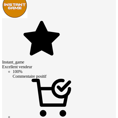
Instant_game
Excellent vendeur
100%
Commentaire positif