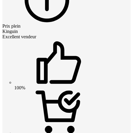
Prix plein
Kinguin
Excellent vendeur
100%