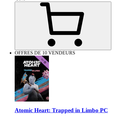
OFFRES DE 10 VENDEURS
Atomic Heart: Trapped in Limbo PC