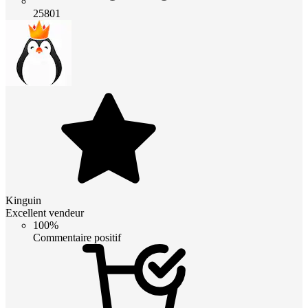
25801
Kinguin
Excellent vendeur
100%
Commentaire positif