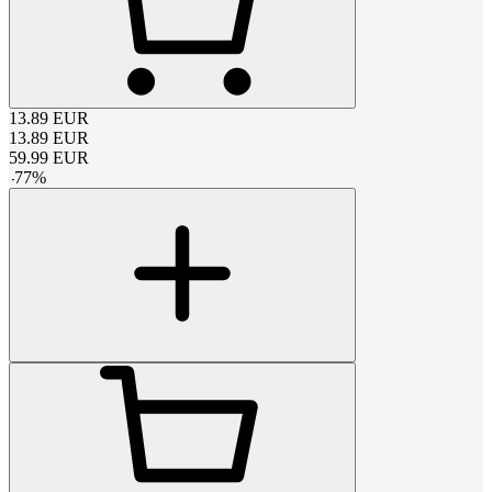
13.89
EUR
13.89
EUR
59.99
EUR
-
77
%