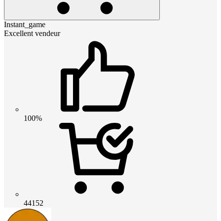
Instant_game
Excellent vendeur
100%
44152