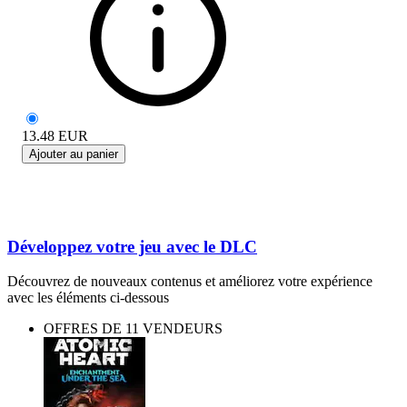
13.48
EUR
Ajouter au panier
Développez votre jeu avec le DLC
Découvrez de nouveaux contenus et améliorez votre expérience
avec les éléments ci-dessous
OFFRES DE 11 VENDEURS