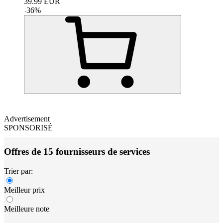
39.99
EUR
-
36
%
Advertisement
SPONSORISÉ
Offres de 15 fournisseurs de services
Trier par:
Meilleur prix
Meilleure note