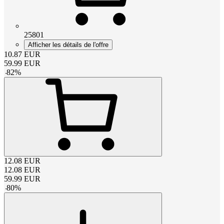
25801
Afficher les détails de l'offre
10.87
EUR
59.99
EUR
-
82
%
12.08
EUR
12.08
EUR
59.99
EUR
-
80
%