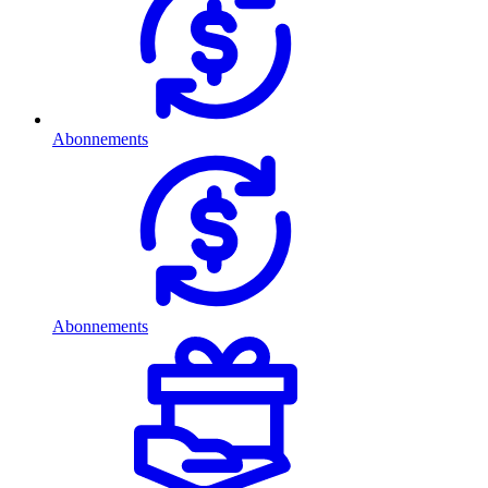
Abonnements
Abonnements