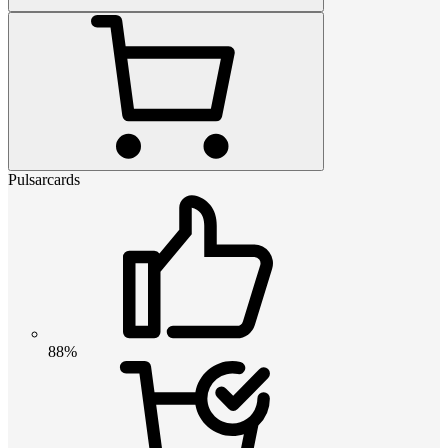
Pulsarcards
88%