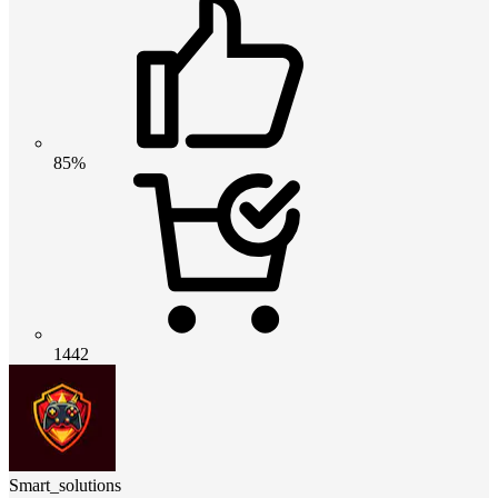
85%
1442
Smart_solutions