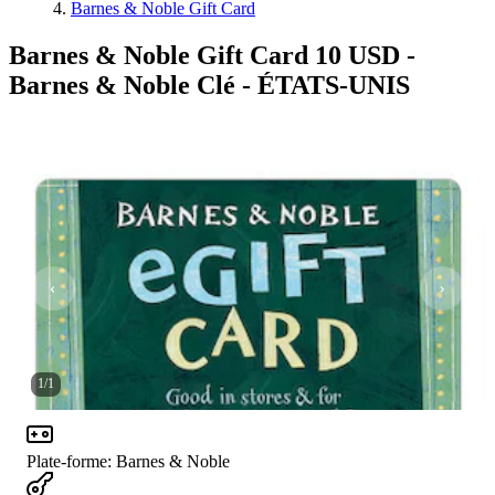
Barnes & Noble Gift Card
Barnes & Noble Gift Card 10 USD -
Barnes & Noble Clé - ÉTATS-UNIS
1
/
1
Plate-forme
:
Barnes & Noble