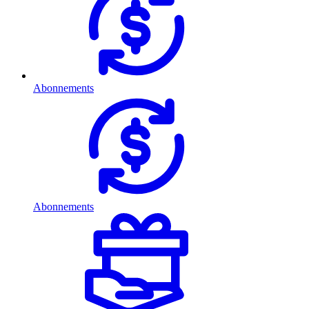
Abonnements
Abonnements