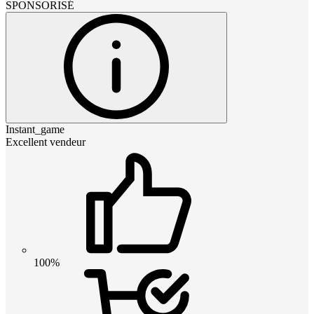
SPONSORISÉ
Instant_game
Excellent vendeur
100%