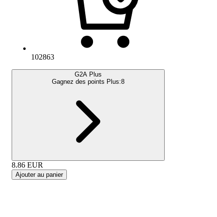
102863
G2A Plus
Gagnez des points Plus:
8
8.86
EUR
Ajouter au panier