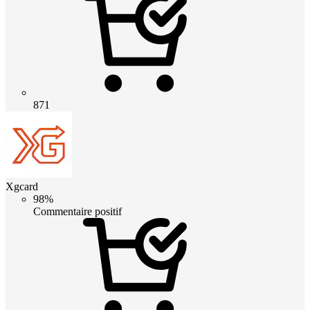
871
Xgcard
98%
Commentaire positif