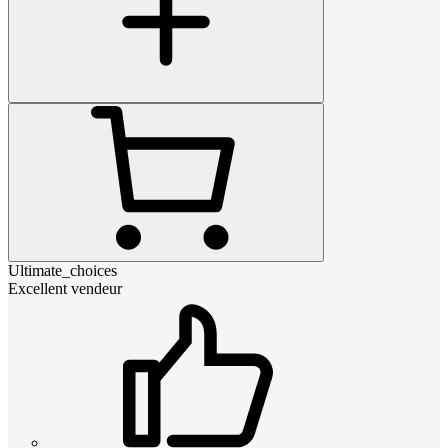
Ultimate_choices
Excellent vendeur