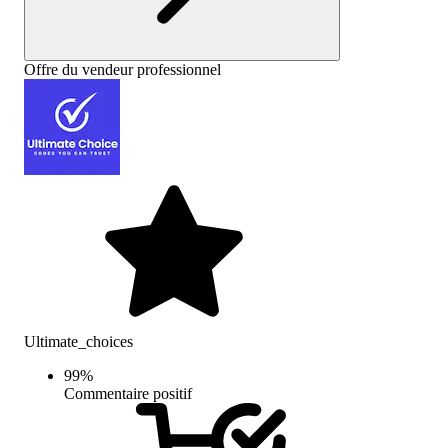
Offre du vendeur professionnel
Ultimate_choices
99
%
Commentaire positif