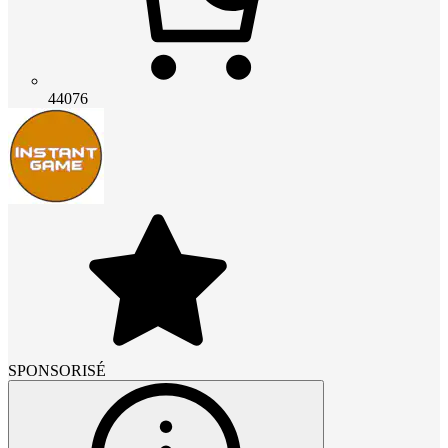
44076
SPONSORISÉ