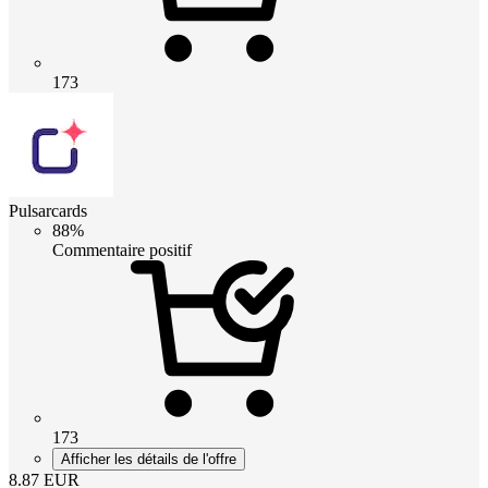
173
Pulsarcards
88%
Commentaire positif
173
Afficher les détails de l'offre
8.87
EUR