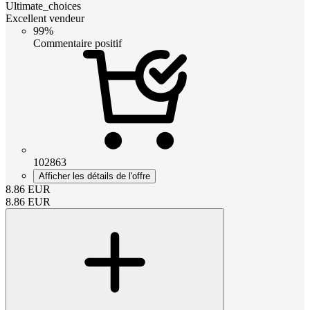
Ultimate_choices
Excellent vendeur
99%
Commentaire positif
102863
Afficher les détails de l'offre
8.86
EUR
8.86
EUR