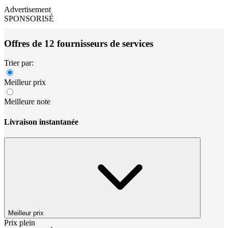
Advertisement
SPONSORISÉ
Offres de 12 fournisseurs de services
Trier par:
Meilleur prix
Meilleure note
Livraison instantanée
Meilleur prix
Prix plein