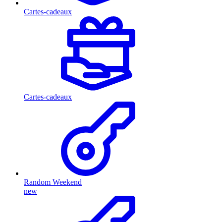
Cartes-cadeaux
Cartes-cadeaux
Random Weekend
new