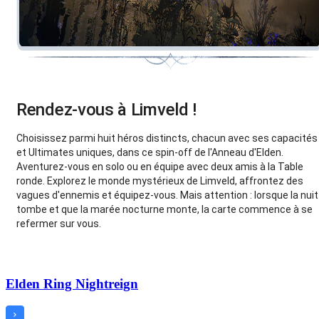
Rendez-vous à Limveld !
Choisissez parmi huit héros distincts, chacun avec ses capacités
et Ultimates uniques, dans ce spin-off de l'Anneau d'Elden.
Aventurez-vous en solo ou en équipe avec deux amis à la Table
ronde. Explorez le monde mystérieux de Limveld, affrontez des
vagues d'ennemis et équipez-vous. Mais attention : lorsque la nuit
tombe et que la marée nocturne monte, la carte commence à se
refermer sur vous.
Elden Ring Nightreign