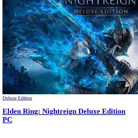
Deluxe Edition
Elden Ring: Nightreign Deluxe Edition
PC