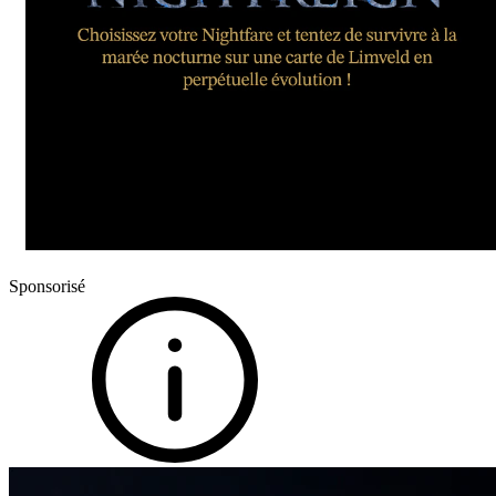
Sponsorisé