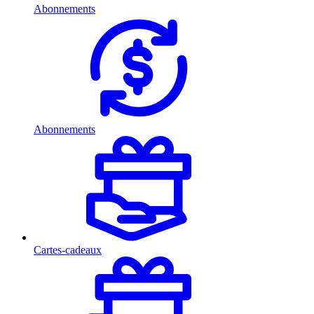
Abonnements
Abonnements
Cartes-cadeaux