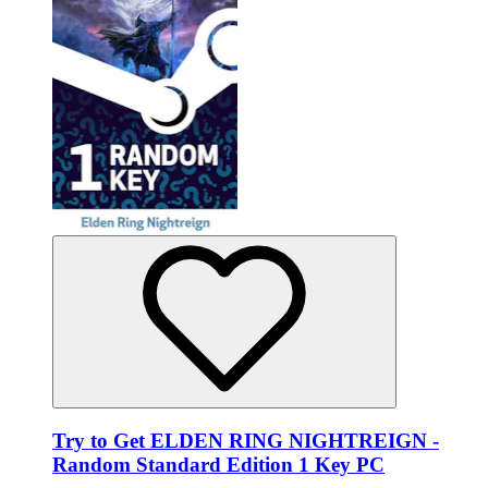
Try to Get ELDEN RING NIGHTREIGN -
Random Standard Edition 1 Key PC