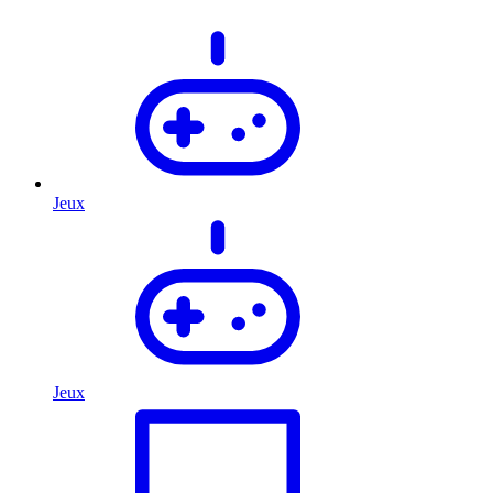
Jeux
Jeux