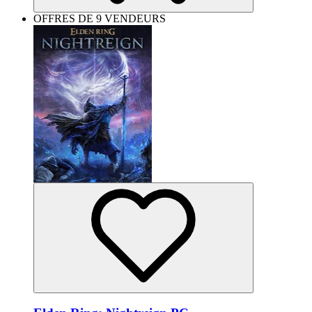
OFFRES DE 9 VENDEURS