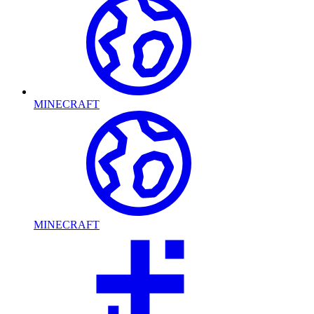
MINECRAFT
MINECRAFT