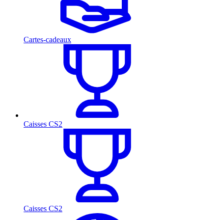
Cartes-cadeaux
Caisses CS2
Caisses CS2