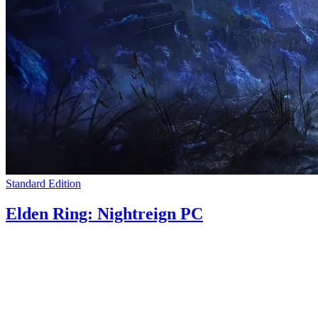
Standard Edition
Elden Ring: Nightreign PC