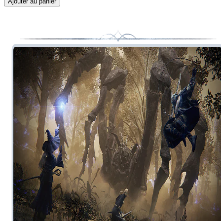
Ajouter au panier