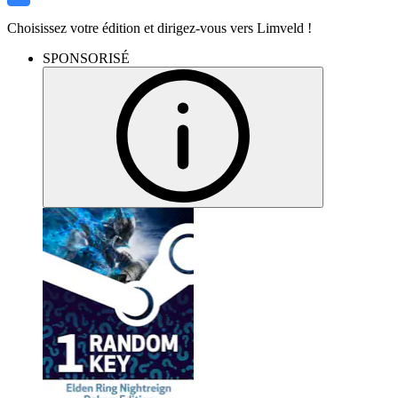
Choisissez votre édition et dirigez-vous vers Limveld !
SPONSORISÉ