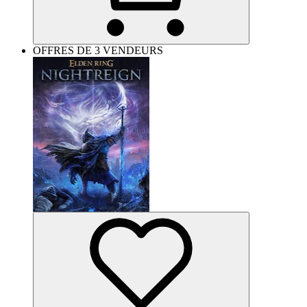
OFFRES DE 3 VENDEURS