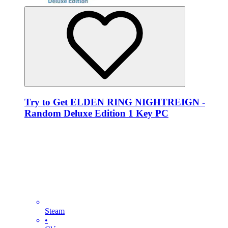
Try to Get ELDEN RING NIGHTREIGN -
Random Deluxe Edition 1 Key PC
Steam
•