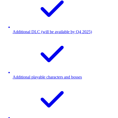
Additional DLC (will be available by Q4 2025)
Additional playable characters and bosses