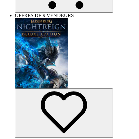
OFFRES DE 9 VENDEURS