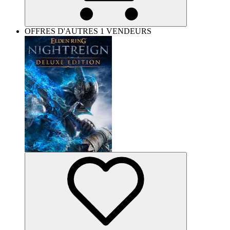
OFFRES D'AUTRES 1 VENDEURS