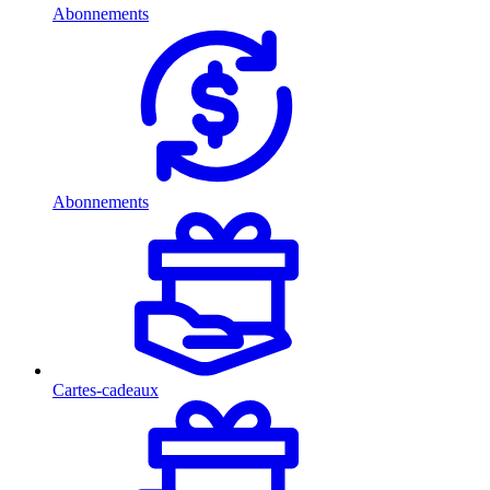
Abonnements
Abonnements
Cartes-cadeaux