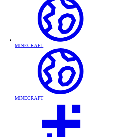
MINECRAFT
MINECRAFT