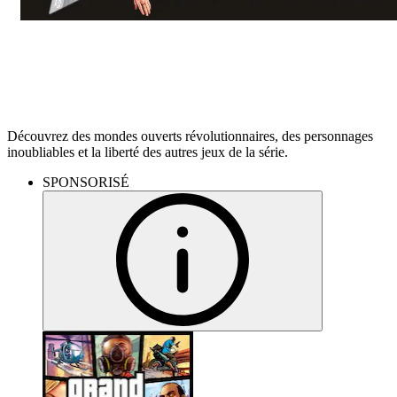
Plus de GTA
Découvrez des mondes ouverts révolutionnaires, des personnages
inoubliables et la liberté des autres jeux de la série.
SPONSORISÉ