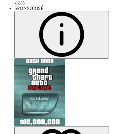
-
18
%
SPONSORISÉ