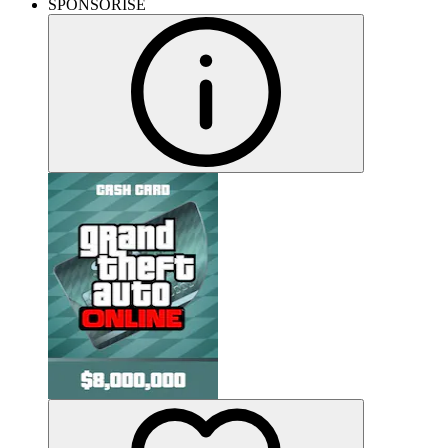
SPONSORISÉ