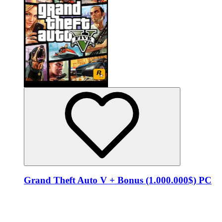
Grand Theft Auto V + Bonus (1.000.000$) PC