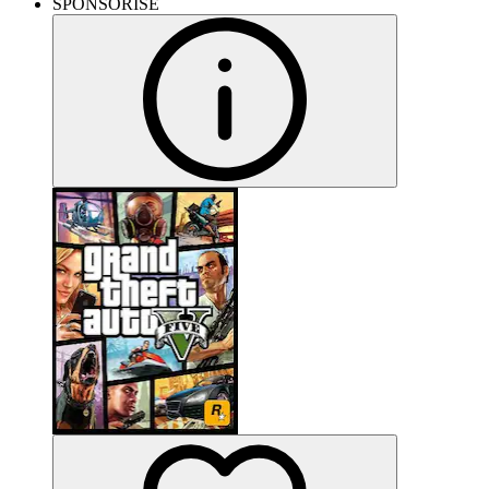
SPONSORISÉ