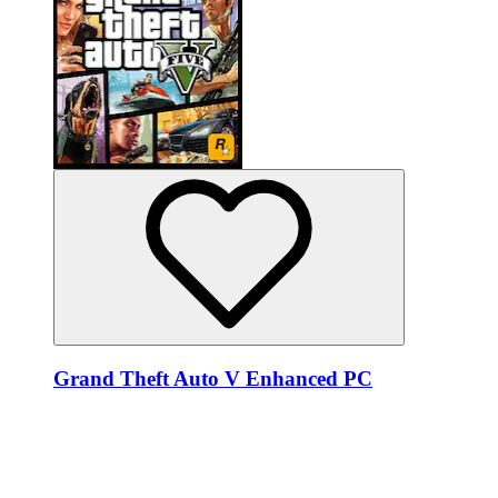
Grand Theft Auto V Enhanced PC