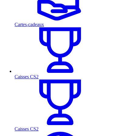
Cartes-cadeaux
Caisses CS2
Caisses CS2