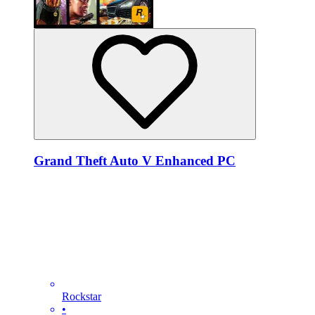
Grand Theft Auto V Enhanced PC
Rockstar
•