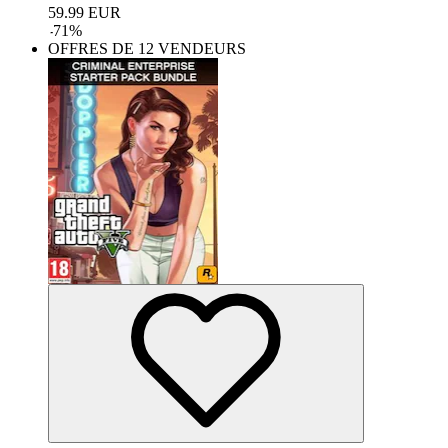
59.99
EUR
-
71
%
OFFRES DE 12 VENDEURS