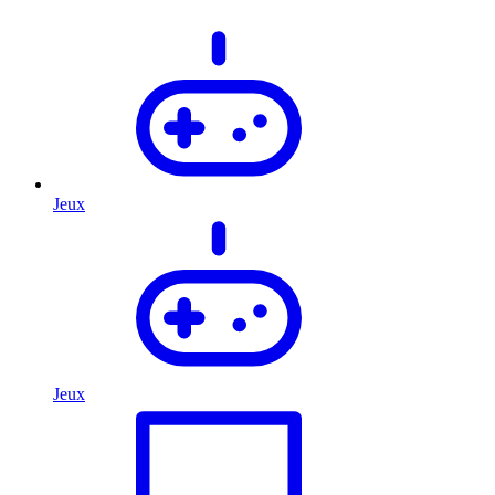
Jeux
Jeux