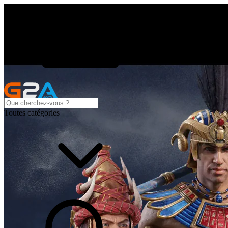
Toutes catégories