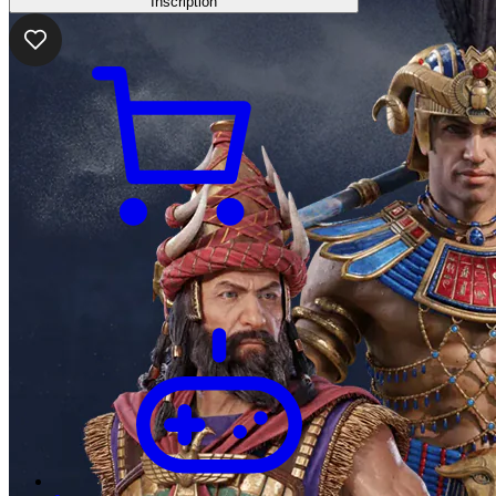
Inscription