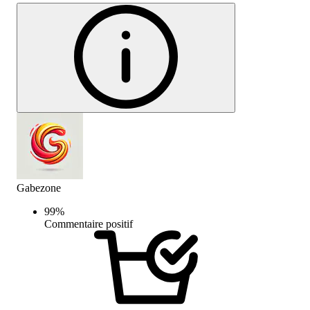
Gabezone
99
%
Commentaire positif