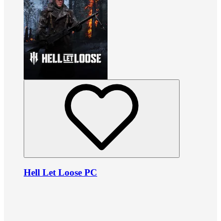
Hell Let Loose PC