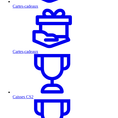
Cartes-cadeaux
Cartes-cadeaux
Caisses CS2