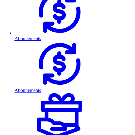
Abonnements
Abonnements