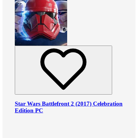
Star Wars Battlefront 2 (2017) Celebration
Edition PC