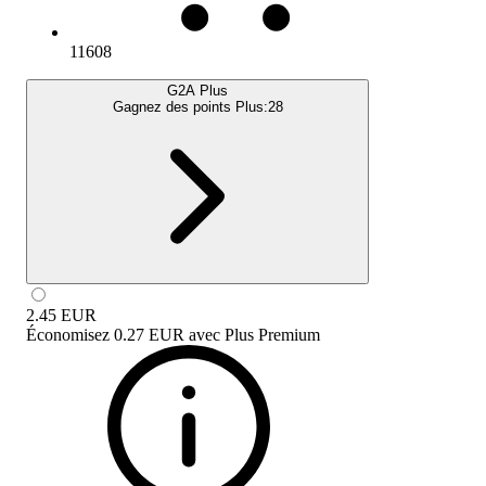
11608
G2A Plus
Gagnez des points Plus:
28
2.45
EUR
Économisez
0.27 EUR
avec
Plus Premium