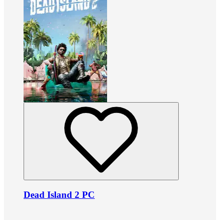
Dead Island 2 PC