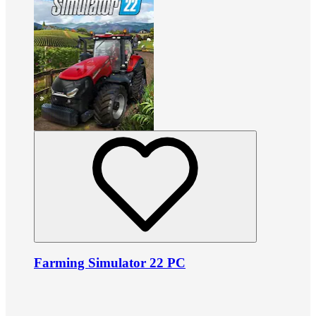
Farming Simulator 22 PC