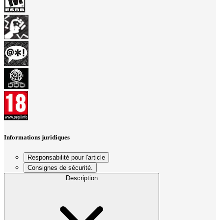
Informations juridiques
Responsabilité pour l'article
Consignes de sécurité.
Description