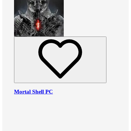
Mortal Shell PC