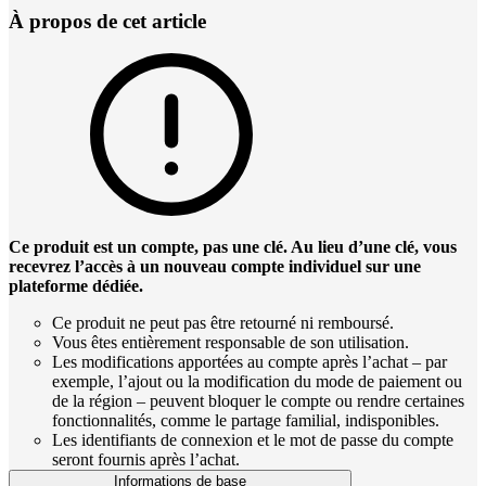
À propos de cet article
Ce produit est un compte, pas une clé. Au lieu d’une clé, vous
recevrez l’accès à un nouveau compte individuel sur une
plateforme dédiée.
Ce produit ne peut pas être retourné ni remboursé.
Vous êtes entièrement responsable de son utilisation.
Les modifications apportées au compte après l’achat – par
exemple, l’ajout ou la modification du mode de paiement ou
de la région – peuvent bloquer le compte ou rendre certaines
fonctionnalités, comme le partage familial, indisponibles.
Les identifiants de connexion et le mot de passe du compte
seront fournis après l’achat.
Informations de base