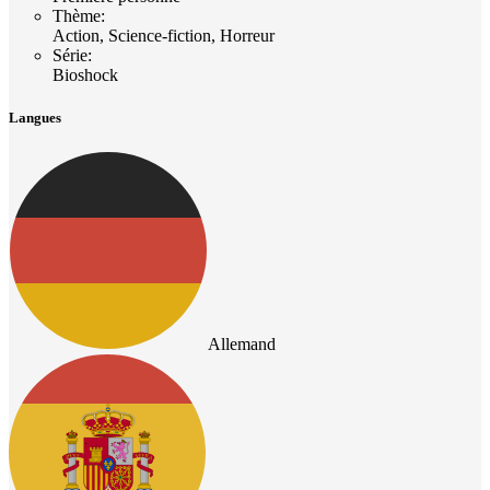
Thème
:
Action, Science-fiction, Horreur
Série
:
Bioshock
Langues
Allemand