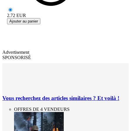
2.72
EUR
Ajouter au panier
Advertisement
SPONSORISÉ
Vous recherchez des articles similaires ? Et voilà !
OFFRES DE 4 VENDEURS