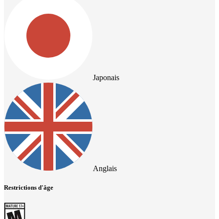
Japonais
Anglais
Restrictions d'âge