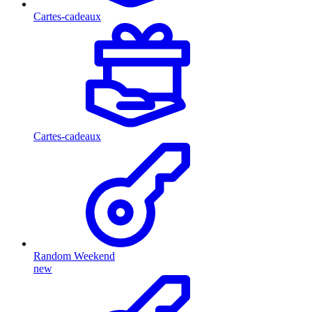
Cartes-cadeaux
Cartes-cadeaux
Random Weekend
new