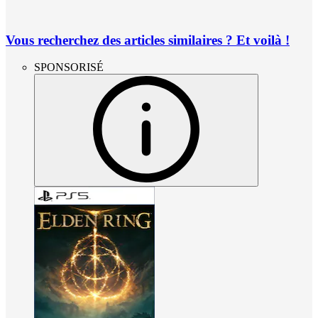
Vous recherchez des articles similaires ? Et voilà !
SPONSORISÉ