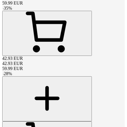
59.99
EUR
-
35
%
42.93
EUR
42.93
EUR
59.99
EUR
-
28
%