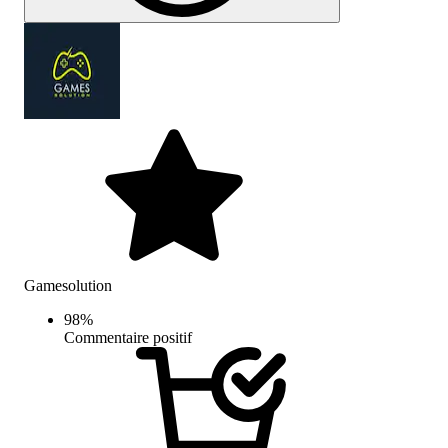
Gamesolution
98
%
Commentaire positif