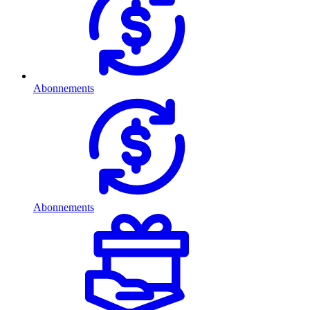
Abonnements
Abonnements