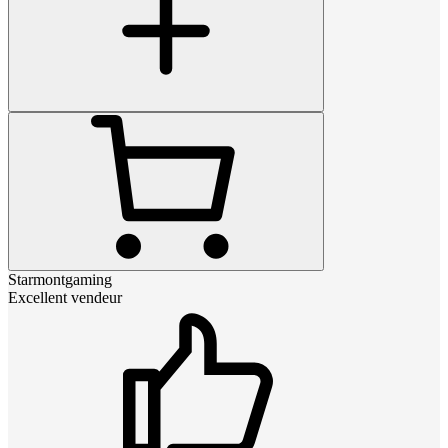
Starmontgaming
Excellent vendeur