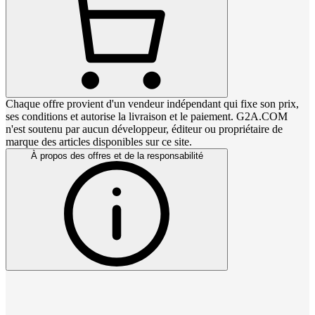
Chaque offre provient d'un vendeur indépendant qui fixe son prix,
ses conditions et autorise la livraison et le paiement. G2A.COM
n'est soutenu par aucun développeur, éditeur ou propriétaire de
marque des articles disponibles sur ce site.
À propos des offres et de la responsabilité