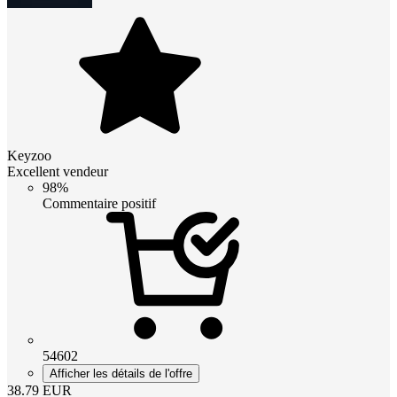
Keyzoo
Excellent vendeur
98%
Commentaire positif
54602
Afficher les détails de l'offre
38.79
EUR