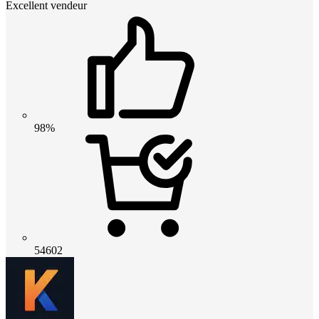
Excellent vendeur
98%
54602