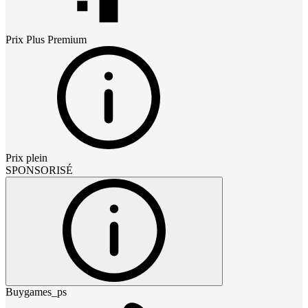
Prix
Plus Premium
Prix plein
SPONSORISÉ
Buygames_ps