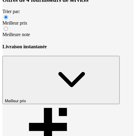
Trier par:
Meilleur prix
Meilleure note
Livraison instantanée
Meilleur prix