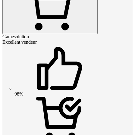
Gamesolution
Excellent vendeur
98%