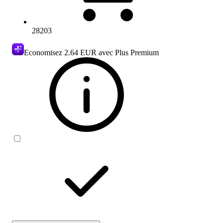
28203
Economisez
2.64 EUR
avec Plus Premium