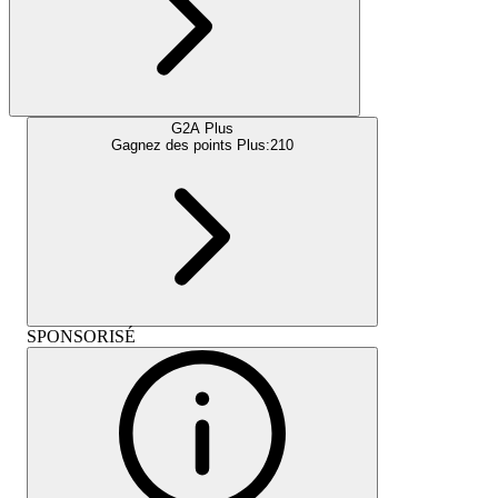
G2A Plus
Gagnez des points Plus:
210
SPONSORISÉ