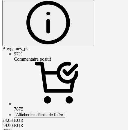
Buygames_ps
97%
Commentaire positif
7875
Afficher les détails de l'offre
24.03
EUR
59.99
EUR