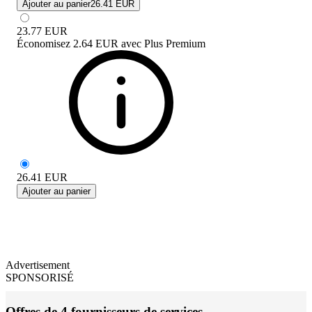
Ajouter au panier
26.41 EUR
23.77
EUR
Économisez
2.64 EUR
avec
Plus Premium
26.41
EUR
Ajouter au panier
Advertisement
SPONSORISÉ
Offres de 4 fournisseurs de services