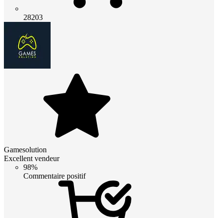
28203
Gamesolution
Excellent vendeur
98%
Commentaire positif