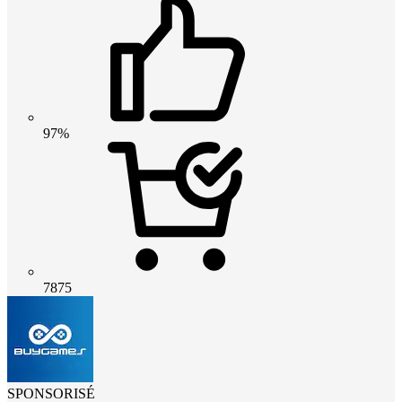
97%
7875
SPONSORISÉ