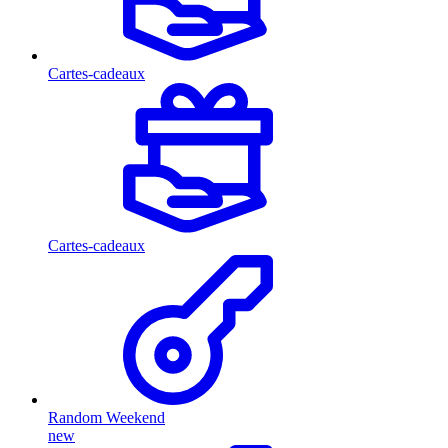
Cartes-cadeaux
Cartes-cadeaux
Random Weekend
new