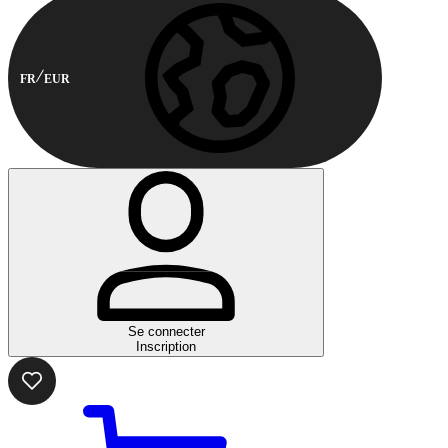
FR
EUR
Se connecter
Inscription