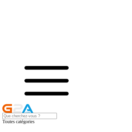
Toutes catégories