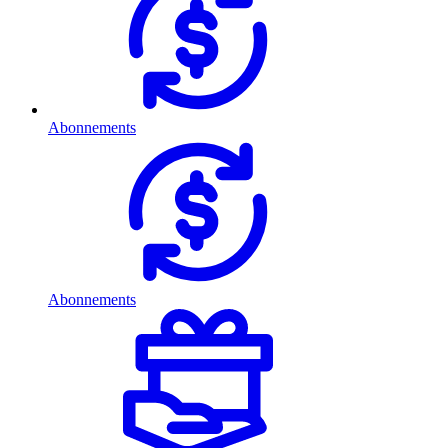
Abonnements
Abonnements