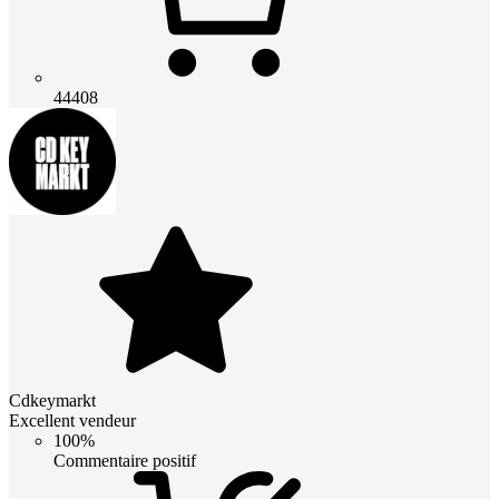
44408
Cdkeymarkt
Excellent vendeur
100%
Commentaire positif