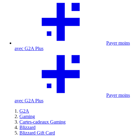
Payer moins
avec G2A Plus
Payer moins
avec G2A Plus
G2A
Gaming
Cartes-cadeaux Gaming
Blizzard
Blizzard Gift Card