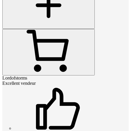
Lordofstorms
Excellent vendeur