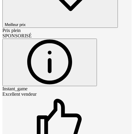
Meilleur prix
Prix plein
SPONSORISÉ
Instant_game
Excellent vendeur