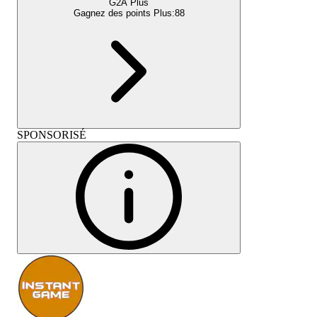
G2A Plus
Gagnez des points Plus:
88
SPONSORISÉ