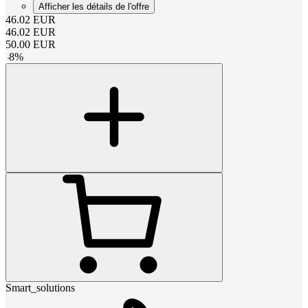
Afficher les détails de l'offre
46.02
EUR
46.02
EUR
50.00
EUR
-
8
%
Smart_solutions