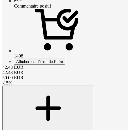
85%
Commentaire positif
1408
Afficher les détails de l'offre
42.43
EUR
42.43
EUR
50.00
EUR
-
15
%