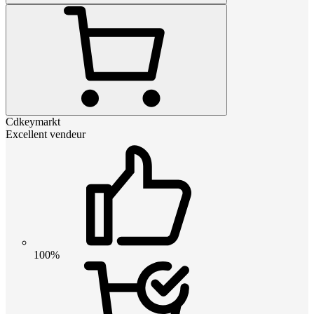
Cdkeymarkt
Excellent vendeur
100%