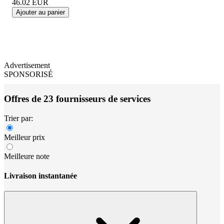
46.02
EUR
Ajouter au panier
Advertisement
SPONSORISÉ
Offres de 23 fournisseurs de services
Trier par:
Meilleur prix
Meilleure note
Livraison instantanée