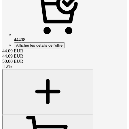
44408
Afficher les détails de l'offre
44.09
EUR
44.09
EUR
50.00
EUR
-
12
%