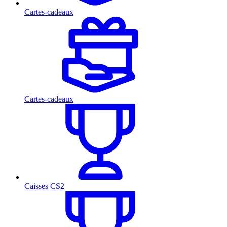
Cartes-cadeaux
Cartes-cadeaux
Caisses CS2