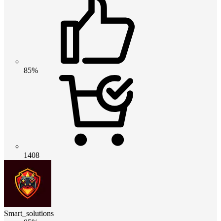
85%
1408
Smart_solutions