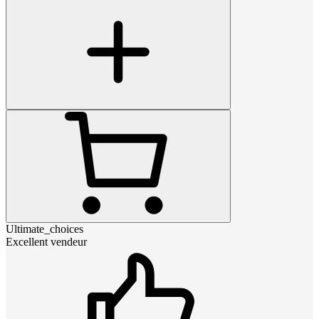
Ultimate_choices
Excellent vendeur