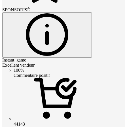
SPONSORISÉ
Instant_game
Excellent vendeur
100%
Commentaire positif
44143