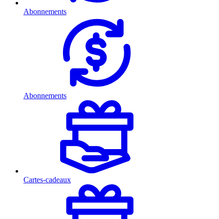
Abonnements
Abonnements
Cartes-cadeaux