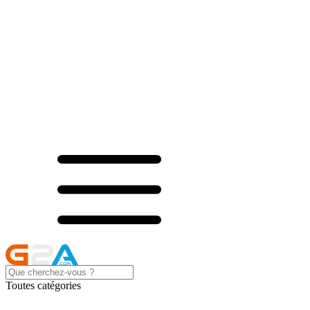
Toutes catégories