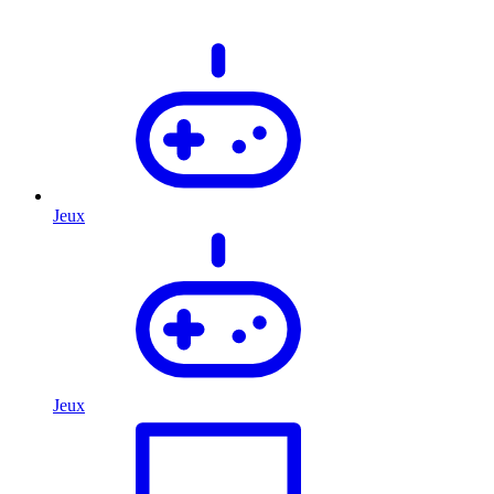
Jeux
Jeux