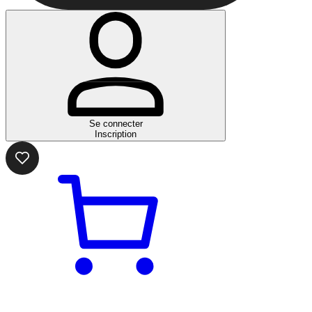
Se connecter
Inscription