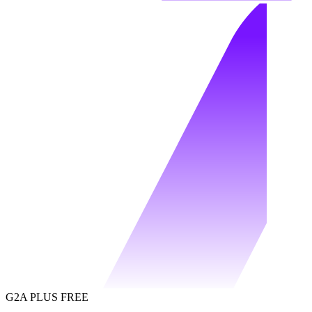
G2A PLUS FREE