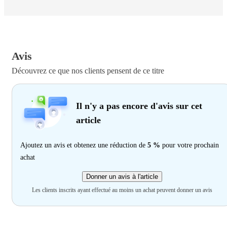
Avis
Découvrez ce que nos clients pensent de ce titre
Il n'y a pas encore d'avis sur cet
article
Ajoutez un avis et obtenez une réduction de
5 %
pour votre prochain
achat
Donner un avis à l'article
Les clients inscrits ayant effectué au moins un achat peuvent donner un avis