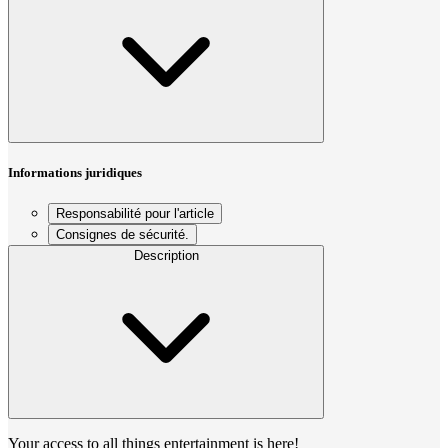
Informations juridiques
Responsabilité pour l'article
Consignes de sécurité.
Description
Your access to all things entertainment is here!