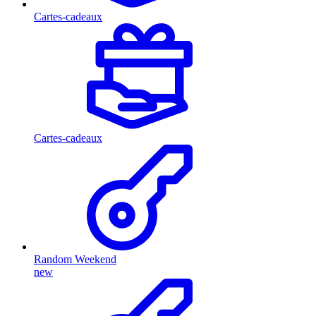
Cartes-cadeaux
Cartes-cadeaux
Random Weekend
new