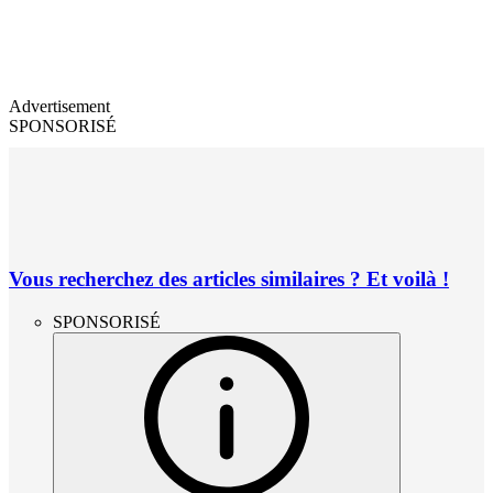
Advertisement
SPONSORISÉ
Vous recherchez des articles similaires ? Et voilà !
SPONSORISÉ