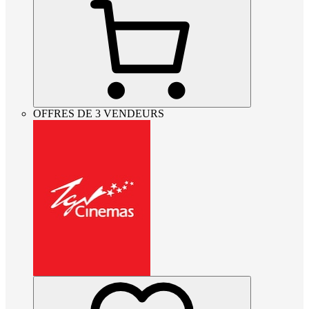
OFFRES DE 3 VENDEURS