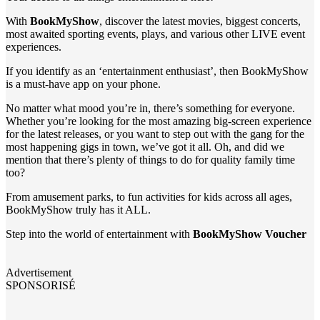
With
BookMyShow
, discover the latest movies, biggest concerts,
most awaited sporting events, plays, and various other LIVE event
experiences.
If you identify as an ‘entertainment enthusiast’, then BookMyShow
is a must-have app on your phone.
No matter what mood you’re in, there’s something for everyone.
Whether you’re looking for the most amazing big-screen experience
for the latest releases, or you want to step out with the gang for the
most happening gigs in town, we’ve got it all. Oh, and did we
mention that there’s plenty of things to do for quality family time
too?
From amusement parks, to fun activities for kids across all ages,
BookMyShow truly has it ALL.
Step into the world of entertainment with
BookMyShow Voucher
Advertisement
SPONSORISÉ