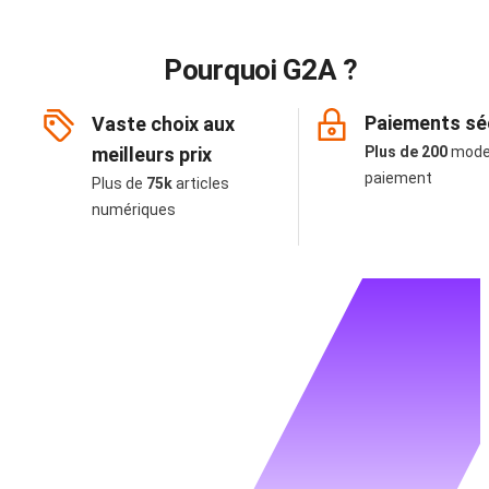
Pourquoi G2A ?
Paiements sé
Vaste choix aux
meilleurs prix
Plus de 200
mode
paiement
Plus de
75k
articles
numériques