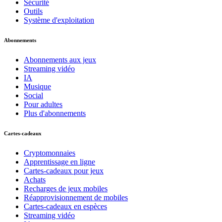
Sécurité
Outils
Système d'exploitation
Abonnements
Abonnements aux jeux
Streaming vidéo
IA
Musique
Social
Pour adultes
Plus d'abonnements
Cartes-cadeaux
Cryptomonnaies
Apprentissage en ligne
Cartes-cadeaux pour jeux
Achats
Recharges de jeux mobiles
Réapprovisionnement de mobiles
Cartes-cadeaux en espèces
Streaming vidéo