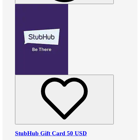
StubHub Gift Card 50 USD