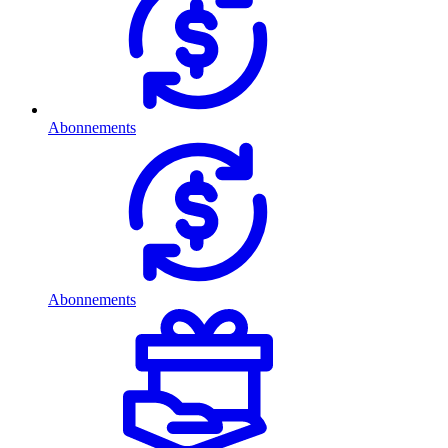
Abonnements
Abonnements