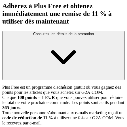
Adhérez à Plus Free et obtenez
immédiatement une remise de 11 % à
utiliser dès maintenant
Consultez les détails de la promotion
Plus Free est un programme d'adhésion gratuit où vous gagnez des
points pour les articles que vous achetez sur G2A.COM.
Chaque
100 points = 1 EUR
que vous pouvez utiliser pour réduire
le total de votre prochaine commande. Les points sont actifs pendant
365 jours
.
Toute nouvelle personne s'abonnant aux e-mails marketing reçoit un
code de réduction de 11 %
à utiliser une fois sur G2A.COM. Vous
le recevrez par e-mail.