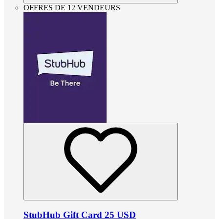
OFFRES DE 12 VENDEURS
StubHub Gift Card 25 USD