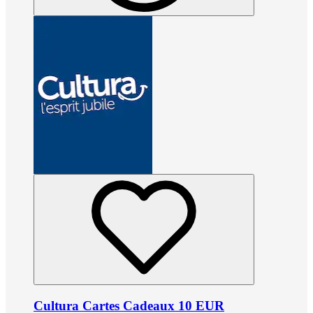
Cultura Cartes Cadeaux 10 EUR