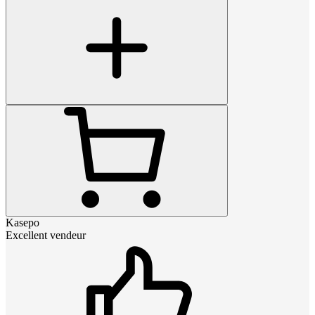
Kasepo
Excellent vendeur