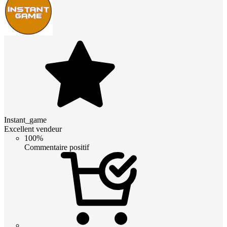
Instant_game
Excellent vendeur
100%
Commentaire positif