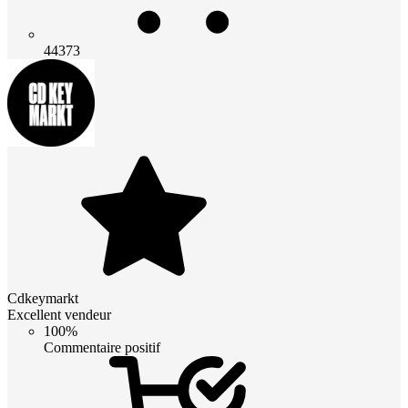
44373
Cdkeymarkt
Excellent vendeur
100%
Commentaire positif