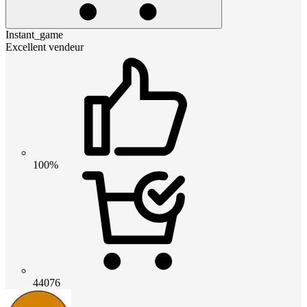
Instant_game
Excellent vendeur
100%
44076