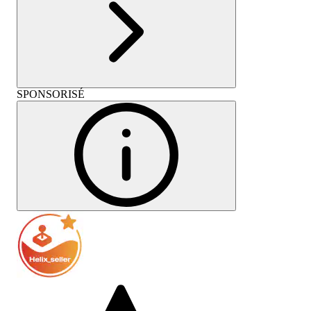
SPONSORISÉ