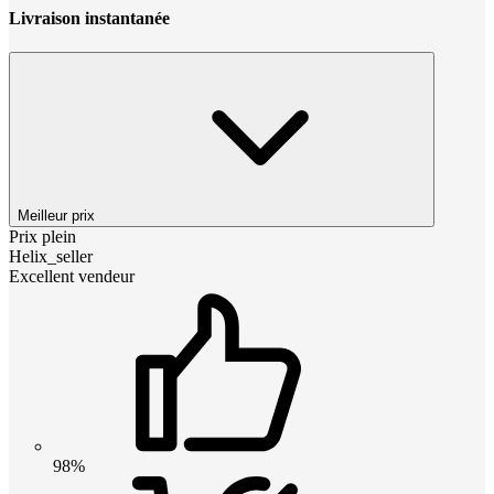
Livraison instantanée
Meilleur prix
Prix plein
Helix_seller
Excellent vendeur
98%