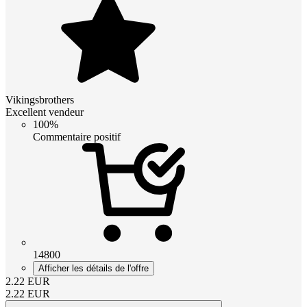
Vikingsbrothers
Excellent vendeur
100%
Commentaire positif
14800
Afficher les détails de l'offre
2.22
EUR
2.22
EUR