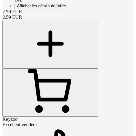
Afficher les détails de l'offre
2.59
EUR
2.59
EUR
Keyzoo
Excellent vendeur