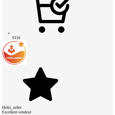
9116
Helix_seller
Excellent vendeur