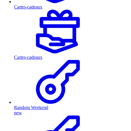
Cartes-cadeaux
Cartes-cadeaux
Random Weekend
new