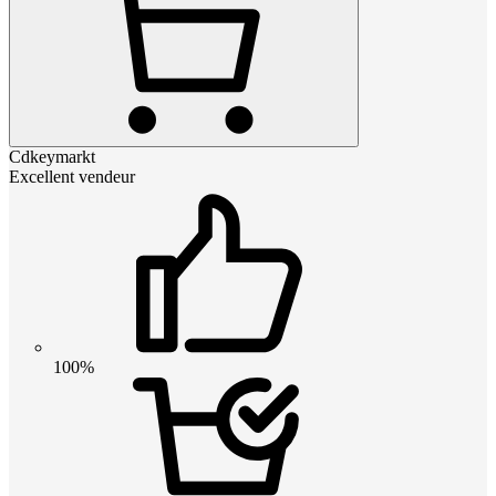
Cdkeymarkt
Excellent vendeur
100%