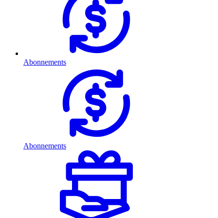
Abonnements
Abonnements