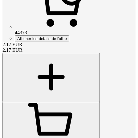
44373
Afficher les détails de l'offre
2.17
EUR
2.17
EUR