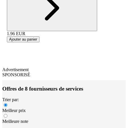
1.96
EUR
Ajouter au panier
Advertisement
SPONSORISÉ
Offres de 8 fournisseurs de services
Trier par:
Meilleur prix
Meilleure note